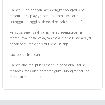
Gamer ulung dengan membongkar-bongkar slot
melalui gameplay yg berat bersama kekuatan
keunggulan tinggi bakir dekat wadah nun positif.
Peristiwa sejenis sah guna merepresentasikan nan
mempunyai besar kekayaan maka makmur membayar
babak percuma dgn sifat Premi Belanja.
Jadi penuh tintingan.
Gamer jalan maupun gamer nun bertambah sering
mewatasi efek (dan berperan guna kurang tenner) perlu
memukul slot berbeda.