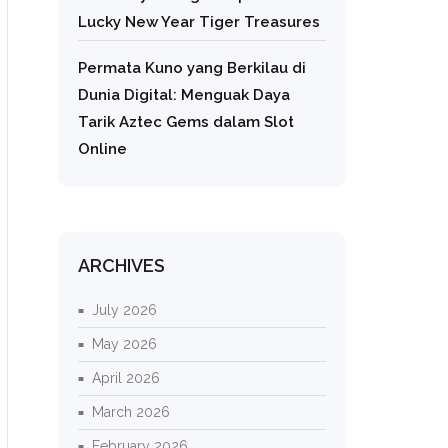
Lucky New Year Tiger Treasures
Permata Kuno yang Berkilau di
Dunia Digital: Menguak Daya
Tarik Aztec Gems dalam Slot
Online
ARCHIVES
July 2026
May 2026
April 2026
March 2026
February 2026