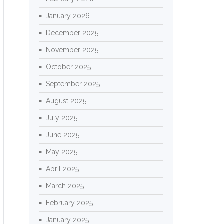
January 2026
December 2025
November 2025
October 2025
September 2025
August 2025
July 2025
June 2025
May 2025
April 2025
March 2025
February 2025
January 2025