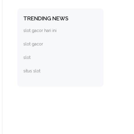
TRENDING NEWS
slot gacor hari ini
slot gacor
slot
situs slot