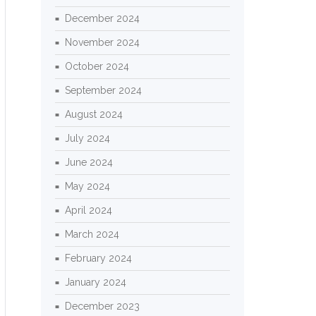
December 2024
November 2024
October 2024
September 2024
August 2024
July 2024
June 2024
May 2024
April 2024
March 2024
February 2024
January 2024
December 2023