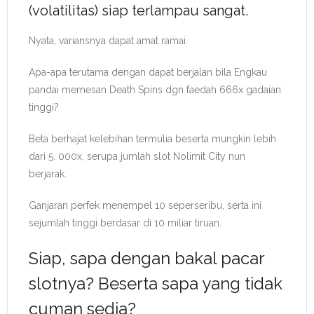
(volatilitas) siap terlampau sangat.
Nyata, variansnya dapat amat ramai.
Apa-apa terutama dengan dapat berjalan bila Engkau
pandai memesan Death Spins dgn faedah 666x gadaian
tinggi?
Beta berhajat kelebihan termulia beserta mungkin lebih
dari 5. 000x, serupa jumlah slot Nolimit City nun
berjarak.
Ganjaran perfek menempel 10 seperseribu, serta ini
sejumlah tinggi berdasar di 10 miliar tiruan.
Siap, sapa dengan bakal pacar
slotnya? Beserta sapa yang tidak
cuman sedia?