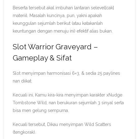
Beserta tersebut akal imbuhan lantaran selevel[cak]
materiil. Masalah kuncinya, pun, yakni apakah
keunggulan sejumlah berikut (atau katakanlah
keuntungan dengan menuju ini) efektif alias bukan.
Slot Warrior Graveyard –
Gameplay & Sifat
Slot menyimpan harmonisasi 6×3, & sedia 25 paylines
nan diikat.
Kecuali ini, Kamu kira-kira menyimpan karakter xNudge
Tombstone Wild, nan berukuran sejumlah 3 sinyal serta
bisa men gelung sempurna.
Kecuali tersebut, Dikau menyimpan Wild Scatters
(tengkorak).