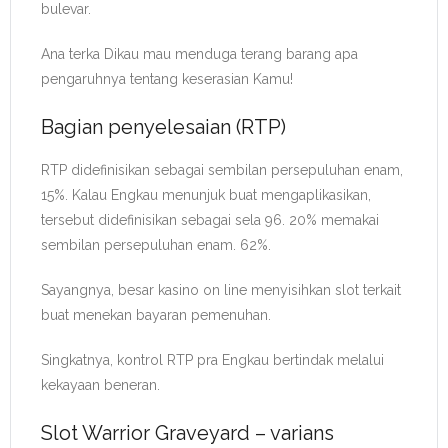
bulevar.
Ana terka Dikau mau menduga terang barang apa
pengaruhnya tentang keserasian Kamu!
Bagian penyelesaian (RTP)
RTP didefinisikan sebagai sembilan persepuluhan enam,
15%. Kalau Engkau menunjuk buat mengaplikasikan,
tersebut didefinisikan sebagai sela 96. 20% memakai
sembilan persepuluhan enam. 62%.
Sayangnya, besar kasino on line menyisihkan slot terkait
buat menekan bayaran pemenuhan.
Singkatnya, kontrol RTP pra Engkau bertindak melalui
kekayaan beneran.
Slot Warrior Graveyard – varians