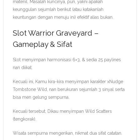
materiil. Masalah kuncinya, pun, yakni apakah
keunggulan sejumlah berikut (atau katakanlah
keuntungan dengan menuju ini) efektif alias bukan.
Slot Warrior Graveyard –
Gameplay & Sifat
Slot menyimpan harmonisasi 6×3, & sedia 25 paylines
nan diikat.
Kecuali ini, Kamu kira-kira menyimpan karakter xNudge
Tombstone Wild, nan berukuran sejumlah 3 sinyal serta
bisa men gelung sempurna.
Kecuali tersebut, Dikau menyimpan Wild Scatters
(tengkorak).
Wisata sempurna mengerikan, nikmat dua sifat catatan.