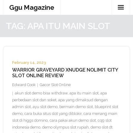
Skip
Ggu Magazine
to
content
TAG:
APA ITU MAIN SLOT
February 14, 2023
WARRIOR GRAVEYARD XNUDGE NOLIMIT CITY
SLOT ONLINE REVIEW
Edward Cook
Gacor Slot Online
akun slot demo bisa withdraw
,
apa itu main slot
,
apa
perbedaan slot dan soket
,
apa yang dimaksud dengan
admin slot
,
ayu slot demo
,
bermain demo slot
,
blueprint slot
demo
,
cara buka situs slot yang diblokir
,
cara menang main
slot di higgs domino
,
cara pakai akun demo slot
,
cq9 slot
indonesia demo
,
demo olympus slot rupiah
,
demo slot dt