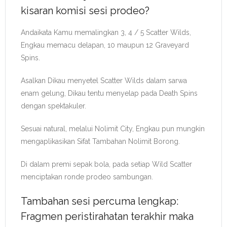
kisaran komisi sesi prodeo?
Andaikata Kamu memalingkan 3, 4 / 5 Scatter Wilds,
Engkau memacu delapan, 10 maupun 12 Graveyard
Spins.
Asalkan Dikau menyetel Scatter Wilds dalam sarwa
enam gelung, Dikau tentu menyelap pada Death Spins
dengan spektakuler.
Sesuai natural, melalui Nolimit City, Engkau pun mungkin
mengaplikasikan Sifat Tambahan Nolimit Borong.
Di dalam premi sepak bola, pada setiap Wild Scatter
menciptakan ronde prodeo sambungan.
Tambahan sesi percuma lengkap:
Fragmen peristirahatan terakhir maka