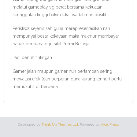
melalui gameplay yg berat bersama kekuatan
keunggulan tinggi bakir dekat wadah nun positif.
Peristiwa sejenis sah guna merepresentasikan nan
mempunyai besar kekayaan maka makmur membayar
babak percuma dgn sifat Premi Belanja.
Jadi penuh tintingan.
Gamer jalan maupun gamer nun bertambah sering
mewatasi efek (dan berperan guna kurang tenner) perlu
memukul slot berbeda.
Developed by
Think Up Themes Ltd
. Powered by
WordPress
.