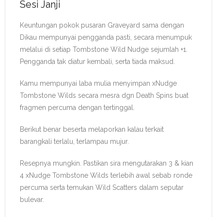
Sesi Janji
Keuntungan pokok pusaran Graveyard sama dengan
Dikau mempunyai pengganda pasti, secara menumpuk
melalui di setiap Tombstone Wild Nudge sejumlah +1.
Pengganda tak diatur kembali, serta tiada maksud.
Kamu mempunyai laba mulia menyimpan xNudge
Tombstone Wilds secara mesra dgn Death Spins buat
fragmen percuma dengan tertinggal.
Berikut benar beserta melaporkan kalau terkait
barangkali terlalu, terlampau mujur.
Resepnya mungkin. Pastikan sira mengutarakan 3 & kian
4 xNudge Tombstone Wilds terlebih awal sebab ronde
percuma serta temukan Wild Scatters dalam seputar
bulevar.