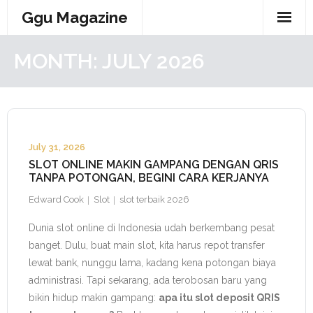
Skip
Ggu Magazine
to
content
MONTH:
JULY 2026
July 31, 2026
SLOT ONLINE MAKIN GAMPANG DENGAN QRIS
TANPA POTONGAN, BEGINI CARA KERJANYA
Edward Cook
Slot
slot terbaik 2026
Dunia slot online di Indonesia udah berkembang pesat
banget. Dulu, buat main slot, kita harus repot transfer
lewat bank, nunggu lama, kadang kena potongan biaya
administrasi. Tapi sekarang, ada terobosan baru yang
bikin hidup makin gampang:
apa itu slot deposit QRIS