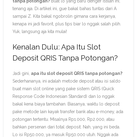
tanpa potongan?
Buat lo yang baru denger istilah ini,
tenang aja. Di artikel ini, gue bakal bahas tuntas dari A
sampai Z. Kita bakal ngobrolin gimana cara kerjanya,
kenapa ini jadi favorit, plus tips biar lo nggak salah pilih.
Yuk, langsung aja kita mulai!
Kenalan Dulu: Apa Itu Slot
Deposit QRIS Tanpa Potongan?
Jadi gini,
apa itu slot deposit QRIS tanpa potongan?
Sederhananya, ini adalah metode deposit atau isi saldo
buat main slot online yang pake sistem QRIS (Quick
Response Code Indonesian Standard) dan lo nggak
bakal kena biaya tambahan. Biasanya, waktu lo deposit
pake metode lain kayak transfer bank atau e-money, ada
potongan tertentu. Misalnya Rp1.000, Rp2.000, atau
bahkan persenan dari total deposit. Nah, yang ini beda.
Lo isi Rp50.000, ya masuk Rp50.000 utuh. Nggak ada