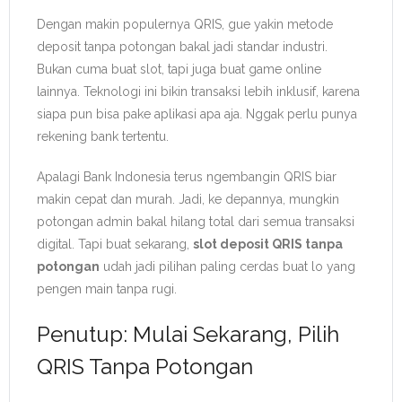
Dengan makin populernya QRIS, gue yakin metode
deposit tanpa potongan bakal jadi standar industri.
Bukan cuma buat slot, tapi juga buat game online
lainnya. Teknologi ini bikin transaksi lebih inklusif, karena
siapa pun bisa pake aplikasi apa aja. Nggak perlu punya
rekening bank tertentu.
Apalagi Bank Indonesia terus ngembangin QRIS biar
makin cepat dan murah. Jadi, ke depannya, mungkin
potongan admin bakal hilang total dari semua transaksi
digital. Tapi buat sekarang,
slot deposit QRIS tanpa
potongan
udah jadi pilihan paling cerdas buat lo yang
pengen main tanpa rugi.
Penutup: Mulai Sekarang, Pilih
QRIS Tanpa Potongan