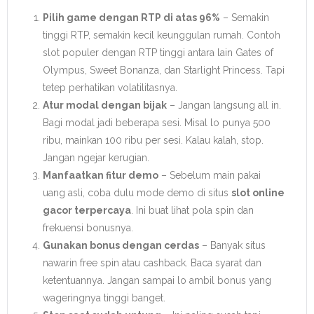
Pilih game dengan RTP di atas 96%
– Semakin
tinggi RTP, semakin kecil keunggulan rumah. Contoh
slot populer dengan RTP tinggi antara lain Gates of
Olympus, Sweet Bonanza, dan Starlight Princess. Tapi
tetep perhatikan volatilitasnya.
Atur modal dengan bijak
– Jangan langsung all in.
Bagi modal jadi beberapa sesi. Misal lo punya 500
ribu, mainkan 100 ribu per sesi. Kalau kalah, stop.
Jangan ngejar kerugian.
Manfaatkan fitur demo
– Sebelum main pakai
uang asli, coba dulu mode demo di situs
slot online
gacor terpercaya
. Ini buat lihat pola spin dan
frekuensi bonusnya.
Gunakan bonus dengan cerdas
– Banyak situs
nawarin free spin atau cashback. Baca syarat dan
ketentuannya. Jangan sampai lo ambil bonus yang
wageringnya tinggi banget.