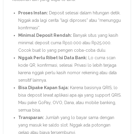
Proses Instan:
Deposit selesai dalam hitungan detik.
Nggak ada lagi cerita “lagi diproses” atau “menunggu
konfirmasi”.
Minimal Deposit Rendah:
Banyak situs yang kasih
minimal deposit cuma Rp10.000 atau Rp25.000.
Cocok buat lo yang pengen coba-coba dulu.
Nggak Perlu Ribet Isi Data Bank:
Lo cuma scan
kode QR, konfirmasi, selesai. Privasi lo lebih terjaga
karena nggak perlu kasih nomor rekening atau data
sensitif lainnya.
Bisa Dipake Kapan Saja:
Karena basisnya QRIS, lo
bisa deposit lewat aplikasi apa aja yang support QRIS.
Mau pake GoPay, OVO, Dana, atau mobile banking,
semua bisa.
Transparan:
Jumlah yang lo bayar sama dengan
yang masuk ke saldo slot. Nggak ada potongan
gelap atau biaya tersembunyi.