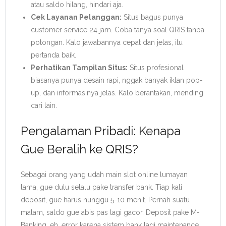
atau saldo hilang, hindari aja.
Cek Layanan Pelanggan:
Situs bagus punya
customer service 24 jam. Coba tanya soal QRIS tanpa
potongan. Kalo jawabannya cepat dan jelas, itu
pertanda baik.
Perhatikan Tampilan Situs:
Situs profesional
biasanya punya desain rapi, nggak banyak iklan pop-
up, dan informasinya jelas. Kalo berantakan, mending
cari lain.
Pengalaman Pribadi: Kenapa
Gue Beralih ke QRIS?
Sebagai orang yang udah main slot online lumayan
lama, gue dulu selalu pake transfer bank. Tiap kali
deposit, gue harus nunggu 5-10 menit. Pernah suatu
malam, saldo gue abis pas lagi gacor. Deposit pake M-
Banking, eh, error karena sistem bank lagi maintenance.