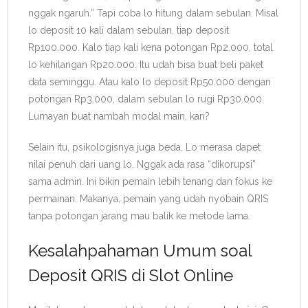
nggak ngaruh.” Tapi coba lo hitung dalam sebulan. Misal
lo deposit 10 kali dalam sebulan, tiap deposit
Rp100.000. Kalo tiap kali kena potongan Rp2.000, total
lo kehilangan Rp20.000. Itu udah bisa buat beli paket
data seminggu. Atau kalo lo deposit Rp50.000 dengan
potongan Rp3.000, dalam sebulan lo rugi Rp30.000.
Lumayan buat nambah modal main, kan?
Selain itu, psikologisnya juga beda. Lo merasa dapet
nilai penuh dari uang lo. Nggak ada rasa “dikorupsi”
sama admin. Ini bikin pemain lebih tenang dan fokus ke
permainan. Makanya, pemain yang udah nyobain QRIS
tanpa potongan jarang mau balik ke metode lama.
Kesalahpahaman Umum soal
Deposit QRIS di Slot Online