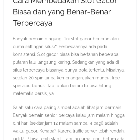
Cara Membedakan Slot Gacor
Biasa dan yang Benar-Benar
Terpercaya
Banyak pemain bingung, “Ini slot gacor beneran atau
cuma settingan situs?” Perbedaannya ada pada
konsistensi. Slot gacor biasa bisa bertahan beberapa
putaran lalu langsung kering. Sedangkan yang ada di
situs terpercaya biasanya punya pola tertentu. Misalnya,
setelah 20 spin tanpa kemenangan, akan muncul free
spin atau bonus. Tapi bukan berarti lo bisa hitung
matematis persis, ya.
Salah satu cara paling simpel adalah lihat jam bermain.
Banyak pemain senior percaya kalau jam malam hingga
dini hari (sekitar jam 12 malam sampai 4 pagi) adalah
waktu gacor. Kenapa? Karena traffic server lebih rendah,
jadi RTP bisa lebih stabil. Tapi ini cuma teori, belum ada