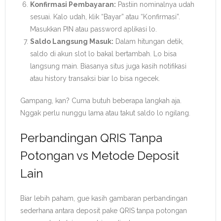
Konfirmasi Pembayaran:
Pastiin nominalnya udah
sesuai. Kalo udah, klik “Bayar” atau “Konfirmasi”.
Masukkan PIN atau password aplikasi lo.
Saldo Langsung Masuk:
Dalam hitungan detik,
saldo di akun slot lo bakal bertambah. Lo bisa
langsung main. Biasanya situs juga kasih notifikasi
atau history transaksi biar lo bisa ngecek.
Gampang, kan? Cuma butuh beberapa langkah aja.
Nggak perlu nunggu lama atau takut saldo lo ngilang.
Perbandingan QRIS Tanpa
Potongan vs Metode Deposit
Lain
Biar lebih paham, gue kasih gambaran perbandingan
sederhana antara deposit pake QRIS tanpa potongan