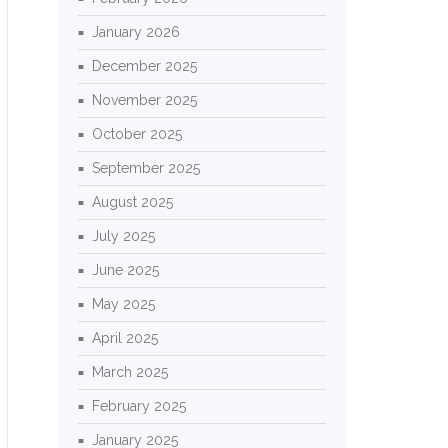
January 2026
December 2025
November 2025
October 2025
September 2025
August 2025
July 2025
June 2025
May 2025
April 2025
March 2025
February 2025
January 2025