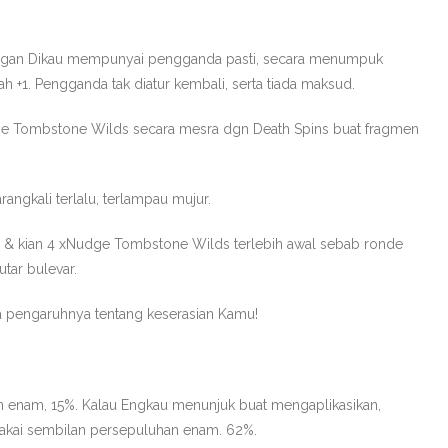
ngan Dikau mempunyai pengganda pasti, secara menumpuk
 +1. Pengganda tak diatur kembali, serta tiada maksud.
 Tombstone Wilds secara mesra dgn Death Spins buat fragmen
rangkali terlalu, terlampau mujur.
3 & kian 4 xNudge Tombstone Wilds terlebih awal sebab ronde
tar bulevar.
 pengaruhnya tentang keserasian Kamu!
n enam, 15%. Kalau Engkau menunjuk buat mengaplikasikan,
makai sembilan persepuluhan enam. 62%.