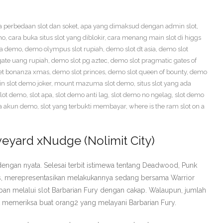
a perbedaan slot dan soket
,
apa yang dimaksud dengan admin slot
,
mo
,
cara buka situs slot yang diblokir
,
cara menang main slot di higgs
ia demo
,
demo olympus slot rupiah
,
demo slot dt asia
,
demo slot
gate uang rupiah
,
demo slot pg aztec
,
demo slot pragmatic gates of
et bonanza xmas
,
demo slot princes
,
demo slot queen of bounty
,
demo
n slot demo joker
,
mount mazuma slot demo
,
situs slot yang ada
slot demo
,
slot apa
,
slot demo anti lag
,
slot demo no ngelag
,
slot demo
da akun demo
,
slot yang terbukti membayar
,
where is the ram slot on a
eyard xNudge (Nolimit City)
gan nyata. Selesai terbit istimewa tentang Deadwood, Punk
ws, merepresentasikan melakukannya sedang bersama Warrior
ban melalui slot Barbarian Fury dengan cakap. Walaupun, jumlah
t memeriksa buat orang2 yang melayani Barbarian Fury.