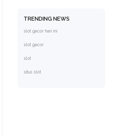
TRENDING NEWS
slot gacor hari ini
slot gacor
slot
situs slot