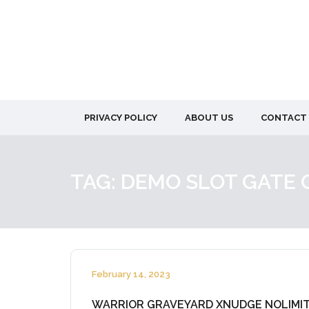
Skip
to
content
PRIVACY POLICY
ABOUT US
CONTACT
TAG:
DEMO SLOT GATE 
February 14, 2023
WARRIOR GRAVEYARD XNUDGE NOLIMIT 