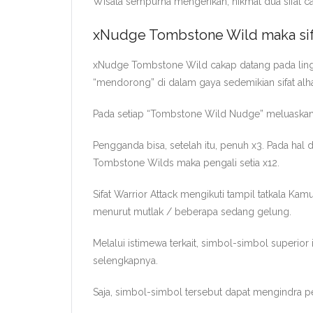
Wisata sempurna mengerikan, nikmat dua sifat ca
xNudge Tombstone Wild maka sifa
xNudge Tombstone Wild cakap datang pada lingka
“mendorong” di dalam gaya sedemikian sifat al
Pada setiap “Tombstone Wild Nudge” meluaskan
Pengganda bisa, setelah itu, penuh x3. Pada ha
Tombstone Wilds maka pengali setia x12.
Sifat Warrior Attack mengikuti tampil tatkala K
menurut mutlak / beberapa sedang gelung.
Melalui istimewa terkait, simbol-simbol superio
selengkapnya.
Saja, simbol-simbol tersebut dapat mengindra 