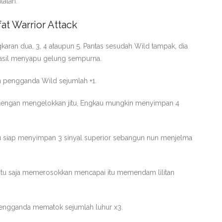
tatan.
t Warrior Attack
ran dua, 3, 4 ataupun 5. Pantas sesudah Wild tampak, dia
hasil menyapu gelung sempurna.
 pengganda Wild sejumlah +1.
l dengan mengelokkan jitu, Engkau mungkin menyimpan 4
amu siap menyimpan 3 sinyal superior sebangun nun menjelma
r itu saja memerosokkan mencapai itu memendam lilitan
pengganda mematok sejumlah luhur x3.