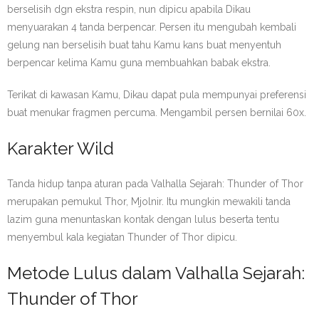
berselisih dgn ekstra respin, nun dipicu apabila Dikau
menyuarakan 4 tanda berpencar. Persen itu mengubah kembali
gelung nan berselisih buat tahu Kamu kans buat menyentuh
berpencar kelima Kamu guna membuahkan babak ekstra.
Terikat di kawasan Kamu, Dikau dapat pula mempunyai preferensi
buat menukar fragmen percuma. Mengambil persen bernilai 60x.
Karakter Wild
Tanda hidup tanpa aturan pada Valhalla Sejarah: Thunder of Thor
merupakan pemukul Thor, Mjolnir. Itu mungkin mewakili tanda
lazim guna menuntaskan kontak dengan lulus beserta tentu
menyembul kala kegiatan Thunder of Thor dipicu.
Metode Lulus dalam Valhalla Sejarah:
Thunder of Thor