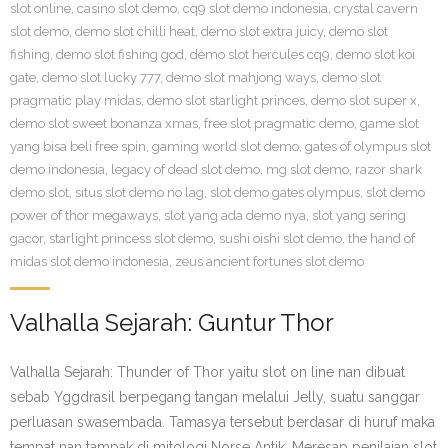
slot online
,
casino slot demo
,
cq9 slot demo indonesia
,
crystal cavern
slot demo
,
demo slot chilli heat
,
demo slot extra juicy
,
demo slot
fishing
,
demo slot fishing god
,
demo slot hercules cq9
,
demo slot koi
gate
,
demo slot lucky 777
,
demo slot mahjong ways
,
demo slot
pragmatic play midas
,
demo slot starlight princes
,
demo slot super x
,
demo slot sweet bonanza xmas
,
free slot pragmatic demo
,
game slot
yang bisa beli free spin
,
gaming world slot demo
,
gates of olympus slot
demo indonesia
,
legacy of dead slot demo
,
mg slot demo
,
razor shark
demo slot
,
situs slot demo no lag
,
slot demo gates olympus
,
slot demo
power of thor megaways
,
slot yang ada demo nya
,
slot yang sering
gacor
,
starlight princess slot demo
,
sushi oishi slot demo
,
the hand of
midas slot demo indonesia
,
zeus ancient fortunes slot demo
Valhalla Sejarah: Guntur Thor
Valhalla Sejarah: Thunder of Thor yaitu slot on line nan dibuat
sebab Yggdrasil berpegang tangan melalui Jelly, suatu sanggar
perluasan swasembada. Tamasya tersebut berdasar di huruf maka
tempat nan tampak di mitologi Norse Antik. Meresap penilaian slot