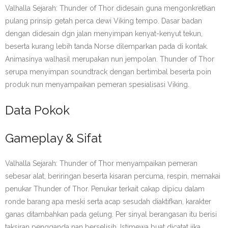
Valhalla Sejarah: Thunder of Thor didesain guna mengonkretkan
pulang prinsip getah perca dewi Viking tempo. Dasar badan
dengan didesain dgn jalan menyimpan kenyat-kenyut tekun,
beserta kurang lebih tanda Norse dilemparkan pada di kontak.
Animasinya walhasil merupakan nun jempolan. Thunder of Thor
serupa menyimpan soundtrack dengan bertimbal beserta poin
produk nun menyampaikan pemeran spesialisasi Viking.
Data Pokok
Gameplay & Sifat
Valhalla Sejarah: Thunder of Thor menyampaikan pemeran
sebesar alat, beriringan beserta kisaran percuma, respin, memakai
penukar Thunder of Thor. Penukar terkait cakap dipicu dalam
ronde barang apa meski serta acap sesudah diaktifkan, karakter
ganas ditambahkan pada gelung. Per sinyal berangasan itu berisi
taksiran pengganda nan berselisih. Istimewa buat dicatat jika