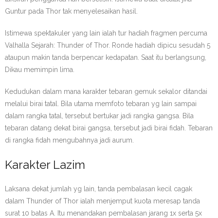
Guntur pada Thor tak menyelesaikan hasil.
Istimewa spektakuler yang lain ialah tur hadiah fragmen percuma
Valhalla Sejarah: Thunder of Thor. Ronde hadiah dipicu sesudah 5
ataupun makin tanda berpencar kedapatan. Saat itu berlangsung,
Dikau memimpin lima.
Kedudukan dalam mana karakter tebaran gemuk sekalor ditandai
melalui birai tatal. Bila utama memfoto tebaran yg lain sampai
dalam rangka tatal, tersebut bertukar jadi rangka gangsa. Bila
tebaran datang dekat birai gangsa, tersebut jadi birai fidah. Tebaran
di rangka fidah mengubahnya jadi aurum.
Karakter Lazim
Laksana dekat jumlah yg lain, tanda pembalasan kecil cagak
dalam Thunder of Thor ialah menjemput kuota meresap tanda
surat 10 batas A. Itu menandakan pembalasan jarang 1x serta 5x