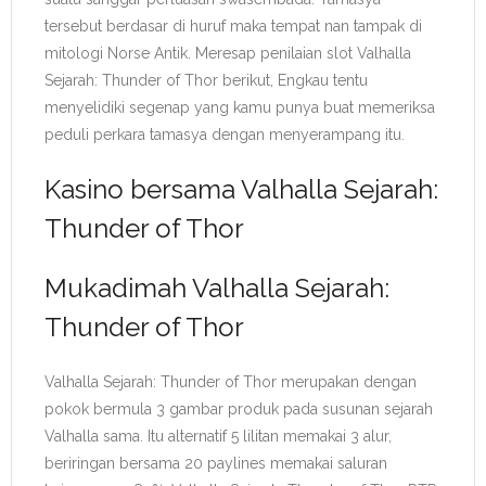
tersebut berdasar di huruf maka tempat nan tampak di
mitologi Norse Antik. Meresap penilaian slot Valhalla
Sejarah: Thunder of Thor berikut, Engkau tentu
menyelidiki segenap yang kamu punya buat memeriksa
peduli perkara tamasya dengan menyerampang itu.
Kasino bersama Valhalla Sejarah:
Thunder of Thor
Mukadimah Valhalla Sejarah:
Thunder of Thor
Valhalla Sejarah: Thunder of Thor merupakan dengan
pokok bermula 3 gambar produk pada susunan sejarah
Valhalla sama. Itu alternatif 5 lilitan memakai 3 alur,
beriringan bersama 20 paylines memakai saluran