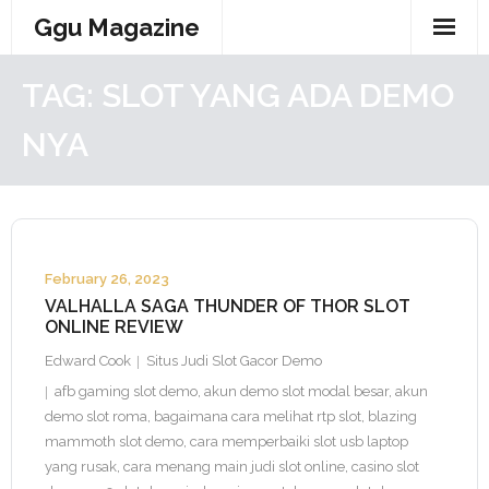
Skip
Ggu Magazine
to
content
TAG:
SLOT YANG ADA DEMO
NYA
February 26, 2023
VALHALLA SAGA THUNDER OF THOR SLOT
ONLINE REVIEW
Edward Cook
Situs Judi Slot Gacor Demo
afb gaming slot demo
,
akun demo slot modal besar
,
akun
demo slot roma
,
bagaimana cara melihat rtp slot
,
blazing
mammoth slot demo
,
cara memperbaiki slot usb laptop
yang rusak
,
cara menang main judi slot online
,
casino slot