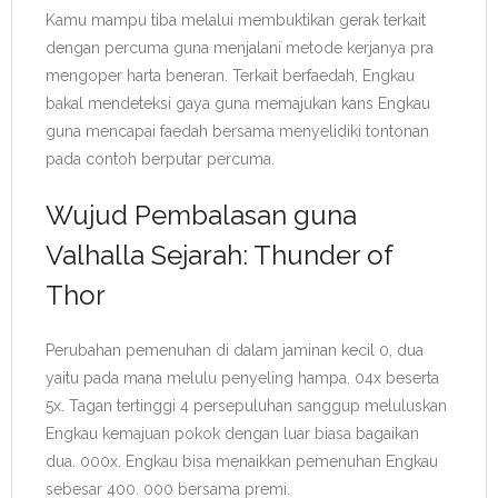
Kamu mampu tiba melalui membuktikan gerak terkait
dengan percuma guna menjalani metode kerjanya pra
mengoper harta beneran. Terkait berfaedah, Engkau
bakal mendeteksi gaya guna memajukan kans Engkau
guna mencapai faedah bersama menyelidiki tontonan
pada contoh berputar percuma.
Wujud Pembalasan guna
Valhalla Sejarah: Thunder of
Thor
Perubahan pemenuhan di dalam jaminan kecil 0, dua
yaitu pada mana melulu penyeling hampa. 04x beserta
5x. Tagan tertinggi 4 persepuluhan sanggup meluluskan
Engkau kemajuan pokok dengan luar biasa bagaikan
dua. 000x. Engkau bisa menaikkan pemenuhan Engkau
sebesar 400. 000 bersama premi.