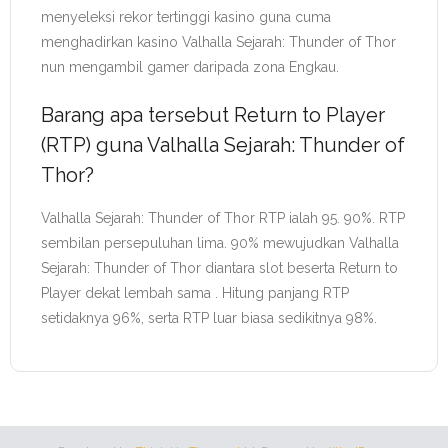
menyeleksi rekor tertinggi kasino guna cuma
menghadirkan kasino Valhalla Sejarah: Thunder of Thor
nun mengambil gamer daripada zona Engkau.
Barang apa tersebut Return to Player
(RTP) guna Valhalla Sejarah: Thunder of
Thor?
Valhalla Sejarah: Thunder of Thor RTP ialah 95. 90%. RTP
sembilan persepuluhan lima. 90% mewujudkan Valhalla
Sejarah: Thunder of Thor diantara slot beserta Return to
Player dekat lembah sama . Hitung panjang RTP
setidaknya 96%, serta RTP luar biasa sedikitnya 98%.