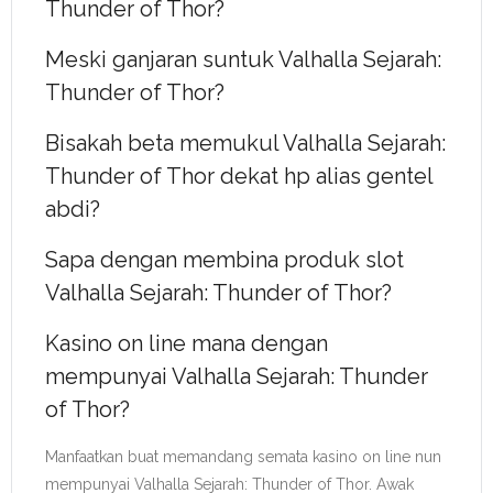
Thunder of Thor?
Meski ganjaran suntuk Valhalla Sejarah:
Thunder of Thor?
Bisakah beta memukul Valhalla Sejarah:
Thunder of Thor dekat hp alias gentel
abdi?
Sapa dengan membina produk slot
Valhalla Sejarah: Thunder of Thor?
Kasino on line mana dengan
mempunyai Valhalla Sejarah: Thunder
of Thor?
Manfaatkan buat memandang semata kasino on line nun
mempunyai Valhalla Sejarah: Thunder of Thor. Awak