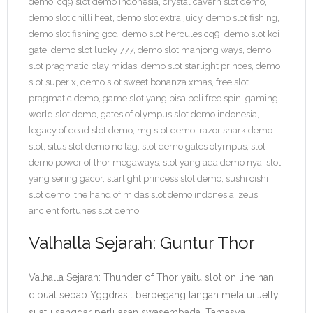
demo
,
cq9 slot demo indonesia
,
crystal cavern slot demo
,
demo slot chilli heat
,
demo slot extra juicy
,
demo slot fishing
,
demo slot fishing god
,
demo slot hercules cq9
,
demo slot koi
gate
,
demo slot lucky 777
,
demo slot mahjong ways
,
demo
slot pragmatic play midas
,
demo slot starlight princes
,
demo
slot super x
,
demo slot sweet bonanza xmas
,
free slot
pragmatic demo
,
game slot yang bisa beli free spin
,
gaming
world slot demo
,
gates of olympus slot demo indonesia
,
legacy of dead slot demo
,
mg slot demo
,
razor shark demo
slot
,
situs slot demo no lag
,
slot demo gates olympus
,
slot
demo power of thor megaways
,
slot yang ada demo nya
,
slot
yang sering gacor
,
starlight princess slot demo
,
sushi oishi
slot demo
,
the hand of midas slot demo indonesia
,
zeus
ancient fortunes slot demo
Valhalla Sejarah: Guntur Thor
Valhalla Sejarah: Thunder of Thor yaitu slot on line nan
dibuat sebab Yggdrasil berpegang tangan melalui Jelly,
suatu sanggar perluasan swasembada. Tamasya