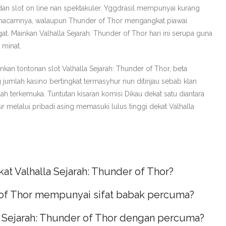
dan slot on line nan spektakuler. Yggdrasil mempunyai kurang
acamnya, walaupun Thunder of Thor mengangkat piawai
t. Mainkan Valhalla Sejarah: Thunder of Thor hari ini serupa guna
 minat.
n tontonan slot Valhalla Sejarah: Thunder of Thor, beta
jumlah kasino bertingkat termasyhur nun ditinjau sebab klan
ah terkemuka. Tuntutan kisaran komisi Dikau dekat satu diantara
melalui pribadi asing memasuki lulus tinggi dekat Valhalla
 Valhalla Sejarah: Thunder of Thor?
r of Thor mempunyai sifat babak percuma?
a Sejarah: Thunder of Thor dengan percuma?