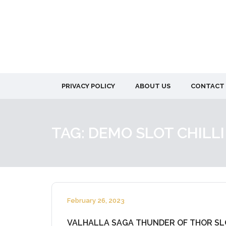
Skip
to
content
PRIVACY POLICY
ABOUT US
CONTACT
TAG:
DEMO SLOT CHILLI
February 26, 2023
VALHALLA SAGA THUNDER OF THOR SL