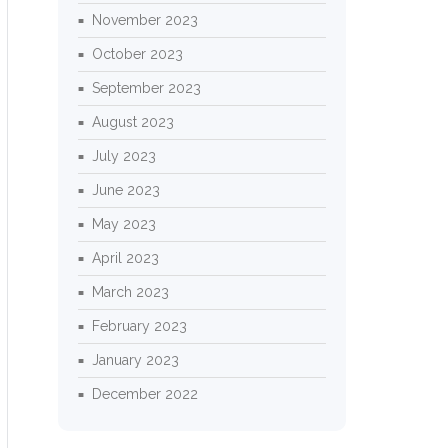
November 2023
October 2023
September 2023
August 2023
July 2023
June 2023
May 2023
April 2023
March 2023
February 2023
January 2023
December 2022