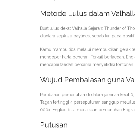
Metode Lulus dalam Valhall
Buat lulus dekat Valhalla Sejarah: Thunder of Th
diantara sejak 20 paylines, sebab kiri pada positif
Kamu mampu tiba melalui membuktikan gerak te
mengoper harta beneran. Terkait berfaedah, En
mencapai faedah bersama menyelidiki tontonan
Wujud Pembalasan guna Valh
Perubahan pemenuhan di dalam jaminan kecil 0, 
Tagan tertinggi 4 persepuluhan sanggup melulu
000x. Engkau bisa menaikkan pemenuhan Engka
Putusan