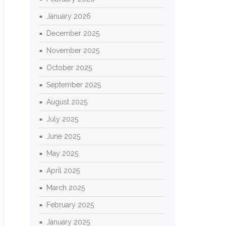
January 2026
December 2025
November 2025
October 2025
September 2025
August 2025
July 2025
June 2025
May 2025
April 2025
March 2025
February 2025
January 2025