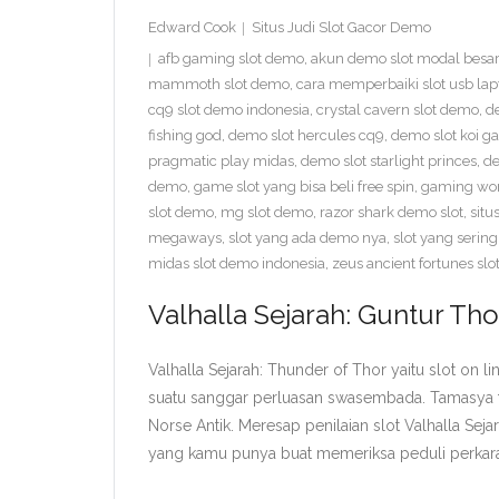
Edward Cook
Situs Judi Slot Gacor Demo
afb gaming slot demo
,
akun demo slot modal besar
mammoth slot demo
,
cara memperbaiki slot usb lap
cq9 slot demo indonesia
,
crystal cavern slot demo
,
de
fishing god
,
demo slot hercules cq9
,
demo slot koi ga
pragmatic play midas
,
demo slot starlight princes
,
de
demo
,
game slot yang bisa beli free spin
,
gaming wor
slot demo
,
mg slot demo
,
razor shark demo slot
,
situ
megaways
,
slot yang ada demo nya
,
slot yang sering
midas slot demo indonesia
,
zeus ancient fortunes sl
Valhalla Sejarah: Guntur Tho
Valhalla Sejarah: Thunder of Thor yaitu slot on 
suatu sanggar perluasan swasembada. Tamasya t
Norse Antik. Meresap penilaian slot Valhalla Sej
yang kamu punya buat memeriksa peduli perkar