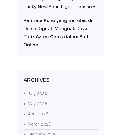
Lucky New Year Tiger Treasures
Permata Kuno yang Berkilau di
Dunia Digital: Menguak Daya
Tarik Aztec Gems dalam Slot
Online
ARCHIVES
July 2026
May 2026
April 2026
March 2026
February 2026