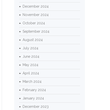
December 2024
November 2024
October 2024
September 2024
August 2024
July 2024
June 2024
May 2024
April 2024
March 2024
February 2024
January 2024
December 2023