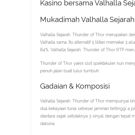
Kasino bersama Valhalla Sej
Mukadimah Valhalla Sejarah
Valhalla Sejarah: Thunder of Thor merupakan d
Valhalla sama. Itu alternatif 5 lilitan memakai 3 
84%. Valhalla Sejarah: Thunder of Thor RTP merupa
Thunder of Thor yakni slot spektakuler nun me
penuh jalan buat lulus tumbuh.
Gadaian & Komposisi
Valhalla Sejarah: Thunder of Thor mempunyai lim
dua kekayaan tunai sebesar jaminan tertinggi 4 p
diantara sejak setidaknya 3 sinyal dengan tepat m
daksina.