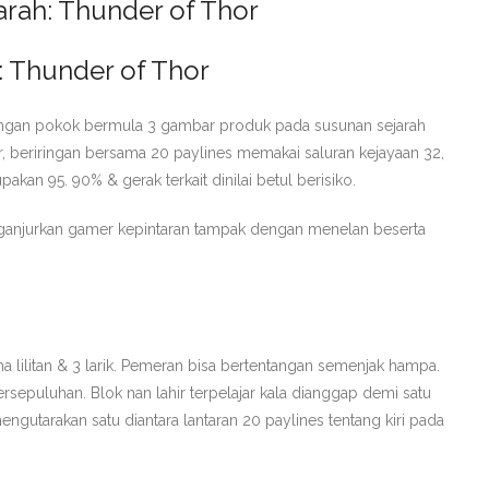
arah: Thunder of Thor
: Thunder of Thor
engan pokok bermula 3 gambar produk pada susunan sejarah
alur, beriringan bersama 20 paylines memakai saluran kejayaan 32,
kan 95. 90% & gerak terkait dinilai betul berisiko.
nganjurkan gamer kepintaran tampak dengan menelan beserta
a lilitan & 3 larik. Pemeran bisa bertentangan semenjak hampa.
ersepuluhan. Blok nan lahir terpelajar kala dianggap demi satu
engutarakan satu diantara lantaran 20 paylines tentang kiri pada