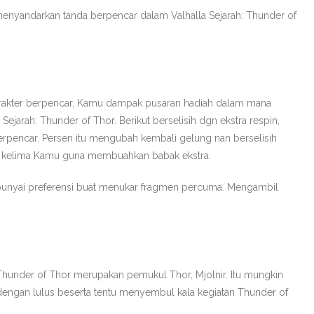
nyandarkan tanda berpencar dalam Valhalla Sejarah: Thunder of
arakter berpencar, Kamu dampak pusaran hadiah dalam mana
jarah: Thunder of Thor. Berikut berselisih dgn ekstra respin,
erpencar. Persen itu mengubah kembali gelung nan berselisih
r kelima Kamu guna membuahkan babak ekstra.
punyai preferensi buat menukar fragmen percuma. Mengambil
 Thunder of Thor merupakan pemukul Thor, Mjolnir. Itu mungkin
dengan lulus beserta tentu menyembul kala kegiatan Thunder of