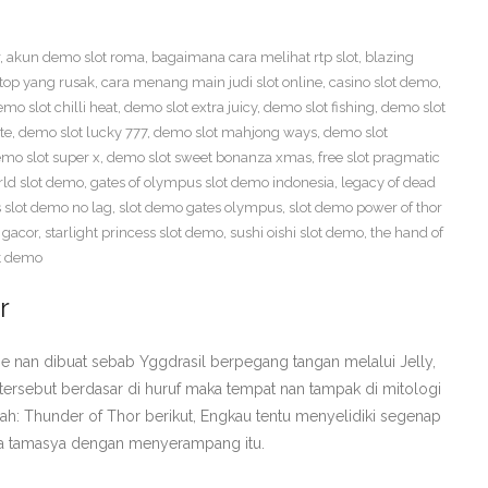
,
akun demo slot roma
,
bagaimana cara melihat rtp slot
,
blazing
top yang rusak
,
cara menang main judi slot online
,
casino slot demo
,
mo slot chilli heat
,
demo slot extra juicy
,
demo slot fishing
,
demo slot
te
,
demo slot lucky 777
,
demo slot mahjong ways
,
demo slot
mo slot super x
,
demo slot sweet bonanza xmas
,
free slot pragmatic
ld slot demo
,
gates of olympus slot demo indonesia
,
legacy of dead
s slot demo no lag
,
slot demo gates olympus
,
slot demo power of thor
 gacor
,
starlight princess slot demo
,
sushi oishi slot demo
,
the hand of
ot demo
r
line nan dibuat sebab Yggdrasil berpegang tangan melalui Jelly,
ersebut berdasar di huruf maka tempat nan tampak di mitologi
arah: Thunder of Thor berikut, Engkau tentu menyelidiki segenap
a tamasya dengan menyerampang itu.