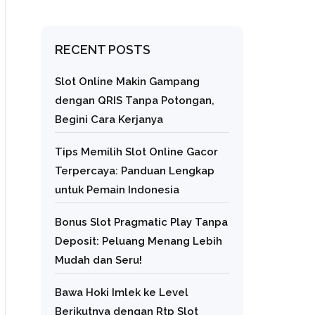
RECENT POSTS
Slot Online Makin Gampang
dengan QRIS Tanpa Potongan,
Begini Cara Kerjanya
Tips Memilih Slot Online Gacor
Terpercaya: Panduan Lengkap
untuk Pemain Indonesia
Bonus Slot Pragmatic Play Tanpa
Deposit: Peluang Menang Lebih
Mudah dan Seru!
Bawa Hoki Imlek ke Level
Berikutnya dengan Rtp Slot