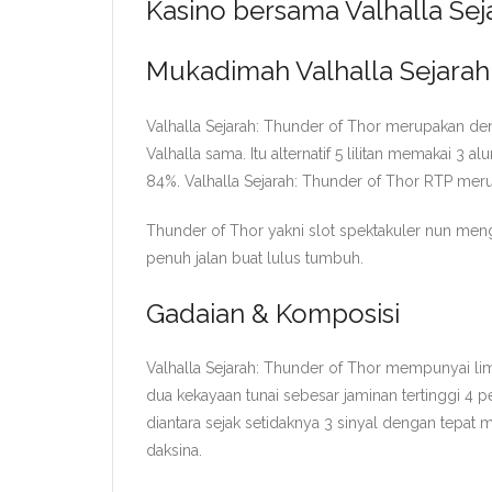
Kasino bersama Valhalla Sej
Mukadimah Valhalla Sejarah
Valhalla Sejarah: Thunder of Thor merupakan d
Valhalla sama. Itu alternatif 5 lilitan memakai 3 
84%. Valhalla Sejarah: Thunder of Thor RTP merupa
Thunder of Thor yakni slot spektakuler nun me
penuh jalan buat lulus tumbuh.
Gadaian & Komposisi
Valhalla Sejarah: Thunder of Thor mempunyai lim
dua kekayaan tunai sebesar jaminan tertinggi 4 p
diantara sejak setidaknya 3 sinyal dengan tepat m
daksina.