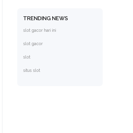
TRENDING NEWS
slot gacor hari ini
slot gacor
slot
situs slot