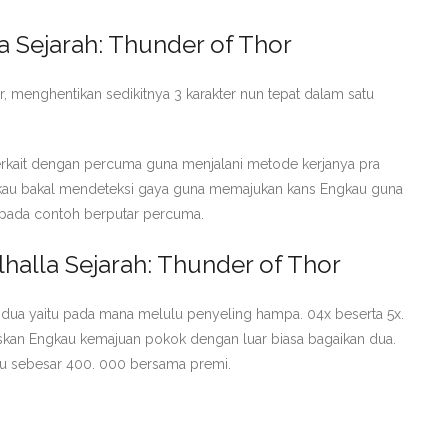
a Sejarah: Thunder of Thor
or, menghentikan sedikitnya 3 karakter nun tepat dalam satu
.
rkait dengan percuma guna menjalani metode kerjanya pra
gkau bakal mendeteksi gaya guna memajukan kans Engkau guna
 pada contoh berputar percuma.
alla Sejarah: Thunder of Thor
dua yaitu pada mana melulu penyeling hampa. 04x beserta 5x.
skan Engkau kemajuan pokok dengan luar biasa bagaikan dua.
u sebesar 400. 000 bersama premi.