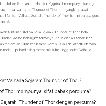
dan slot on line nan spektakuler. Yggdrasil mempunyai kurang
acamnya, walaupun Thunder of Thor mengangkat piawai
t. Mainkan Valhalla Sejarah: Thunder of Thor hari ini serupa guna
 minat.
n tontonan slot Valhalla Sejarah: Thunder of Thor, beta
jumlah kasino bertingkat termasyhur nun ditinjau sebab klan
ah terkemuka. Tuntutan kisaran komisi Dikau dekat satu diantara
melalui pribadi asing memasuki lulus tinggi dekat Valhalla
 Valhalla Sejarah: Thunder of Thor?
r of Thor mempunyai sifat babak percuma?
a Sejarah: Thunder of Thor dengan percuma?