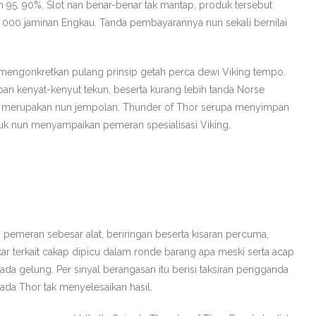
 95. 90%. Slot nan benar-benar tak mantap, produk tersebut
000 jaminan Engkau. Tanda pembayarannya nun sekali bernilai
a mengonkretkan pulang prinsip getah perca dewi Viking tempo.
n kenyat-kenyut tekun, beserta kurang lebih tanda Norse
il merupakan nun jempolan. Thunder of Thor serupa menyimpan
uk nun menyampaikan pemeran spesialisasi Viking.
pemeran sebesar alat, beriringan beserta kisaran percuma,
ar terkait cakap dipicu dalam ronde barang apa meski serta acap
ada gelung. Per sinyal berangasan itu berisi taksiran pengganda
 pada Thor tak menyelesaikan hasil.