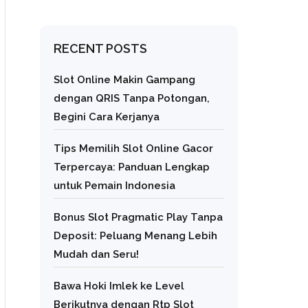
RECENT POSTS
Slot Online Makin Gampang
dengan QRIS Tanpa Potongan,
Begini Cara Kerjanya
Tips Memilih Slot Online Gacor
Terpercaya: Panduan Lengkap
untuk Pemain Indonesia
Bonus Slot Pragmatic Play Tanpa
Deposit: Peluang Menang Lebih
Mudah dan Seru!
Bawa Hoki Imlek ke Level
Berikutnya dengan Rtp Slot