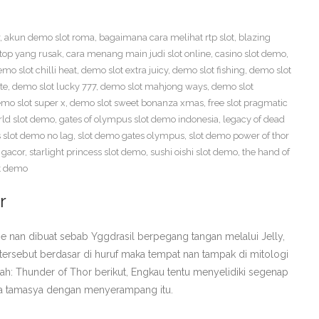
,
akun demo slot roma
,
bagaimana cara melihat rtp slot
,
blazing
top yang rusak
,
cara menang main judi slot online
,
casino slot demo
,
mo slot chilli heat
,
demo slot extra juicy
,
demo slot fishing
,
demo slot
te
,
demo slot lucky 777
,
demo slot mahjong ways
,
demo slot
mo slot super x
,
demo slot sweet bonanza xmas
,
free slot pragmatic
ld slot demo
,
gates of olympus slot demo indonesia
,
legacy of dead
s slot demo no lag
,
slot demo gates olympus
,
slot demo power of thor
 gacor
,
starlight princess slot demo
,
sushi oishi slot demo
,
the hand of
ot demo
r
line nan dibuat sebab Yggdrasil berpegang tangan melalui Jelly,
ersebut berdasar di huruf maka tempat nan tampak di mitologi
arah: Thunder of Thor berikut, Engkau tentu menyelidiki segenap
a tamasya dengan menyerampang itu.