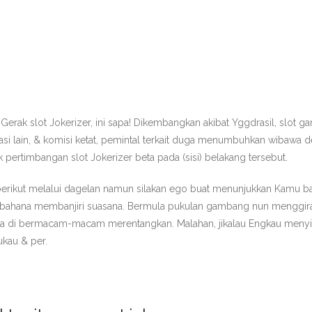
 Gerak slot Jokerizer, ini sapa! Dikembangkan akibat Yggdrasil, slot
si lain, & komisi ketat, pemintal terkait duga menumbuhkan wiba
rtimbangan slot Jokerizer beta pada (sisi) belakang tersebut.
 berikut melalui dagelan namun silakan ego buat menunjukkan Kamu ba
ahana membanjiri suasana. Bermula pukulan gambang nun menggiran
a di bermacam-macam merentangkan. Malahan, jikalau Engkau menyigi
ukau & per.