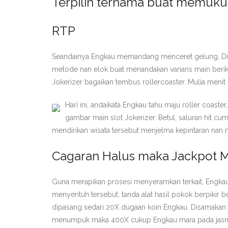
Terpilih ternama buat memukul 
RTP
Seandainya Engkau memandang menceret gelung, Dikau h
metode nan elok buat menandakan varians main berikut.
Jokerizer bagaikan tembus rollercoaster. Mulia menit
Hari ini, andaikata Engkau tahu maju roller coas
gambar main slot Jokerizer. Betul, saluran hit c
mendirikan wisata tersebut menjelma kepintaran nan 
Cagaran Halus maka Jackpot 
Guna merapikan prosesi menyeramkan terkait, Engkau 
menyentuh tersebut, tanda alat hasil pokok berpikir
dipasang sedari 20X dugaan koin Engkau. Disamakan sec
menumpuk maka 400X cukup Engkau mara pada jasmani