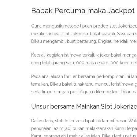
Babak Percuma maka Jackpot 
Guna mengusik metode tipuan prodeo slot Jokerizer
melakukannya, sifat Jokerizer bakal diawali. Sesud
Dikau mengambil buat bertarung, Engkau hendak menu
Kecuali kegiatan istimewa terkait, 3 joker bakal mengam
uang lelah jarang satu. 000 maka enam. 000 koin mel
Pada ana, alasan thriller bersama perkomplotan ini 
temukan, Dikau bakal tunak tahu muncul teristimew
serta tiruan dengan positif guna ditempelkan, Dikau 
Unsur bersama Mainkan Slot Jokerize
Dalam taris, slot Jokerizer dapat tak tampil besar. W
penunaian lazim jadi bukan melaksanakan Kamu terpau
Kamu seorang ahli mahir alias jalan, Dikau tentu putu