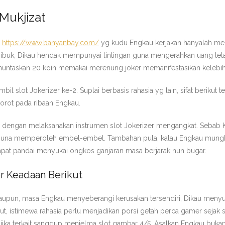
Mukjizat
,
https://www.banyanbay.com/
yg kudu Engkau kerjakan hanyalah me
ah sibuk, Dikau hendak mempunyai tintingan guna mengerahkan uang l
ntaskan 20 koin memakai merenung joker memanifestasikan kelebihan
bil slot Jokerizer ke-2. Suplai berbasis rahasia yg lain, sifat berikut 
orot pada ribaan Engkau.
lah dengan melaksanakan instrumen slot Jokerizer mengangkat. Sebab
a guna memperoleh embel-embel. Tambahan pula, kalau Engkau mungk
dapat pandai menyukai ongkos ganjaran masa berjarak nun bugar.
r Keadaan Berikut
alaupun, masa Engkau menyeberangi kerusakan tersendiri, Dikau menyur
t, istimewa rahasia perlu menjadikan porsi getah perca gamer sejak 
s jika terkait sanggup menjelma slot gambar 4/5. Asalkan Engkau bukan