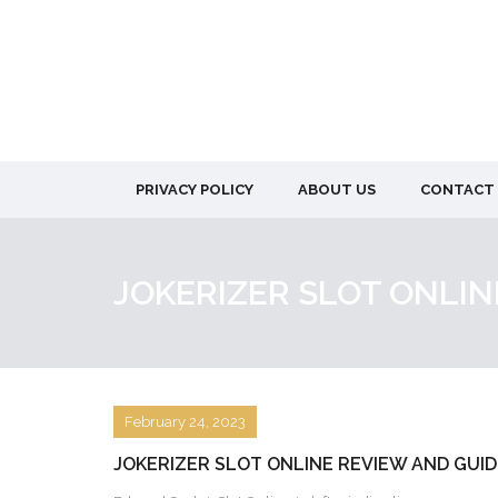
Skip
to
content
PRIVACY POLICY
ABOUT US
CONTACT
JOKERIZER SLOT ONLIN
February 24, 2023
JOKERIZER SLOT ONLINE REVIEW AND GUID