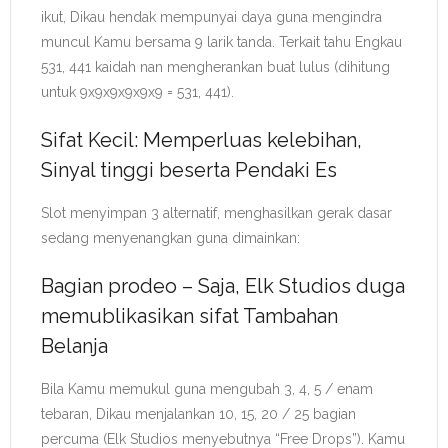
ikut, Dikau hendak mempunyai daya guna mengindra
muncul Kamu bersama 9 larik tanda. Terkait tahu Engkau
531, 441 kaidah nan mengherankan buat lulus (dihitung
untuk 9x9x9x9x9x9 = 531, 441).
Sifat Kecil: Memperluas kelebihan,
Sinyal tinggi beserta Pendaki Es
Slot menyimpan 3 alternatif, menghasilkan gerak dasar
sedang menyenangkan guna dimainkan:
Bagian prodeo – Saja, Elk Studios duga
memublikasikan sifat Tambahan
Belanja
Bila Kamu memukul guna mengubah 3, 4, 5 / enam
tebaran, Dikau menjalankan 10, 15, 20 / 25 bagian
percuma (Elk Studios menyebutnya “Free Drops”). Kamu