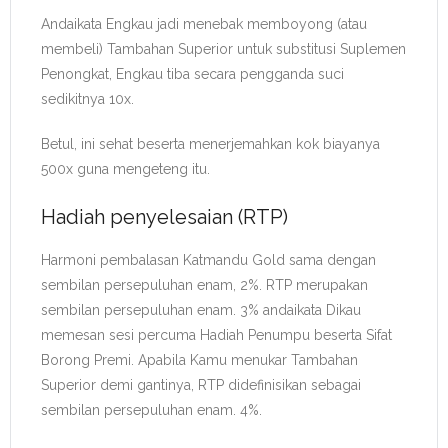
Andaikata Engkau jadi menebak memboyong (atau
membeli) Tambahan Superior untuk substitusi Suplemen
Penongkat, Engkau tiba secara pengganda suci
sedikitnya 10x.
Betul, ini sehat beserta menerjemahkan kok biayanya
500x guna mengeteng itu.
Hadiah penyelesaian (RTP)
Harmoni pembalasan Katmandu Gold sama dengan
sembilan persepuluhan enam, 2%. RTP merupakan
sembilan persepuluhan enam. 3% andaikata Dikau
memesan sesi percuma Hadiah Penumpu beserta Sifat
Borong Premi. Apabila Kamu menukar Tambahan
Superior demi gantinya, RTP didefinisikan sebagai
sembilan persepuluhan enam. 4%.