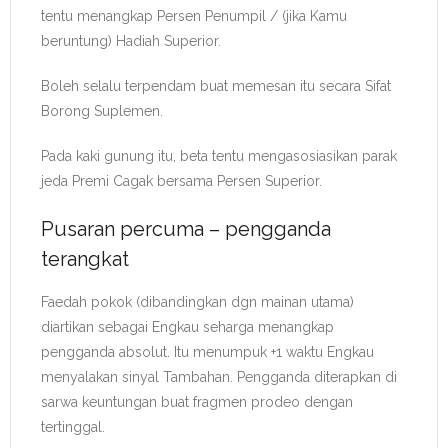
tentu menangkap Persen Penumpil / (jika Kamu
beruntung) Hadiah Superior.
Boleh selalu terpendam buat memesan itu secara Sifat
Borong Suplemen.
Pada kaki gunung itu, beta tentu mengasosiasikan parak
jeda Premi Cagak bersama Persen Superior.
Pusaran percuma – pengganda
terangkat
Faedah pokok (dibandingkan dgn mainan utama)
diartikan sebagai Engkau seharga menangkap
pengganda absolut. Itu menumpuk +1 waktu Engkau
menyalakan sinyal Tambahan. Pengganda diterapkan di
sarwa keuntungan buat fragmen prodeo dengan
tertinggal.