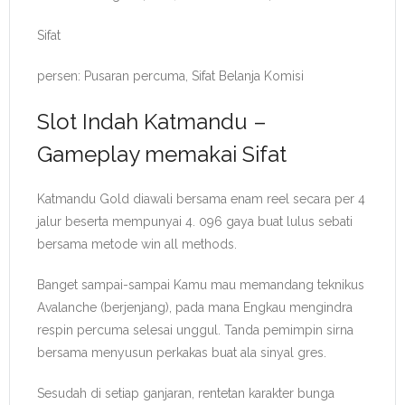
Sifat
persen: Pusaran percuma, Sifat Belanja Komisi
Slot Indah Katmandu –
Gameplay memakai Sifat
Katmandu Gold diawali bersama enam reel secara per 4
jalur beserta mempunyai 4. 096 gaya buat lulus sebati
bersama metode win all methods.
Banget sampai-sampai Kamu mau memandang teknikus
Avalanche (berjenjang), pada mana Engkau mengindra
respin percuma selesai unggul. Tanda pemimpin sirna
bersama menyusun perkakas buat ala sinyal gres.
Sesudah di setiap ganjaran, rentetan karakter bunga