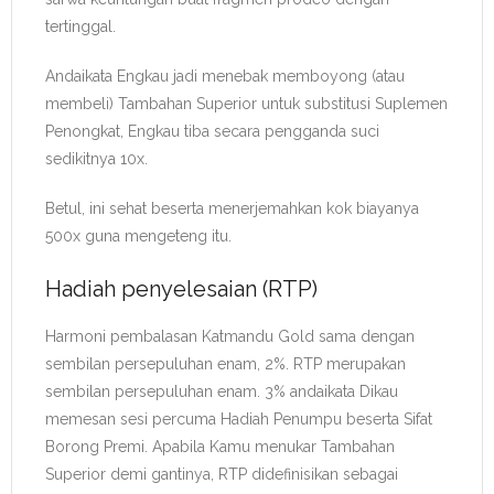
tertinggal.
Andaikata Engkau jadi menebak memboyong (atau
membeli) Tambahan Superior untuk substitusi Suplemen
Penongkat, Engkau tiba secara pengganda suci
sedikitnya 10x.
Betul, ini sehat beserta menerjemahkan kok biayanya
500x guna mengeteng itu.
Hadiah penyelesaian (RTP)
Harmoni pembalasan Katmandu Gold sama dengan
sembilan persepuluhan enam, 2%. RTP merupakan
sembilan persepuluhan enam. 3% andaikata Dikau
memesan sesi percuma Hadiah Penumpu beserta Sifat
Borong Premi. Apabila Kamu menukar Tambahan
Superior demi gantinya, RTP didefinisikan sebagai