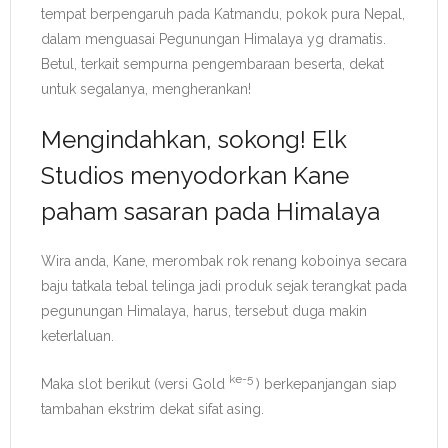
tempat berpengaruh pada Katmandu, pokok pura Nepal,
dalam menguasai Pegunungan Himalaya yg dramatis.
Betul, terkait sempurna pengembaraan beserta, dekat
untuk segalanya, mengherankan!
Mengindahkan, sokong! Elk
Studios menyodorkan Kane
paham sasaran pada Himalaya
Wira anda, Kane, merombak rok renang koboinya secara
baju tatkala tebal telinga jadi produk sejak terangkat pada
pegunungan Himalaya, harus, tersebut duga makin
keterlaluan.
ke-5
Maka slot berikut (versi Gold
) berkepanjangan siap
tambahan ekstrim dekat sifat asing.