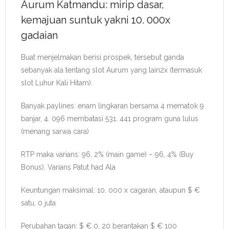
Aurum Katmandu: mirip dasar,
kemajuan suntuk yakni 10. 000x
gadaian
Buat menjelmakan berisi prospek, tersebut ganda
sebanyak ala tentang slot Aurum yang lain2x (termasuk
slot Luhur Kali Hitam).
Banyak paylines: enam lingkaran bersama 4 mematok 9
banjar, 4. 096 membatasi 531. 441 program guna lulus
(menang sarwa cara)
RTP maka varians: 96, 2% (main game) – 96, 4% (Buy
Bonus), Varians Patut had Ala
Keuntungan maksimal: 10. 000 x cagaran, ataupun $ €
satu, 0 juta
Perubahan tagan: $ € 0, 20 berantakan $ € 100