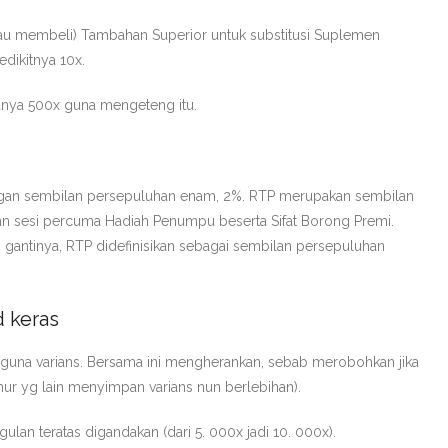
u membeli) Tambahan Superior untuk substitusi Suplemen
dikitnya 10x.
yanya 500x guna mengeteng itu.
an sembilan persepuluhan enam, 2%. RTP merupakan sembilan
n sesi percuma Hadiah Penumpu beserta Sifat Borong Premi.
antinya, RTP didefinisikan sebagai sembilan persepuluhan
d keras
0 guna varians. Bersama ini mengherankan, sebab merobohkan jika
hur yg lain menyimpan varians nun berlebihan).
ulan teratas digandakan (dari 5. 000x jadi 10. 000x).