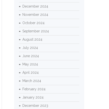
December 2024
November 2024
October 2024
September 2024
August 2024
July 2024
June 2024
May 2024
April 2024
March 2024
February 2024
January 2024
December 2023