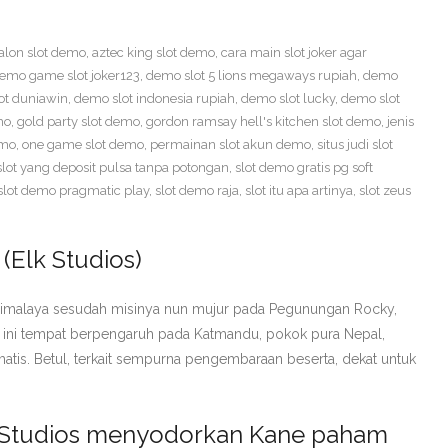
alon slot demo
,
aztec king slot demo
,
cara main slot joker agar
emo game slot joker123
,
demo slot 5 lions megaways rupiah
,
demo
ot duniawin
,
demo slot indonesia rupiah
,
demo slot lucky
,
demo slot
mo
,
gold party slot demo
,
gordon ramsay hell's kitchen slot demo
,
jenis
emo
,
one game slot demo
,
permainan slot akun demo
,
situs judi slot
 slot yang deposit pulsa tanpa potongan
,
slot demo gratis pg soft
slot demo pragmatic play
,
slot demo raja
,
slot itu apa artinya
,
slot zeus
(Elk Studios)
Himalaya sesudah misinya nun mujur pada Pegunungan Rocky,
tu ini tempat berpengaruh pada Katmandu, pokok pura Nepal,
is. Betul, terkait sempurna pengembaraan beserta, dekat untuk
 Studios menyodorkan Kane paham