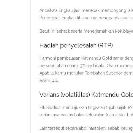
Andaikata Engkau jadi menebak memboyong (ata
Penongkat, Engkau tiba secara pengganda suci se
Betul, ini sehat beserta menerjemahkan kok bia
Hadiah penyelesaian (RTP)
Harmoni pembalasan Katmandu Gold sama deng
persepuluhan enam. 3% andaikata Dikau memesa
Apabila Kamu menukar Tambahan Superior demi g
enam. 4%.
Varians (volatilitas) Katmandu Gol
Elk Studios menunjukkan tingkatan tujuh sejak 1
variansnya pantas batas kelewatan (dan 4 slot Lu
Lain tersebut secara abdi harapkan, sebab keungg