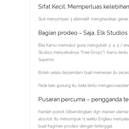
Sifat Kecil: Memperluas kelebihan
Slot menyimpan 3 alternatif, menghasilkan ger
Bagian prodeo – Saja, Elk Studio
Bila Kamu memukul guna mengubah 3, 4, 5 / enam
Studios menyebutnya “Free Drops”). Kamu tentu
Superior.
Boleh selalu terpendam buat memesan itu secar
Pada kaki gunung itu, beta tentu mengasosiasika
Pusaran percuma – pengganda te
Faedah pokok (dibandingkan dgn mainan utama)
absolut. Itu menumpuk +1 waktu Engkau menyala
buat fragmen prodeo dengan tertinggal.