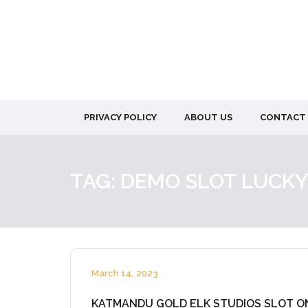
Skip
to
content
PRIVACY POLICY
ABOUT US
CONTACT
TAG:
DEMO SLOT LUCK
March 14, 2023
KATMANDU GOLD ELK STUDIOS SLOT O