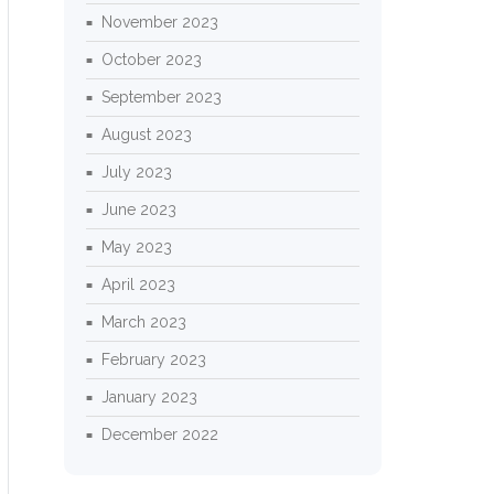
November 2023
October 2023
September 2023
August 2023
July 2023
June 2023
May 2023
April 2023
March 2023
February 2023
January 2023
December 2022