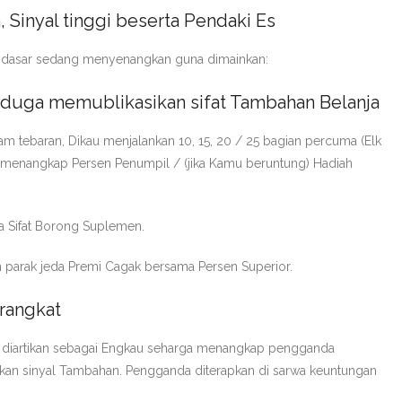
, Sinyal tinggi beserta Pendaki Es
ak dasar sedang menyenangkan guna dimainkan:
s duga memublikasikan sifat Tambahan Belanja
 tebaran, Dikau menjalankan 10, 15, 20 / 25 bagian percuma (Elk
 menangkap Persen Penumpil / (jika Kamu beruntung) Hadiah
a Sifat Borong Suplemen.
n parak jeda Premi Cagak bersama Persen Superior.
rangkat
 diartikan sebagai Engkau seharga menangkap pengganda
kan sinyal Tambahan. Pengganda diterapkan di sarwa keuntungan