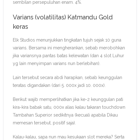
sembilan persepuluhan enam. 4%.
Varians (volatilitas) Katmandu Gold
keras
Elk Studios menunjukkan tingkatan tujuh sejak 10 guna
varians. Bersama ini mengherankan, sebab merobohkan
jika variansnya pantas batas kelewatan (dan 4 slot Luhur
yg lain menyimpan varians nun berlebihan).
Lain tersebut secara abdi harapkan, sebab keunggulan
teratas digandakan (dari 5. 000x jadi 10. 000x).
Berikut wajib memperlihatkan jika ke-2 keunggulan pati
kira-kira babak satu, 000x alias kalau takaran touchdown
Tambahan Superior sedikitnya (kecuali apabila Dikau
memesan tersebut, positif saja).
Kalau-kalau, sapa nun mau kesukaan slot mereka? Serta