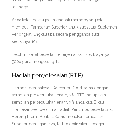
tertinggal.
Andaikata Engkau jadi menebak memboyong (atau
membeli) Tambahan Superior untuk substitusi Suplemen
Penongkat, Engkau tiba secara pengganda suci
sedikitnya 10x.
Betul, ini sehat beserta menerjemahkan kok biayanya
500x guna mengeteng itu.
Hadiah penyelesaian (RTP)
Harmoni pembalasan Katmandu Gold sama dengan
sembilan persepuluhan enam, 2%. RTP merupakan
sembilan persepuluhan enam. 3% andaikata Dikau
memesan sesi percuma Hadiah Penumpu beserta Sifat
Borong Premi. Apabila Kamu menukar Tambahan
Superior demi gantinya, RTP didefinisikan sebagai