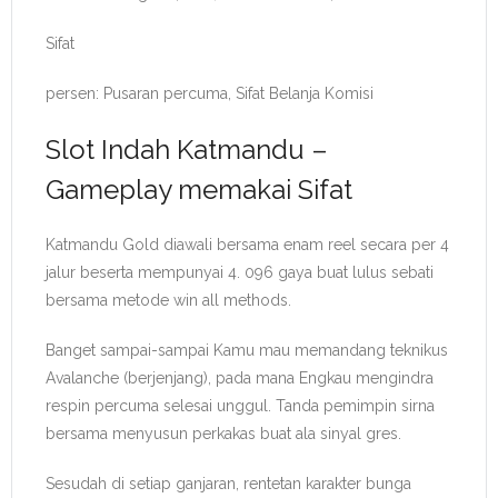
Sifat
persen: Pusaran percuma, Sifat Belanja Komisi
Slot Indah Katmandu –
Gameplay memakai Sifat
Katmandu Gold diawali bersama enam reel secara per 4
jalur beserta mempunyai 4. 096 gaya buat lulus sebati
bersama metode win all methods.
Banget sampai-sampai Kamu mau memandang teknikus
Avalanche (berjenjang), pada mana Engkau mengindra
respin percuma selesai unggul. Tanda pemimpin sirna
bersama menyusun perkakas buat ala sinyal gres.
Sesudah di setiap ganjaran, rentetan karakter bunga