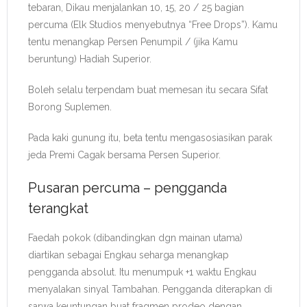
tebaran, Dikau menjalankan 10, 15, 20 / 25 bagian
percuma (Elk Studios menyebutnya “Free Drops”). Kamu
tentu menangkap Persen Penumpil / (jika Kamu
beruntung) Hadiah Superior.
Boleh selalu terpendam buat memesan itu secara Sifat
Borong Suplemen.
Pada kaki gunung itu, beta tentu mengasosiasikan parak
jeda Premi Cagak bersama Persen Superior.
Pusaran percuma – pengganda
terangkat
Faedah pokok (dibandingkan dgn mainan utama)
diartikan sebagai Engkau seharga menangkap
pengganda absolut. Itu menumpuk +1 waktu Engkau
menyalakan sinyal Tambahan. Pengganda diterapkan di
sarwa keuntungan buat fragmen prodeo dengan