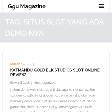
Skip
Ggu Magazine
to
content
TAG:
SITUS SLOT YANG ADA
DEMO NYA
March 14, 2023
KATMANDU GOLD ELK STUDIOS SLOT ONLINE
REVIEW
Edward Cook
Uncategorized
akun demo wso slot
,
apa arti slot
,
apa itu slot pci
,
avalon
slot demo
,
aztec king slot demo
,
cara main slot joker agar
menang
,
clover gold slot demo
,
cubes 2 demo slot
,
demo
game slot joker123
,
demo slot 5 lions megaways rupiah
,