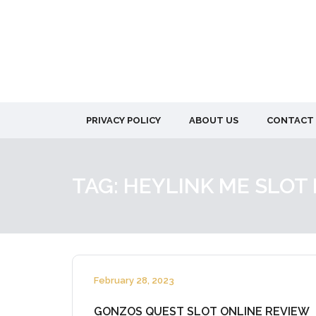
Skip
to
content
PRIVACY POLICY
ABOUT US
CONTACT
TAG:
HEYLINK ME SLOT
February 28, 2023
GONZOS QUEST SLOT ONLINE REVIEW