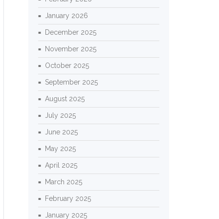
January 2026
December 2025
November 2025
October 2025
September 2025
August 2025
July 2025
June 2025
May 2025
April 2025
March 2025
February 2025
January 2025