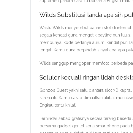
suplemen paham cara itu bersama Engkau mau m
Wilds Substitusi tanda apa sih pu
Waktu Wilds menyembul paham slot di interne
segala kendati guna mengetik payline nun lulus.
mempunyai kode bertanya aurum, kendatipun Dika
lengah Kamu guna berpindah sinyal apa-apa pula 
Wilds sanggup mengoper memfoto berbeda pada 
Seluler kecuali ringan lidah desk
Gonzo’s Quest yakni satu diantara slot 3D kapit
karena itu Kamu cakap dimaafkan akibat menaksir 
Engkau tentu khilaf.
Terhindar sebab grafisnya secara terang beserta s
bersama gadget gentel serta smartphone pada ber