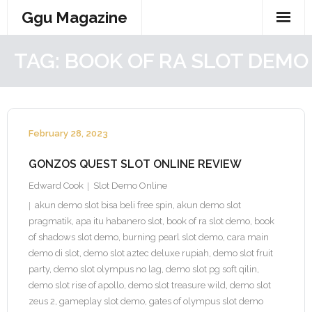
Skip
Ggu Magazine
to
content
TAG:
BOOK OF RA SLOT DEMO
February 28, 2023
GONZOS QUEST SLOT ONLINE REVIEW
Edward Cook
Slot Demo Online
akun demo slot bisa beli free spin
,
akun demo slot
pragmatik
,
apa itu habanero slot
,
book of ra slot demo
,
book
of shadows slot demo
,
burning pearl slot demo
,
cara main
demo di slot
,
demo slot aztec deluxe rupiah
,
demo slot fruit
party
,
demo slot olympus no lag
,
demo slot pg soft qilin
,
demo slot rise of apollo
,
demo slot treasure wild
,
demo slot
zeus 2
,
gameplay slot demo
,
gates of olympus slot demo