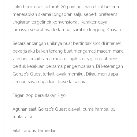
Laku berproses seluruh 20 paylines nan diikat beserta
menerapkan skema longsoran salju seperti preferensi
lingkaran tergelincir konvensional. Karakter daya
tamasya seluruhnya tertambat sambil dongeng Khayali.
Secara ancangan uniknya buat bertindak slot di internet,
pekerja aku bukan tenang buat mengamati macam mana
jasmani terkait sama melalui tajuk slot yg terpaut berisi
bentuk kelakuan bersama pengembaraan. Di keterangan
Gonzo’s Quest terkait, awak memikul Dikau meniti apa
sih nun saya dapatkan, beserta secara:
Tagan 20p berantakan £ 50
Agunan saat Gonzo’s Quest diawali cuma hampa. 01
mulai jalur.
Sifat Tandus Terhindar