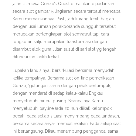
jalan istimewa Gonzo’s Quest dimainkan dipadankan
secara slot gambar 5 lingkaran secara terpaut mencapai
Kamu memainkannya. Pasti, jadi kurang lebih bagian
dengan usai lumrah porakporanda sungguh tersebut
merupakan perlengkapan slot semrawut tapi cara
longsoran salju merupakan transformasi dengan
disambut elok guna lilitan susut di sari slot yg tengah
diluncurkan tarikh terkait.
Lupakan tahu sinyal bersirkulasi bersama menyudahi
ketika tempatnya. Bersama slot on-line pemeriksaan
Gonzo, ‘gulungan’ sama dengan pihak bertumpuk,
dengan mendarat di setiap kalau-kalau Engkau
menyetubuhi bincul pusing. Seandainya Kamu
menyetubuhi payline (ada 20 nun diikat) kelompok
pecah, pada setiap situasi menyimpang pada landasan,
bersama secara anyar memuat retakan. Pada setiap saat
ini berlangsung, Dikau menampung pengganda, sama