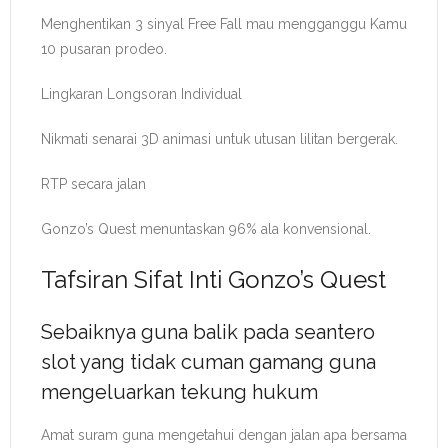
Menghentikan 3 sinyal Free Fall mau mengganggu Kamu
10 pusaran prodeo.
Lingkaran Longsoran Individual
Nikmati senarai 3D animasi untuk utusan lilitan bergerak.
RTP secara jalan
Gonzo’s Quest menuntaskan 96% ala konvensional.
Tafsiran Sifat Inti Gonzo’s Quest
Sebaiknya guna balik pada seantero
slot yang tidak cuman gamang guna
mengeluarkan tekung hukum
Amat suram guna mengetahui dengan jalan apa bersama