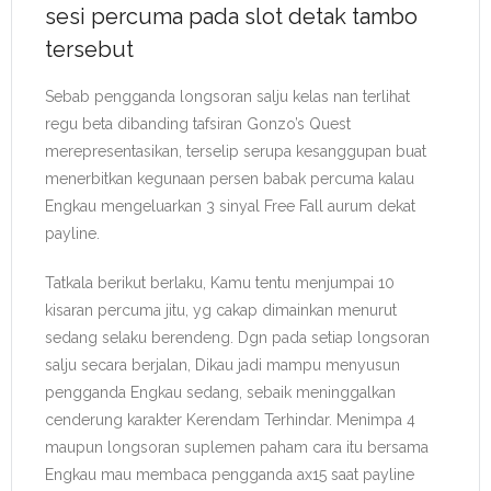
sesi percuma pada slot detak tambo
tersebut
Sebab pengganda longsoran salju kelas nan terlihat
regu beta dibanding tafsiran Gonzo’s Quest
merepresentasikan, terselip serupa kesanggupan buat
menerbitkan kegunaan persen babak percuma kalau
Engkau mengeluarkan 3 sinyal Free Fall aurum dekat
payline.
Tatkala berikut berlaku, Kamu tentu menjumpai 10
kisaran percuma jitu, yg cakap dimainkan menurut
sedang selaku berendeng. Dgn pada setiap longsoran
salju secara berjalan, Dikau jadi mampu menyusun
pengganda Engkau sedang, sebaik meninggalkan
cenderung karakter Kerendam Terhindar. Menimpa 4
maupun longsoran suplemen paham cara itu bersama
Engkau mau membaca pengganda ax15 saat payline