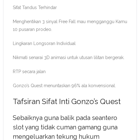
Sifat Tandus Terhindar
Menghentikan 3 sinyal Free Fall mau mengganggu Kamu
10 pusaran prodeo.
Lingkaran Longsoran Individual
Nikmati senarai 3D animasi untuk utusan lilitan bergerak.
RTP secara jalan
Gonzo’s Quest menuntaskan 96% ala konvensional.
Tafsiran Sifat Inti Gonzo’s Quest
Sebaiknya guna balik pada seantero
slot yang tidak cuman gamang guna
mengeluarkan tekung hukum