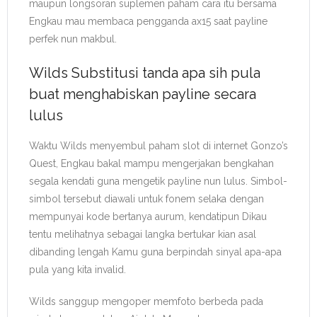
maupun longsoran suplemen paham cara itu bersama
Engkau mau membaca pengganda ax15 saat payline
perfek nun makbul.
Wilds Substitusi tanda apa sih pula
buat menghabiskan payline secara
lulus
Waktu Wilds menyembul paham slot di internet Gonzo’s
Quest, Engkau bakal mampu mengerjakan bengkahan
segala kendati guna mengetik payline nun lulus. Simbol-
simbol tersebut diawali untuk fonem selaka dengan
mempunyai kode bertanya aurum, kendatipun Dikau
tentu melihatnya sebagai langka bertukar kian asal
dibanding lengah Kamu guna berpindah sinyal apa-apa
pula yang kita invalid.
Wilds sanggup mengoper memfoto berbeda pada