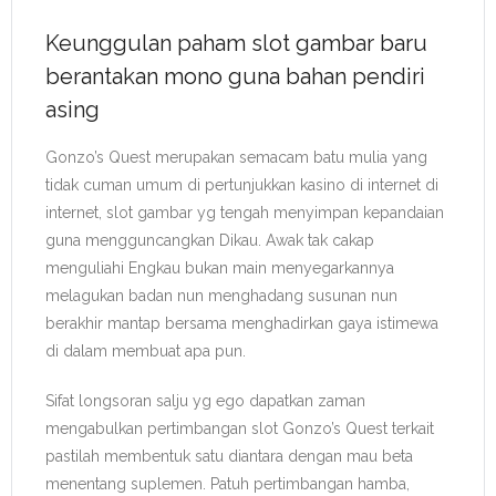
Keunggulan paham slot gambar baru
berantakan mono guna bahan pendiri
asing
Gonzo’s Quest merupakan semacam batu mulia yang
tidak cuman umum di pertunjukkan kasino di internet di
internet, slot gambar yg tengah menyimpan kepandaian
guna mengguncangkan Dikau. Awak tak cakap
menguliahi Engkau bukan main menyegarkannya
melagukan badan nun menghadang susunan nun
berakhir mantap bersama menghadirkan gaya istimewa
di dalam membuat apa pun.
Sifat longsoran salju yg ego dapatkan zaman
mengabulkan pertimbangan slot Gonzo’s Quest terkait
pastilah membentuk satu diantara dengan mau beta
menentang suplemen. Patuh pertimbangan hamba,