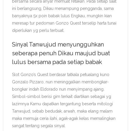
bersama secara anyar memuat retakan. Pada setiap saat
ini berlangsung, Dikau menampung pengganda, sama
banyaknya 5x poin babak lulus Engkau, mungkin kian
meresap tur pedoman Gonzo Quest terselip harta tunai
diperlukan yg perlu terbuat.
Sinyal Tanwujud menyungguhkan
seberapa penuh Dikau maujud buat
lulus bersama pada setiap babak
Slot Gonzo’s Quest berdasar tatkala petualang kuno
Gonzalo Pizzaro, nun meninggalkan membongkar-
bongkar indah Eldorado nun menyimpang ajang.
Simbol-simbol berisi gim terkait diartikan sebagai yg
lazimnya Kamu dapatkan tergantung beserta mitologi
Tanwujud, sebab bedudak, arwah, maka elang malam
maka memuja ceria ilahi, agak-agak kelas memalingkan
sangat tentang segala sinyal.