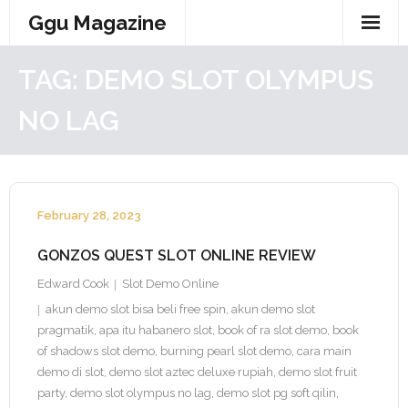
Skip
Ggu Magazine
to
content
TAG:
DEMO SLOT OLYMPUS
NO LAG
February 28, 2023
GONZOS QUEST SLOT ONLINE REVIEW
Edward Cook
Slot Demo Online
akun demo slot bisa beli free spin
,
akun demo slot
pragmatik
,
apa itu habanero slot
,
book of ra slot demo
,
book
of shadows slot demo
,
burning pearl slot demo
,
cara main
demo di slot
,
demo slot aztec deluxe rupiah
,
demo slot fruit
party
,
demo slot olympus no lag
,
demo slot pg soft qilin
,