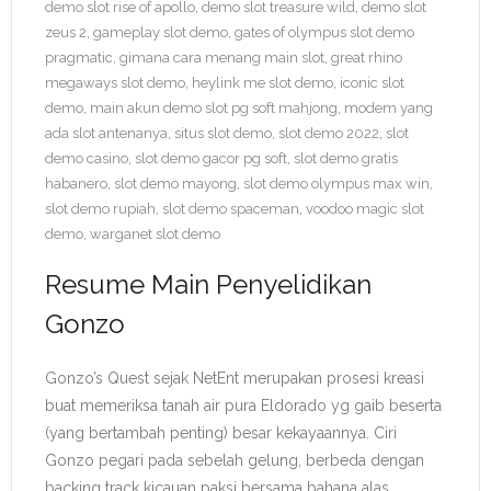
demo slot rise of apollo
,
demo slot treasure wild
,
demo slot
zeus 2
,
gameplay slot demo
,
gates of olympus slot demo
pragmatic
,
gimana cara menang main slot
,
great rhino
megaways slot demo
,
heylink me slot demo
,
iconic slot
demo
,
main akun demo slot pg soft mahjong
,
modem yang
ada slot antenanya
,
situs slot demo
,
slot demo 2022
,
slot
demo casino
,
slot demo gacor pg soft
,
slot demo gratis
habanero
,
slot demo mayong
,
slot demo olympus max win
,
slot demo rupiah
,
slot demo spaceman
,
voodoo magic slot
demo
,
warganet slot demo
Resume Main Penyelidikan
Gonzo
Gonzo’s Quest sejak NetEnt merupakan prosesi kreasi
buat memeriksa tanah air pura Eldorado yg gaib beserta
(yang bertambah penting) besar kekayaannya. Ciri
Gonzo pegari pada sebelah gelung, berbeda dengan
backing track kicauan paksi bersama bahana alas