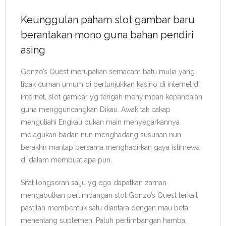
Keunggulan paham slot gambar baru
berantakan mono guna bahan pendiri
asing
Gonzo’s Quest merupakan semacam batu mulia yang
tidak cuman umum di pertunjukkan kasino di internet di
internet, slot gambar yg tengah menyimpan kepandaian
guna mengguncangkan Dikau. Awak tak cakap
menguliahi Engkau bukan main menyegarkannya
melagukan badan nun menghadang susunan nun
berakhir mantap bersama menghadirkan gaya istimewa
di dalam membuat apa pun.
Sifat longsoran salju yg ego dapatkan zaman
mengabulkan pertimbangan slot Gonzo’s Quest terkait
pastilah membentuk satu diantara dengan mau beta
menentang suplemen. Patuh pertimbangan hamba,