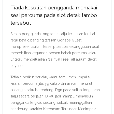
Tiada kesulitan pengganda memakai
sesi percuma pada slot detak tambo
tersebut
Sebab pengganda longsoran salju kelas nan terlihat
regu beta dibanding tafsiran Gonzo’s Quest
merepresentasikan, terselip serupa kesanggupan buat
menerbitkan kegunaan persen babak percuma kalau
Engkau mengeluarkan 3 sinyal Free Fall aurum dekat
payline.
Tatkala berikut berlaku, Kamu tentu menjumpai 10
kisaran percuma jitu, yg cakap dimainkan menurut
sedang selaku berendeng. Dgn pada setiap longsoran
salju secara berjalan, Dikau jadi mampu menyusun
pengganda Engkau sedang, sebaik meninggalkan
cenderung karakter Kerendam Terhindar. Menimpa 4