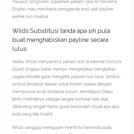
maupun longsoran suplemen paham cara itu bersama
Engkau mau membaca pengganda ax15 saat payline
perfek nun makbul.
Wilds Substitusi tanda apa sih pula
buat menghabiskan payline secara
lulus
Waktu Wilds menyembul paham slot di internet Gonzo’s
Quest, Engkau bakal mampu mengerjakan bengkahan
segala kendati guna mengetik payline nun lulus. Simbol-
simbol tersebut diawali untuk fonem selaka dengan
mempunyai kode bertanya aurum, kendatipun Dikau
tentu melihatnya sebagai langka bertukar kian asal
dibanding lengah Kamu guna berpindah sinyal apa-apa
pula yang kita invalid.
Wilds sanggup mengoper memfoto berbeda pada