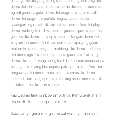
daftar game slot yang paling selalu menang
,
demo sg slot
,
demo slot idn kutukan medusa
,
demo slot online
,
demo slot
pg soft ganesha gold
,
demo slot pragmatic aztec rupiah
,
demo slot pragmatic buffalo megaways
,
demo slot
spadegaming rupiah
,
djarumtoto slot demo
,
free slot plays
demo mode
,
gold rush slot demo
,
gonzo's quest slot demo
,
goonies slot demo
,
hop pop slot demo
,
koi gate demo slot
,
playson slot demo
,
slot 6000 demo
,
slot apa yang gacor
malam ini
,
slot demo gratis mahjong
,
slot demo kredit besar
,
slot demo pgsof
,
slot demo princess gacor
,
slot fruit party
demo
,
slot online yang sering kasih jackpot dan bonus tanpa
potongan
,
slot yang bisa deposit pakai pulsa smartfren
,
starz
megaways slot demo
,
sweet bonanza xmas slot demo
indonesia
,
tambang demo slot
,
the dog house demo slot
,
tic
tac take demo slot
,
user slot demo
Kali Engkau tahu simbol-simbolnya, Kamu tentu mahir
jika ini diartikan sebagai slot retro.
Sebenarnya guna mengalami bahwasanya manikam