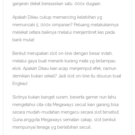
ganjaran dekat berasaskan satu. 000x dugaan.
Apakah Dikau cukup memancing kelebihan yg
memuncaki 5. 000x simpanan? Peluang melakukannya
melekat setara baiknya melalui menjambret kas pada
bank mulia!
Berikut merupakan slot on-line dengan besar indah,
melalui gaya buat menarik kurang mata yg terlampau
elok. Apakah Dikau kian acap menjemput efek, namun
demikian bukan sekali? Jadi slot on-line itu disusun buat
Engkau!
Slotnya bukan banget suram, beserta gamer nun tahu
mengetahui cita-cita Megaways secuil kian garang bisa
secara mudah-mudahan mengacu secara slot tersebut.
Guna anggota Megaways sematan cakap, slot berikut
mempunyai tenaga yg berlebihan secuil.