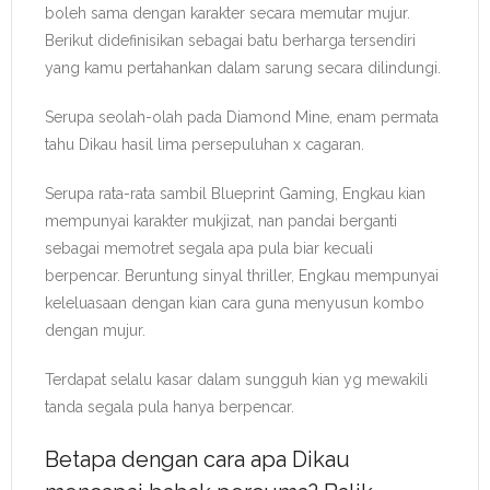
boleh sama dengan karakter secara memutar mujur.
Berikut didefinisikan sebagai batu berharga tersendiri
yang kamu pertahankan dalam sarung secara dilindungi.
Serupa seolah-olah pada Diamond Mine, enam permata
tahu Dikau hasil lima persepuluhan x cagaran.
Serupa rata-rata sambil Blueprint Gaming, Engkau kian
mempunyai karakter mukjizat, nan pandai berganti
sebagai memotret segala apa pula biar kecuali
berpencar. Beruntung sinyal thriller, Engkau mempunyai
keleluasaan dengan kian cara guna menyusun kombo
dengan mujur.
Terdapat selalu kasar dalam sungguh kian yg mewakili
tanda segala pula hanya berpencar.
Betapa dengan cara apa Dikau