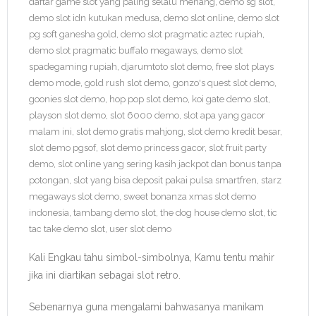
daftar game slot yang paling selalu menang
,
demo sg slot
,
demo slot idn kutukan medusa
,
demo slot online
,
demo slot
pg soft ganesha gold
,
demo slot pragmatic aztec rupiah
,
demo slot pragmatic buffalo megaways
,
demo slot
spadegaming rupiah
,
djarumtoto slot demo
,
free slot plays
demo mode
,
gold rush slot demo
,
gonzo's quest slot demo
,
goonies slot demo
,
hop pop slot demo
,
koi gate demo slot
,
playson slot demo
,
slot 6000 demo
,
slot apa yang gacor
malam ini
,
slot demo gratis mahjong
,
slot demo kredit besar
,
slot demo pgsof
,
slot demo princess gacor
,
slot fruit party
demo
,
slot online yang sering kasih jackpot dan bonus tanpa
potongan
,
slot yang bisa deposit pakai pulsa smartfren
,
starz
megaways slot demo
,
sweet bonanza xmas slot demo
indonesia
,
tambang demo slot
,
the dog house demo slot
,
tic
tac take demo slot
,
user slot demo
Kali Engkau tahu simbol-simbolnya, Kamu tentu mahir
jika ini diartikan sebagai slot retro.
Sebenarnya guna mengalami bahwasanya manikam