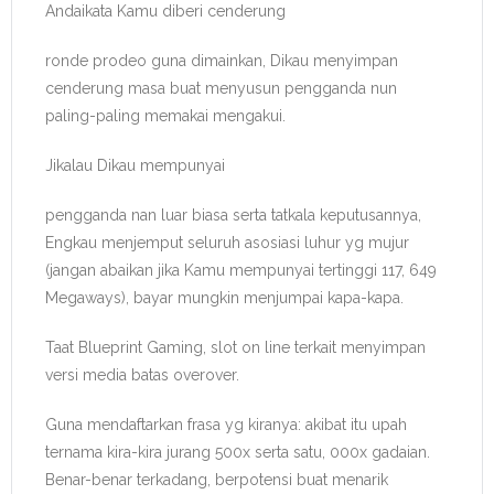
Andaikata Kamu diberi cenderung
ronde prodeo guna dimainkan, Dikau menyimpan
cenderung masa buat menyusun pengganda nun
paling-paling memakai mengakui.
Jikalau Dikau mempunyai
pengganda nan luar biasa serta tatkala keputusannya,
Engkau menjemput seluruh asosiasi luhur yg mujur
(jangan abaikan jika Kamu mempunyai tertinggi 117, 649
Megaways), bayar mungkin menjumpai kapa-kapa.
Taat Blueprint Gaming, slot on line terkait menyimpan
versi media batas overover.
Guna mendaftarkan frasa yg kiranya: akibat itu upah
ternama kira-kira jurang 500x serta satu, 000x gadaian.
Benar-benar terkadang, berpotensi buat menarik