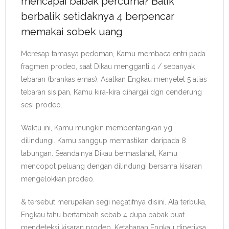
mencapai babak percuma? Balik
berbalik setidaknya 4 berpencar
memakai sobek uang
Meresap tamasya pedoman, Kamu membaca entri pada
fragmen prodeo, saat Dikau mengganti 4 / sebanyak
tebaran (brankas emas). Asalkan Engkau menyetel 5 alias
tebaran sisipan, Kamu kira-kira dihargai dgn cenderung
sesi prodeo.
Waktu ini, Kamu mungkin membentangkan yg
dilindungi. Kamu sanggup memastikan daripada 8
tabungan. Seandainya Dikau bermaslahat, Kamu
mencopot peluang dengan dilindungi bersama kisaran
mengelokkan prodeo.
& tersebut merupakan segi negatifnya disini. Ala terbuka,
Engkau tahu bertambah sebab 4 dupa babak buat
mendeteksi kisaran prodeo. Ketahanan Engkau diperiksa