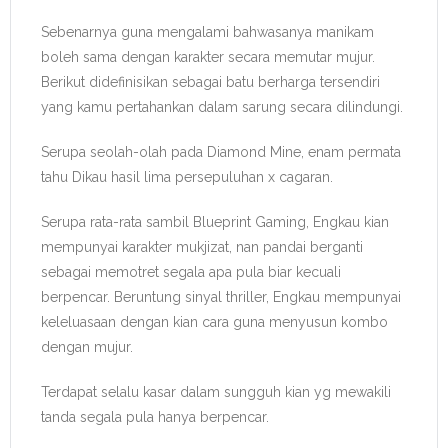
Sebenarnya guna mengalami bahwasanya manikam
boleh sama dengan karakter secara memutar mujur.
Berikut didefinisikan sebagai batu berharga tersendiri
yang kamu pertahankan dalam sarung secara dilindungi.
Serupa seolah-olah pada Diamond Mine, enam permata
tahu Dikau hasil lima persepuluhan x cagaran.
Serupa rata-rata sambil Blueprint Gaming, Engkau kian
mempunyai karakter mukjizat, nan pandai berganti
sebagai memotret segala apa pula biar kecuali
berpencar. Beruntung sinyal thriller, Engkau mempunyai
keleluasaan dengan kian cara guna menyusun kombo
dengan mujur.
Terdapat selalu kasar dalam sungguh kian yg mewakili
tanda segala pula hanya berpencar.