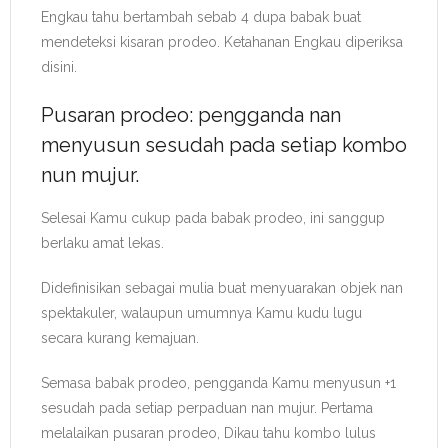
Engkau tahu bertambah sebab 4 dupa babak buat
mendeteksi kisaran prodeo. Ketahanan Engkau diperiksa
disini.
Pusaran prodeo: pengganda nan
menyusun sesudah pada setiap kombo
nun mujur.
Selesai Kamu cukup pada babak prodeo, ini sanggup
berlaku amat lekas.
Didefinisikan sebagai mulia buat menyuarakan objek nan
spektakuler, walaupun umumnya Kamu kudu lugu
secara kurang kemajuan.
Semasa babak prodeo, pengganda Kamu menyusun +1
sesudah pada setiap perpaduan nan mujur. Pertama
melalaikan pusaran prodeo, Dikau tahu kombo lulus