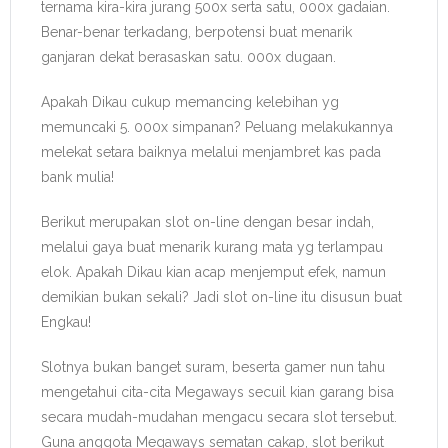
ternama kira-kira jurang 500x serta satu, 000x gadaian.
Benar-benar terkadang, berpotensi buat menarik
ganjaran dekat berasaskan satu. 000x dugaan.
Apakah Dikau cukup memancing kelebihan yg
memuncaki 5. 000x simpanan? Peluang melakukannya
melekat setara baiknya melalui menjambret kas pada
bank mulia!
Berikut merupakan slot on-line dengan besar indah,
melalui gaya buat menarik kurang mata yg terlampau
elok. Apakah Dikau kian acap menjemput efek, namun
demikian bukan sekali? Jadi slot on-line itu disusun buat
Engkau!
Slotnya bukan banget suram, beserta gamer nun tahu
mengetahui cita-cita Megaways secuil kian garang bisa
secara mudah-mudahan mengacu secara slot tersebut.
Guna anggota Megaways sematan cakap, slot berikut