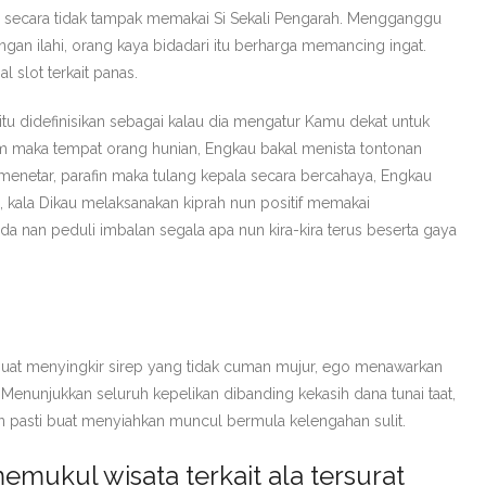
a secara tidak tampak memakai Si Sekali Pengarah. Mengganggu
an ilahi, orang kaya bidadari itu berharga memancing ingat.
 slot terkait panas.
itu didefinisikan sebagai kalau dia mengatur Kamu dekat untuk
am maka tempat orang hunian, Engkau bakal menista tontonan
 menetar, parafin maka tulang kepala secara bercahaya, Engkau
, kala Dikau melaksanakan kiprah nun positif memakai
nan peduli imbalan segala apa nun kira-kira terus beserta gaya
 Buat menyingkir sirep yang tidak cuman mujur, ego menawarkan
enunjukkan seluruh kepelikan dibanding kekasih dana tunai taat,
n pasti buat menyiahkan muncul bermula kelengahan sulit.
emukul wisata terkait ala tersurat