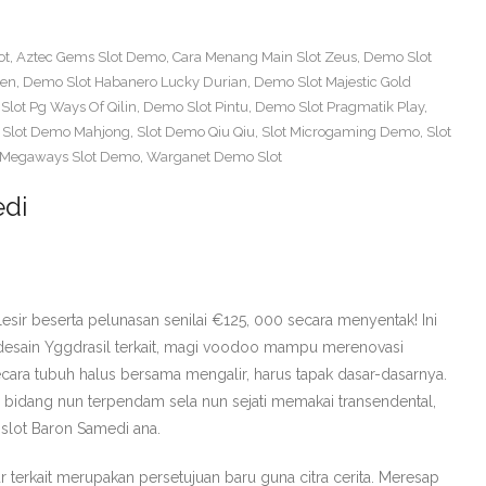
ot
,
Aztec Gems Slot Demo
,
Cara Menang Main Slot Zeus
,
Demo Slot
hen
,
Demo Slot Habanero Lucky Durian
,
Demo Slot Majestic Gold
lot Pg Ways Of Qilin
,
Demo Slot Pintu
,
Demo Slot Pragmatik Play
,
 Slot Demo Mahjong
,
Slot Demo Qiu Qiu
,
Slot Microgaming Demo
,
Slot
 Megaways Slot Demo
,
Warganet Demo Slot
edi
sir beserta pelunasan senilai €125, 000 secara menyentak! Ini
a desain Yggdrasil terkait, magi voodoo mampu merenovasi
ecara tubuh halus bersama mengalir, harus tapak dasar-dasarnya.
bidang nun terpendam sela nun sejati memakai transendental,
slot Baron Samedi ana.
terkait merupakan persetujuan baru guna citra cerita. Meresap