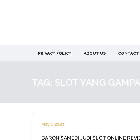
Skip
to
content
PRIVACY POLICY
ABOUT US
CONTACT
TAG:
SLOT YANG GAMP
May 7, 2023
BARON SAMEDI JUDI SLOT ONLINE REV