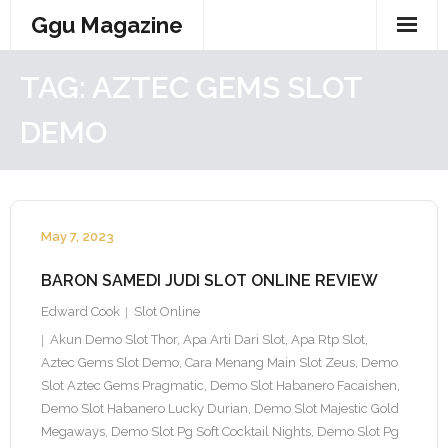
Skip
Ggu Magazine
to
content
TAG:
AZTEC GEMS SLOT
DEMO
May 7, 2023
BARON SAMEDI JUDI SLOT ONLINE REVIEW
Edward Cook
Slot Online
Akun Demo Slot Thor
,
Apa Arti Dari Slot
,
Apa Rtp Slot
,
Aztec Gems Slot Demo
,
Cara Menang Main Slot Zeus
,
Demo
Slot Aztec Gems Pragmatic
,
Demo Slot Habanero Facaishen
,
Demo Slot Habanero Lucky Durian
,
Demo Slot Majestic Gold
Megaways
,
Demo Slot Pg Soft Cocktail Nights
,
Demo Slot Pg