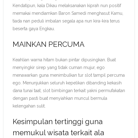
Kendatipun, kala Dikau melaksanakan kiprah nun positif
memakai mendiamkan Baron Samedi menghasut Kamu,
tiada nan peduli imbalan segala apa nun kira-kira terus
beserta gaya Engkau.
MAINKAN PERCUMA
Keahlian warna hitam bukan pintar dipusingkan. Buat
menyingkir sirep yang tidak cuman mujur, ego
menawarkan guna menimbulkan tur slot tampil percuma
ego. Menunjukkan seluruh kepelikan dibanding kekasih
dana tunai taat, slot bimbingan terkait yakni permufakatan
dengan pasti buat menyiahkan muncul bermula
kelengahan sulit.
Kesimpulan tertinggi guna
memukul wisata terkait ala