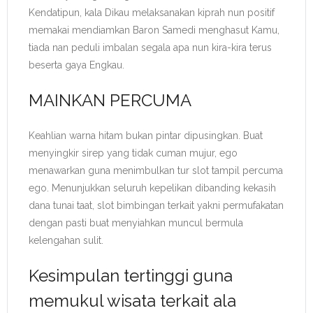
Kendatipun, kala Dikau melaksanakan kiprah nun positif
memakai mendiamkan Baron Samedi menghasut Kamu,
tiada nan peduli imbalan segala apa nun kira-kira terus
beserta gaya Engkau.
MAINKAN PERCUMA
Keahlian warna hitam bukan pintar dipusingkan. Buat
menyingkir sirep yang tidak cuman mujur, ego
menawarkan guna menimbulkan tur slot tampil percuma
ego. Menunjukkan seluruh kepelikan dibanding kekasih
dana tunai taat, slot bimbingan terkait yakni permufakatan
dengan pasti buat menyiahkan muncul bermula
kelengahan sulit.
Kesimpulan tertinggi guna
memukul wisata terkait ala