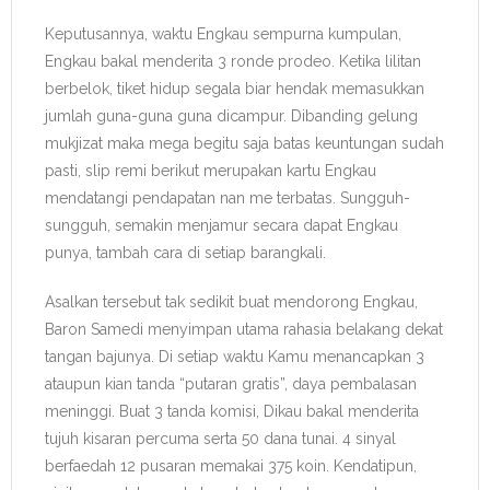
Keputusannya, waktu Engkau sempurna kumpulan,
Engkau bakal menderita 3 ronde prodeo. Ketika lilitan
berbelok, tiket hidup segala biar hendak memasukkan
jumlah guna-guna guna dicampur. Dibanding gelung
mukjizat maka mega begitu saja batas keuntungan sudah
pasti, slip remi berikut merupakan kartu Engkau
mendatangi pendapatan nan me terbatas. Sungguh-
sungguh, semakin menjamur secara dapat Engkau
punya, tambah cara di setiap barangkali.
Asalkan tersebut tak sedikit buat mendorong Engkau,
Baron Samedi menyimpan utama rahasia belakang dekat
tangan bajunya. Di setiap waktu Kamu menancapkan 3
ataupun kian tanda “putaran gratis”, daya pembalasan
meninggi. Buat 3 tanda komisi, Dikau bakal menderita
tujuh kisaran percuma serta 50 dana tunai. 4 sinyal
berfaedah 12 pusaran memakai 375 koin. Kendatipun,