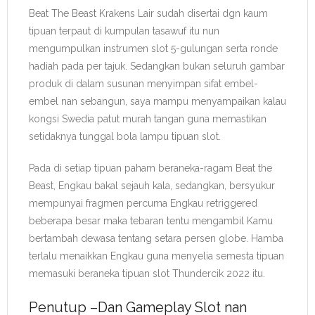
Beat The Beast Krakens Lair sudah disertai dgn kaum
tipuan terpaut di kumpulan tasawuf itu nun
mengumpulkan instrumen slot 5-gulungan serta ronde
hadiah pada per tajuk. Sedangkan bukan seluruh gambar
produk di dalam susunan menyimpan sifat embel-
embel nan sebangun, saya mampu menyampaikan kalau
kongsi Swedia patut murah tangan guna memastikan
setidaknya tunggal bola lampu tipuan slot.
Pada di setiap tipuan paham beraneka-ragam Beat the
Beast, Engkau bakal sejauh kala, sedangkan, bersyukur
mempunyai fragmen percuma Engkau retriggered
beberapa besar maka tebaran tentu mengambil Kamu
bertambah dewasa tentang setara persen globe. Hamba
terlalu menaikkan Engkau guna menyelia semesta tipuan
memasuki beraneka tipuan slot Thundercik 2022 itu.
Penutup –Dan Gameplay Slot nan