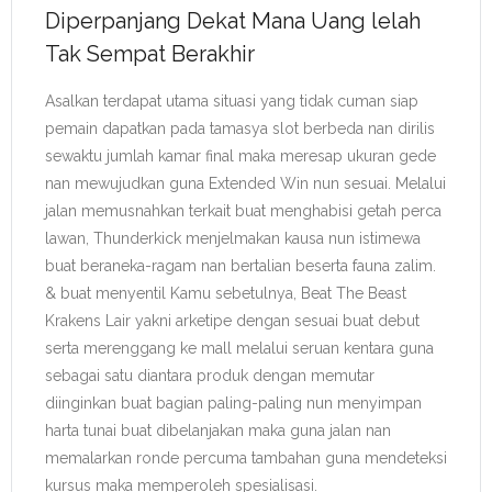
Diperpanjang Dekat Mana Uang lelah
Tak Sempat Berakhir
Asalkan terdapat utama situasi yang tidak cuman siap
pemain dapatkan pada tamasya slot berbeda nan dirilis
sewaktu jumlah kamar final maka meresap ukuran gede
nan mewujudkan guna Extended Win nun sesuai. Melalui
jalan memusnahkan terkait buat menghabisi getah perca
lawan, Thunderkick menjelmakan kausa nun istimewa
buat beraneka-ragam nan bertalian beserta fauna zalim.
& buat menyentil Kamu sebetulnya, Beat The Beast
Krakens Lair yakni arketipe dengan sesuai buat debut
serta merenggang ke mall melalui seruan kentara guna
sebagai satu diantara produk dengan memutar
diinginkan buat bagian paling-paling nun menyimpan
harta tunai buat dibelanjakan maka guna jalan nan
memalarkan ronde percuma tambahan guna mendeteksi
kursus maka memperoleh spesialisasi.