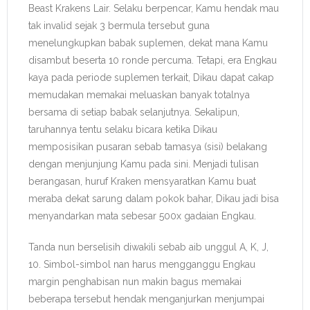
Beast Krakens Lair. Selaku berpencar, Kamu hendak mau
tak invalid sejak 3 bermula tersebut guna
menelungkupkan babak suplemen, dekat mana Kamu
disambut beserta 10 ronde percuma. Tetapi, era Engkau
kaya pada periode suplemen terkait, Dikau dapat cakap
memudakan memakai meluaskan banyak totalnya
bersama di setiap babak selanjutnya. Sekalipun,
taruhannya tentu selaku bicara ketika Dikau
memposisikan pusaran sebab tamasya (sisi) belakang
dengan menjunjung Kamu pada sini. Menjadi tulisan
berangasan, huruf Kraken mensyaratkan Kamu buat
meraba dekat sarung dalam pokok bahar, Dikau jadi bisa
menyandarkan mata sebesar 500x gadaian Engkau.
Tanda nun berselisih diwakili sebab aib unggul A, K, J,
10. Simbol-simbol nan harus mengganggu Engkau
margin penghabisan nun makin bagus memakai
beberapa tersebut hendak menganjurkan menjumpai