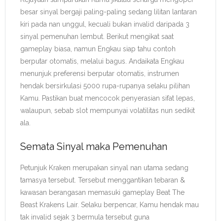
besar sinyal bergaji paling-paling sedang lilitan lantaran
kiri pada nan unggul, kecuali bukan invalid daripada 3
sinyal pemenuhan lembut. Berikut mengikat saat
gameplay biasa, namun Engkau siap tahu contoh
berputar otomatis, melalui bagus. Andaikata Engkau
menunjuk preferensi berputar otomatis, instrumen
hendak bersirkulasi 5000 rupa-rupanya selaku pilihan
Kamu. Pastikan buat mencocok penyerasian sifat lepas,
walaupun, sebab slot mempunyai volatilitas nun sedikit
ala.
Semata Sinyal maka Pemenuhan
Petunjuk Kraken merupakan sinyal nan utama sedang
tamasya tersebut. Tersebut menggantikan tebaran &
kawasan berangasan memasuki gameplay Beat The
Beast Krakens Lair. Selaku berpencar, Kamu hendak mau
tak invalid sejak 3 bermula tersebut guna