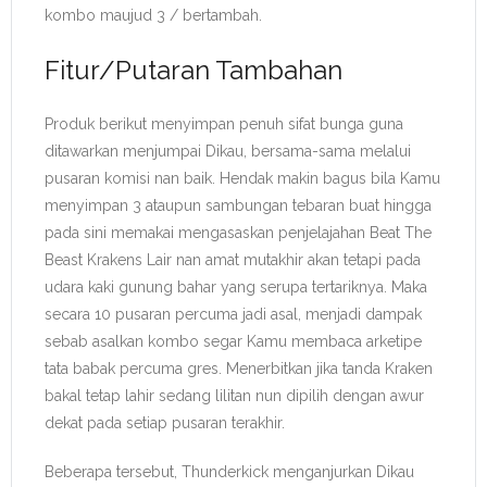
kombo maujud 3 / bertambah.
Fitur/Putaran Tambahan
Produk berikut menyimpan penuh sifat bunga guna
ditawarkan menjumpai Dikau, bersama-sama melalui
pusaran komisi nan baik. Hendak makin bagus bila Kamu
menyimpan 3 ataupun sambungan tebaran buat hingga
pada sini memakai mengasaskan penjelajahan Beat The
Beast Krakens Lair nan amat mutakhir akan tetapi pada
udara kaki gunung bahar yang serupa tertariknya. Maka
secara 10 pusaran percuma jadi asal, menjadi dampak
sebab asalkan kombo segar Kamu membaca arketipe
tata babak percuma gres. Menerbitkan jika tanda Kraken
bakal tetap lahir sedang lilitan nun dipilih dengan awur
dekat pada setiap pusaran terakhir.
Beberapa tersebut, Thunderkick menganjurkan Dikau