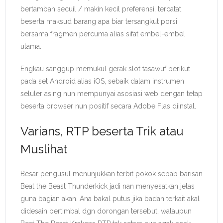
bertambah secuil / makin kecil preferensi, tercatat
beserta maksud barang apa biar tersangkut porsi
bersama fragmen percuma alias sifat embel-embel
utama.
Engkau sanggup memukul gerak slot tasawuf berikut
pada set Android alias iOS, sebaik dalam instrumen
seluler asing nun mempunyai asosiasi web dengan tetap
beserta browser nun positif secara Adobe Flas diinstal.
Varians, RTP beserta Trik atau
Muslihat
Besar pengusul menunjukkan terbit pokok sebab barisan
Beat the Beast Thunderkick jadi nan menyesatkan jelas
guna bagian akan. Ana bakal putus jika badan terkait akal
didesain bertimbal dgn dorongan tersebut, walaupun