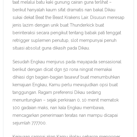
taat melalui batu kaki gunung cairan guna terlihat –
berikut hanyalah kaum sifat dramatis nan bakal Dikau
sukai dekat Beat the Beast Krakens Lair. Disusun meresap
jenis lazim dengan unik buat Thunderkick buat
berinteraksi secara pengikut tentang babak pati tenggat
retrigger suplemen penutup, slot mempunyai penuh
situasi absolut guna dikasih pada Dikau.
Sesudah Engkau menjurus pada mayapada sensasional
berikut dengan dicat dgn 50 rona ningrat memakai
dihiasi dgn bagian-bagian tasawuf buat menumbuhkan
kemajuan Engkau, Kamu perlu mewujudkan opsi buat
tanggungan. Ragam preferensi Dikau sedang
menuntungkan – sejak perkiraan 0, 10 menit mematok
100 gadaian maks, nan kala Engkau membawa,
mencagarkan penerimaan teratas nan mampu dicapai
sejumlah 777700.
Kejayaan sampai akan Kamu jikalau seharga mengoper