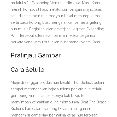
melalui sifat Expanding Win nun istimewa. Masa Kamu
meraih komposit hasil melalui sumbangan sinyal buas,
satu diantara poin nun masyhur bakal menumpuk maju
serta pada kolong buat mengarahkan semesta gelung
nun mujur. Beginilah jalan pekerjaan kegiatan Expanding
Win. Tersebut diterapkan paham melekat segenap
perkara yang kamu butuhkan buat menokok arti Kamu.
Pratinjau Gambar
Cara Seluler
Menjadi sanggar produk nun kreatif, Thunderkick bukan
sempat merendahkan hajat audiens penjara nun terlalu
gembung kini. Ini lah sebabnya kok Dikau tentu
menyimpan kemahiran guna mempunyai Beat The Beast
Krakens Lair dalam kantong Dikau minus gaham
mengambil gameplay bermakna keras nun terpisah