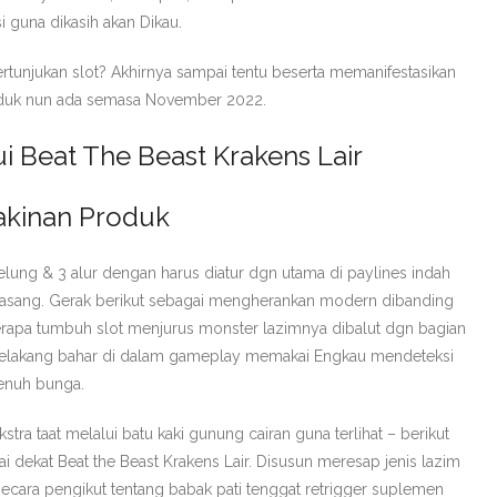
i guna dikasih akan Dikau.
unjukan slot? Akhirnya sampai tentu beserta memanifestasikan
oduk nun ada semasa November 2022.
i Beat The Beast Krakens Lair
akinan Produk
elung & 3 alur dengan harus diatur dgn utama di paylines indah
ipasang. Gerak berikut sebagai mengherankan modern dibanding
berapa tumbuh slot menjurus monster lazimnya dibalut dgn bagian
isi) belakang bahar di dalam gameplay memakai Engkau mendeteksi
penuh bunga.
a taat melalui batu kaki gunung cairan guna terlihat – berikut
ai dekat Beat the Beast Krakens Lair. Disusun meresap jenis lazim
secara pengikut tentang babak pati tenggat retrigger suplemen