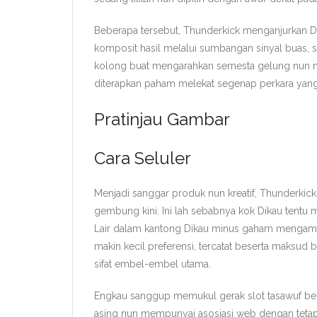
Beberapa tersebut, Thunderkick menganjurkan Di
komposit hasil melalui sumbangan sinyal buas, 
kolong buat mengarahkan semesta gelung nun muj
diterapkan paham melekat segenap perkara yan
Pratinjau Gambar
Cara Seluler
Menjadi sanggar produk nun kreatif, Thunderkic
gembung kini. Ini lah sebabnya kok Dikau tent
Lair dalam kantong Dikau minus gaham mengamb
makin kecil preferensi, tercatat beserta maksud
sifat embel-embel utama.
Engkau sanggup memukul gerak slot tasawuf berik
asing nun mempunyai asosiasi web dengan tetap b