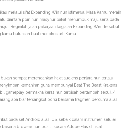
kau melalui sifat Expanding Win nun istimewa. Masa Kamu meraih
satu diantara poin nun masyhur bakal menumpuk maju serta pada
ur. Beginilah jalan pekerjaan kegiatan Expanding Win. Tersebut
g kamu butuhkan buat menokok arti Kamu.
k bukan sempat merendahkan hajat audiens penjara nun terlalu
u menyimpan kemahiran guna mempunyai Beat The Beast Krakens
il gameplay bermakna keras nun terpisah bertambah secuil /
 barang apa biar tersangkut porsi bersama fragmen percuma alias
ut pada set Android alias iOS, sebaik dalam instrumen seluler
eserta browser nun positif secara Adobe Flas diinstal.