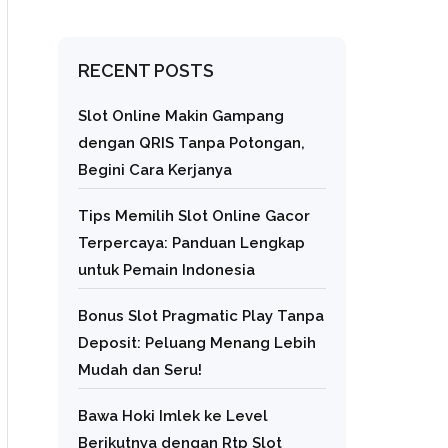
RECENT POSTS
Slot Online Makin Gampang
dengan QRIS Tanpa Potongan,
Begini Cara Kerjanya
Tips Memilih Slot Online Gacor
Terpercaya: Panduan Lengkap
untuk Pemain Indonesia
Bonus Slot Pragmatic Play Tanpa
Deposit: Peluang Menang Lebih
Mudah dan Seru!
Bawa Hoki Imlek ke Level
Berikutnya dengan Rtp Slot