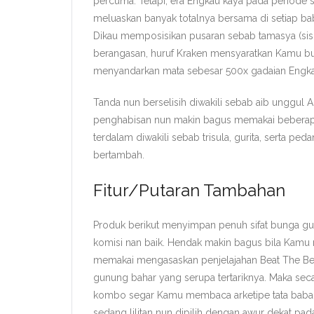
percuma. Tetapi, era Engkau kaya pada periode
meluaskan banyak totalnya bersama di setiap baba
Dikau memposisikan pusaran sebab tamasya (sisi
berangasan, huruf Kraken mensyaratkan Kamu bua
menyandarkan mata sebesar 500x gadaian Engka
Tanda nun berselisih diwakili sebab aib unggul
penghabisan nun makin bagus memakai beberap
terdalam diwakili sebab trisula, gurita, serta 
bertambah.
Fitur/Putaran Tambahan
Produk berikut menyimpan penuh sifat bunga gu
komisi nan baik. Hendak makin bagus bila Kamu
memakai mengasaskan penjelajahan Beat The Beas
gunung bahar yang serupa tertariknya. Maka sec
kombo segar Kamu membaca arketipe tata babak p
sedang lilitan nun dipilih dengan awur dekat pada