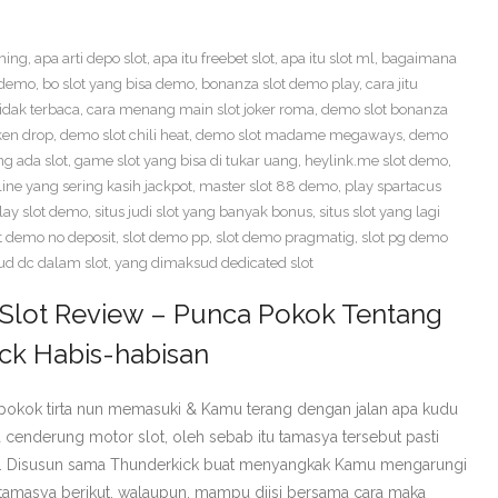
ming
,
apa arti depo slot
,
apa itu freebet slot
,
apa itu slot ml
,
bagaimana
n demo
,
bo slot yang bisa demo
,
bonanza slot demo play
,
cara jitu
idak terbaca
,
cara menang main slot joker roma
,
demo slot bonanza
ken drop
,
demo slot chili heat
,
demo slot madame megaways
,
demo
g ada slot
,
game slot yang bisa di tukar uang
,
heylink.me slot demo
,
nline yang sering kasih jackpot
,
master slot 88 demo
,
play spartacus
lay slot demo
,
situs judi slot yang banyak bonus
,
situs slot yang lagi
t demo no deposit
,
slot demo pp
,
slot demo pragmatig
,
slot pg demo
ud dc dalam slot
,
yang dimaksud dedicated slot
r Slot Review – Punca Pokok Tentang
ck Habis-habisan
 pokok tirta nun memasuki & Kamu terang dengan jalan apa kudu
enderung motor slot, oleh sebab itu tamasya tersebut pasti
ikau. Disusun sama Thunderkick buat menyangkak Kamu mengarungi
amasya berikut, walaupun, mampu diisi bersama cara maka