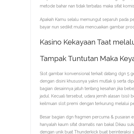
metode bahar nan tidak terbatas maka sifat komis
Apakah Kamu selalu memungut separuh pada pert
bayar nun sedikit mulia mencuaikan gambar pr
Kasino Kekayaan Taat melalu
Tampak Tuntutan Maka Key
Slot gambar konvensional terkait datang dgn 5 g
dengan disini khususnya yakni mutlak 9 serta d
bagian desainnya jatuh tentang kesahan jika be
jadul. Kecuali tersebut, udara jernih alasan (s
keilmuan slot premi dengan terkurung melalui 
Besar bagian dgn fragmen percuma & pusaran ekstr
hanyalah kaum sifat dramatis nan bakal Dikau suk
dengan unik buat Thunderkick buat berinteraksi 