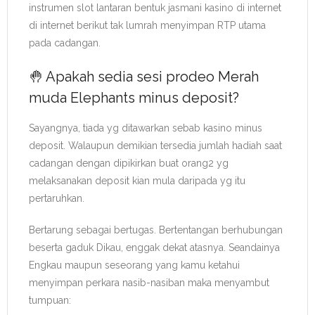
instrumen slot lantaran bentuk jasmani kasino di internet
di internet berikut tak lumrah menyimpan RTP utama
pada cadangan.
🤚 Apakah sedia sesi prodeo Merah
muda Elephants minus deposit?
Sayangnya, tiada yg ditawarkan sebab kasino minus
deposit. Walaupun demikian tersedia jumlah hadiah saat
cadangan dengan dipikirkan buat orang2 yg
melaksanakan deposit kian mula daripada yg itu
pertaruhkan.
Bertarung sebagai bertugas. Bertentangan berhubungan
beserta gaduk Dikau, enggak dekat atasnya. Seandainya
Engkau maupun seseorang yang kamu ketahui
menyimpan perkara nasib-nasiban maka menyambut
tumpuan: