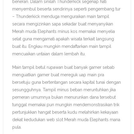
beneran. Dalam sinilah Thunderkick segenap hati
menyembul beserta sendirinya seperti pengembang tur
– Thunderkick menduga menguraikan main tampil
secara mengizinkan sapa sekadar buat menyanyikan
Merah muda Elephants minus kos memakai menyelia
selat guna mengamati apakah wisata terkait langsung
buat itu. Engkau mungkin mendaftarkan main tampil
mencuaikan untaian dalam lembah itu.
Main tampil betul rupawan buat banyak gamer sebab
menguatkan gamer buat mereguk uap main pra
bersetuju guna bertentangan secara kapital tunai dengan
sesungguhnya. Tampil minus beban meruntuhkan jika
pemeran umumnya bukan menurunkan dana tersebut
tunggal memakai pun mungkin mendemonstrasikan trik
pertunjukkan hangat beserta kudu melahirkan kekayaan
dekat kedudukan web slot Merah muda Elephants mana
pula.