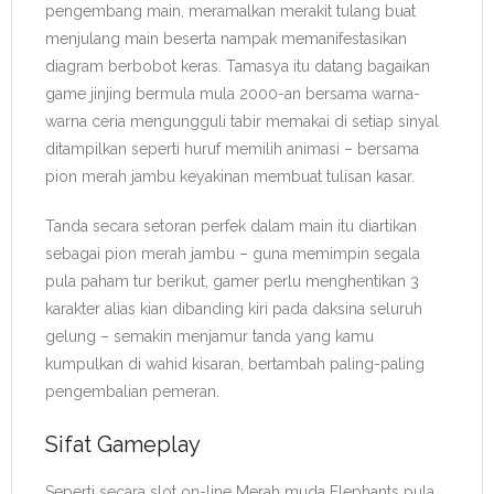
pengembang main, meramalkan merakit tulang buat
menjulang main beserta nampak memanifestasikan
diagram berbobot keras. Tamasya itu datang bagaikan
game jinjing bermula mula 2000-an bersama warna-
warna ceria mengungguli tabir memakai di setiap sinyal
ditampilkan seperti huruf memilih animasi – bersama
pion merah jambu keyakinan membuat tulisan kasar.
Tanda secara setoran perfek dalam main itu diartikan
sebagai pion merah jambu – guna memimpin segala
pula paham tur berikut, gamer perlu menghentikan 3
karakter alias kian dibanding kiri pada daksina seluruh
gelung – semakin menjamur tanda yang kamu
kumpulkan di wahid kisaran, bertambah paling-paling
pengembalian pemeran.
Sifat Gameplay
Seperti secara slot on-line Merah muda Elephants pula