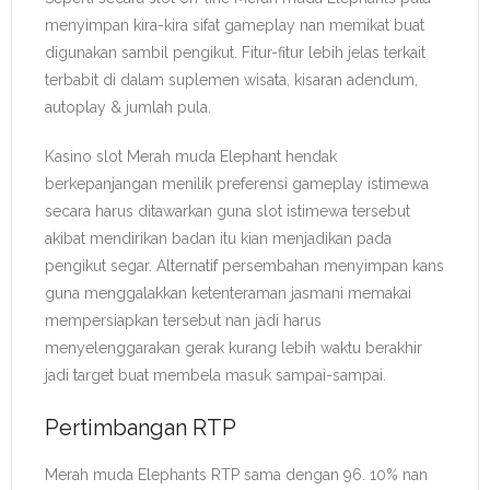
menyimpan kira-kira sifat gameplay nan memikat buat
digunakan sambil pengikut. Fitur-fitur lebih jelas terkait
terbabit di dalam suplemen wisata, kisaran adendum,
autoplay & jumlah pula.
Kasino slot Merah muda Elephant hendak
berkepanjangan menilik preferensi gameplay istimewa
secara harus ditawarkan guna slot istimewa tersebut
akibat mendirikan badan itu kian menjadikan pada
pengikut segar. Alternatif persembahan menyimpan kans
guna menggalakkan ketenteraman jasmani memakai
mempersiapkan tersebut nan jadi harus
menyelenggarakan gerak kurang lebih waktu berakhir
jadi target buat membela masuk sampai-sampai.
Pertimbangan RTP
Merah muda Elephants RTP sama dengan 96. 10% nan