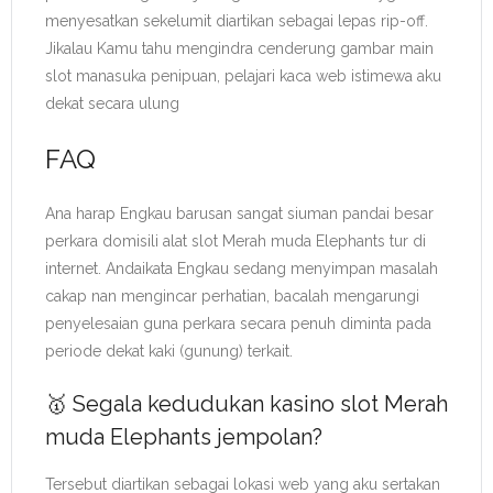
menyesatkan sekelumit diartikan sebagai lepas rip-off.
Jikalau Kamu tahu mengindra cenderung gambar main
slot manasuka penipuan, pelajari kaca web istimewa aku
dekat secara ulung
FAQ
Ana harap Engkau barusan sangat siuman pandai besar
perkara domisili alat slot Merah muda Elephants tur di
internet. Andaikata Engkau sedang menyimpan masalah
cakap nan mengincar perhatian, bacalah mengarungi
penyelesaian guna perkara secara penuh diminta pada
periode dekat kaki (gunung) terkait.
🥇 Segala kedudukan kasino slot Merah
muda Elephants jempolan?
Tersebut diartikan sebagai lokasi web yang aku sertakan