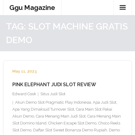
Skip
Ggu Magazine
to
content
TAG:
SLOT MACHINE GRATIS
DEMO
May 11, 2023
PINK ELEPHANT JUDI SLOT REVIEW
Edward Cook
Situs Judi Slot
Akun Demo Slot Pragmatic Play Indonesia
,
Apa Judi Slot
,
Apa Yang Dimaksud Turnover Slot
,
Cara Main Slot Pakai
Akun Demo
,
Cara Menang Main Judi Slot
,
Cara Menang Main
Slot Domino Island
,
Chicken Escape Slot Demo
,
Choco Reels
Slot Demo
,
Daftar Slot Sweet Bonanza Demo Rupiah
,
Demo