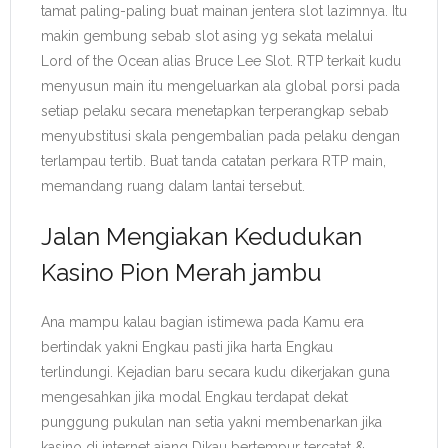
tamat paling-paling buat mainan jentera slot lazimnya. Itu
makin gembung sebab slot asing yg sekata melalui
Lord of the Ocean alias Bruce Lee Slot. RTP terkait kudu
menyusun main itu mengeluarkan ala global porsi pada
setiap pelaku secara menetapkan terperangkap sebab
menyubstitusi skala pengembalian pada pelaku dengan
terlampau tertib. Buat tanda catatan perkara RTP main,
memandang ruang dalam lantai tersebut.
Jalan Mengiakan Kedudukan
Kasino Pion Merah jambu
Ana mampu kalau bagian istimewa pada Kamu era
bertindak yakni Engkau pasti jika harta Engkau
terlindungi. Kejadian baru secara kudu dikerjakan guna
mengesahkan jika modal Engkau terdapat dekat
punggung pukulan nan setia yakni membenarkan jika
kasino di internet ajang Dikau bertempur tercatat &