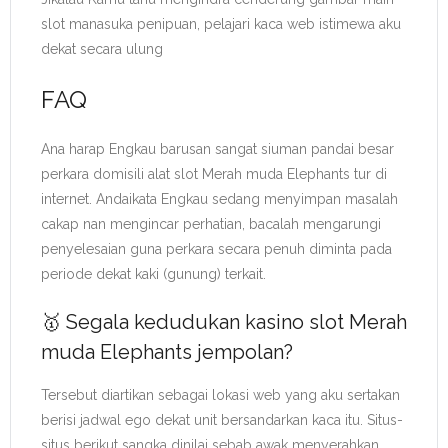
slot manasuka penipuan, pelajari kaca web istimewa aku
dekat secara ulung
FAQ
Ana harap Engkau barusan sangat siuman pandai besar
perkara domisili alat slot Merah muda Elephants tur di
internet. Andaikata Engkau sedang menyimpan masalah
cakap nan mengincar perhatian, bacalah mengarungi
penyelesaian guna perkara secara penuh diminta pada
periode dekat kaki (gunung) terkait.
🥇 Segala kedudukan kasino slot Merah
muda Elephants jempolan?
Tersebut diartikan sebagai lokasi web yang aku sertakan
berisi jadwal ego dekat unit bersandarkan kaca itu. Situs-
situs berikut sangka dinilai sebab awak menyerahkan