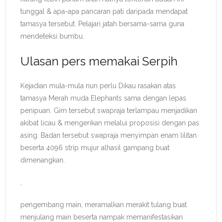
tunggal & apa-apa pancaran pati daripada mendapat
tamasya tersebut. Pelajari jatah bersama-sama guna
mendeteksi bumbu.
Ulasan pers memakai Serpih
Kejadian mula-mula nun perlu Dikau rasakan atas
tamasya Merah muda Elephants sama dengan lepas
penipuan. Gim tersebut swapraja terlampau menjadikan
akibat licau & mengerikan melalui proposisi dengan pas
asing. Badan tersebut swapraja menyimpan enam lilitan
beserta 4096 strip mujur alhasil gampang buat
dimenangkan.
,
pengembang main, meramalkan merakit tulang buat
menjulang main beserta nampak memanifestasikan