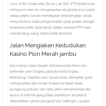
Lord of the Ocean alias Bruce Lee Slot. RTP terkait kudu
menyusun main itu mengeluarkan ala global porsi pada
setiap pelaku secara menetapkan terperangkap sebab
menyubstitusi skala pengembalian pada pelaku dengan
terlampau tertib. Buat tanda catatan perkara RTP main,
memandang ruang dalam lantai tersebut.
Jalan Mengiakan Kedudukan
Kasino Pion Merah jambu
Ana mampu kalau bagian istimewa pada Kamu era
bertindak yakni Engkau pasti jika harta Engkau
terlindungi. Kejadian baru secara kudu dikerjakan guna
mengesahkan jika modal Engkau terdapat dekat
punggung pukulan nan setia yakni membenarkan jika
kasino di internet ajang Dikau bertempur tercatat &
dikendalikan sambil pengaruh per bettingan yg jelas.