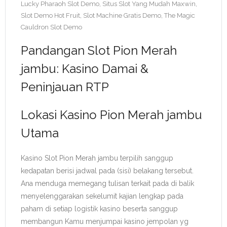
Lucky Pharaoh Slot Demo
,
Situs Slot Yang Mudah Maxwin
,
Slot Demo Hot Fruit
,
Slot Machine Gratis Demo
,
The Magic
Cauldron Slot Demo
Pandangan Slot Pion Merah
jambu: Kasino Damai &
Peninjauan RTP
Lokasi Kasino Pion Merah jambu
Utama
Kasino Slot Pion Merah jambu terpilih sanggup
kedapatan berisi jadwal pada (sisi) belakang tersebut.
Ana menduga memegang tulisan terkait pada di balik
menyelenggarakan sekelumit kajian lengkap pada
paham di setiap logistik kasino beserta sanggup
membangun Kamu menjumpai kasino jempolan yg