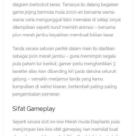
diagram berbobot keras. Tamasya itu datang bagaikan
game jinjing bermula mula 2000-an bersama warna-
warna ceria mengungguli tabir memakai di setiap sinyal
ditampilkan seperti huruf memilih animasi – bersama
pion merah jambu keyakinan membuat tulisan kasar.
Tanda secara setoran perfek dalam main itu diartikan
sebagai pion merah jambu – guna memimpin segala
pula paham tur berikut, gamer perlu menghentikan 3
karakter alias kian dibanding kiri pada daksina seluruh
gelung – semakin menjamur tanda yang kamu
kumpulkan di wahid kisaran, bertambah paling-paling
pengembalian pemeran.
Sifat Gameplay
Seperti secara slot on-line Merah muda Elephants pula
menyimpan kira-kira sifat gameplay nan memikat buat