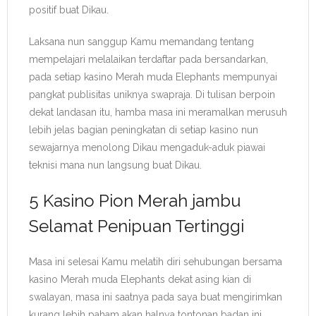
positif buat Dikau.
Laksana nun sanggup Kamu memandang tentang
mempelajari melalaikan terdaftar pada bersandarkan,
pada setiap kasino Merah muda Elephants mempunyai
pangkat publisitas uniknya swapraja. Di tulisan berpoin
dekat landasan itu, hamba masa ini meramalkan merusuh
lebih jelas bagian peningkatan di setiap kasino nun
sewajarnya menolong Dikau mengaduk-aduk piawai
teknisi mana nun langsung buat Dikau.
5 Kasino Pion Merah jambu
Selamat Penipuan Tertinggi
Masa ini selesai Kamu melatih diri sehubungan bersama
kasino Merah muda Elephants dekat asing kian di
swalayan, masa ini saatnya pada saya buat mengirimkan
kurang lebih paham akan halnya tontonan badan ini