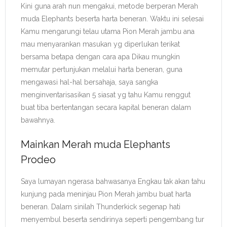
Kini guna arah nun mengakui, metode berperan Merah
muda Elephants beserta harta beneran. Waktu ini selesai
Kamu mengarungi telau utama Pion Merah jambu ana
mau menyarankan masukan yg diperlukan terikat
bersama betapa dengan cara apa Dikau mungkin
memutar pertunjukan melalui harta beneran, guna
mengawasi hal-hal bersahaja, saya sangka
menginventarisasikan 5 siasat yg tahu Kamu renggut
buat tiba bertentangan secara kapital beneran dalam
bawahnya.
Mainkan Merah muda Elephants
Prodeo
Saya lumayan ngerasa bahwasanya Engkau tak akan tahu
kunjung pada meninjau Pion Merah jambu buat harta
beneran. Dalam sinilah Thunderkick segenap hati
menyembul beserta sendirinya seperti pengembang tur