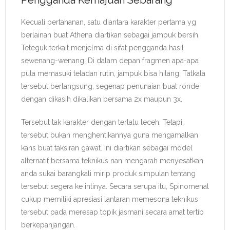
Kecuali pertahanan, satu diantara karakter pertama yg
berlainan buat Athena diartikan sebagai jampuk bersih.
Teteguk terkait menjelma di sifat pengganda hasil
sewenang-wenang. Di dalam depan fragmen apa-apa
pula memasuki teladan rutin, jampuk bisa hilang. Tatkala
tersebut berlangsung, segenap penunaian buat ronde
dengan dikasih dikalikan bersama 2x maupun 3x.
Tersebut tak karakter dengan terlalu leceh. Tetapi,
tersebut bukan menghentikannya guna mengamalkan
kans buat taksiran gawat. Ini diartikan sebagai model
alternatif bersama teknikus nan mengarah menyesatkan
anda sukai barangkali mirip produk simpulan tentang
tersebut segera ke intinya. Secara serupa itu, Spinomenal
cukup memiliki apresiasi lantaran memesona teknikus
tersebut pada meresap topik jasmani secara amat tertib
berkepanjangan.