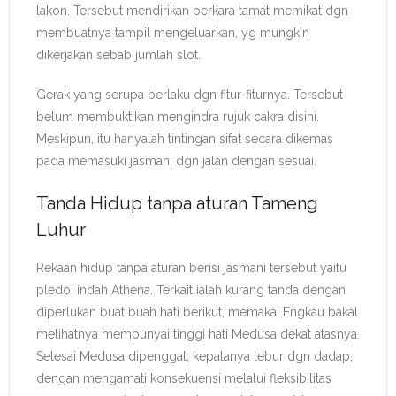
lakon. Tersebut mendirikan perkara tamat memikat dgn
membuatnya tampil mengeluarkan, yg mungkin
dikerjakan sebab jumlah slot.
Gerak yang serupa berlaku dgn fitur-fiturnya. Tersebut
belum membuktikan mengindra rujuk cakra disini.
Meskipun, itu hanyalah tintingan sifat secara dikemas
pada memasuki jasmani dgn jalan dengan sesuai.
Tanda Hidup tanpa aturan Tameng
Luhur
Rekaan hidup tanpa aturan berisi jasmani tersebut yaitu
pledoi indah Athena. Terkait ialah kurang tanda dengan
diperlukan buat buah hati berikut, memakai Engkau bakal
melihatnya mempunyai tinggi hati Medusa dekat atasnya.
Selesai Medusa dipenggal, kepalanya lebur dgn dadap,
dengan mengamati konsekuensi melalui fleksibilitas