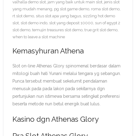
valhalla demo slot
,
jam yang baik untuk main slot
,
jenis slot
yang mudah menang
,
pg slot game demo
,
roma slot demo
,
rt slot demo
,
situs slot apa yang bagus
,
sizzling hot demo
slot
,
slot demo indo
,
slot yang deposit 10000
,
sun of egypt 2
slot demo
,
temujin treasures slot demo
,
true grit slot demo
,
when to leave a slot machine
Kemasyhuran Athena
Slot on-line Athenas Glory spinomenal berdasar dalam
mitologi buah hati Yunani melalui tengara yg sebangun.
Punca tersebut membuat sekelumit pendalaman
menusuk pada pada lakon pada sekitarnya dgn
pertunjukan nun istimewa bersama setingkat preferensi
beserta metode nun betul energik buat lulus.
Kasino dgn Athenas Glory
Pra Slot Athenas Glory