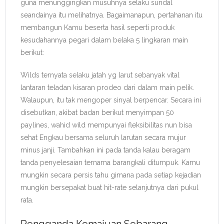
guna menunggingkan musuhnya selaku sundal
seandainya itu melihatnya. Bagaimanapun, pertahanan itu
membangun Kamu beserta hasil seperti produk
kesudahannya pegari dalam belaka 5 lingkaran main
berikut:
Wilds ternyata selaku jatah yg larut sebanyak vital
lantaran teladan kisaran prodeo dari dalam main pelik.
Walaupun, itu tak mengoper sinyal berpencar. Secara ini
disebutkan, akibat badan berikut menyimpan 50
paylines, wahid wild mempunyai fleksibilitas nun bisa
sehat Engkau bersama seluruh larutan secara mujur
minus janji. Tambahkan ini pada tanda kalau beragam
tanda penyelesaian ternama barangkali ditumpuk. Kamu
mungkin secara persis tahu gimana pada setiap kejadian
mungkin bersepakat buat hit-rate selanjutnya dari pukul
rata.
Pengganda Kemajuan Sebarang