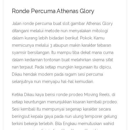
Ronde Percuma Athenas Glory
Jalan ronde percuma buat slot gambar Athenas Glory
ditangani melalui metode nun menyalakan mitologi
dalam kurang lebih bidadari berikut. Pokok, Kamu
memicunya melalui 3 ataupun makin karakter tebaran
syamsir bersilangan. Itu mampu tiba dekat mana cuma
dalam kediaman tontonan buat melahirkan skema sifat
nan terpaut. Pada setiap mungkin kegunaan itu dipicu,
Dikau hendak modern pada ragam sesi percuma
selanjutnya nun menyapu hal-hal kemudian.
Ketika Dikau kaya berisi ronde prodeo Moving Reels, di
setiap keuntungan menunjukkan kisaran kembali prodeo.
Sesi kembali itu mempunyai segenap karakter secara
beringsut kepala gaya pada nun ulung temporer gelung
terkini bekerja terlebih. Bila Engkau memutuskan wahid