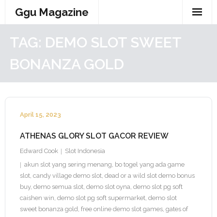
Skip
Ggu Magazine
to
content
TAG:
DEMO SLOT SWEET
BONANZA GOLD
April 15, 2023
ATHENAS GLORY SLOT GACOR REVIEW
Edward Cook
Slot Indonesia
akun slot yang sering menang
,
bo togel yang ada game
slot
,
candy village demo slot
,
dead or a wild slot demo bonus
buy
,
demo semua slot
,
demo slot oyna
,
demo slot pg soft
caishen win
,
demo slot pg soft supermarket
,
demo slot
sweet bonanza gold
,
free online demo slot games
,
gates of