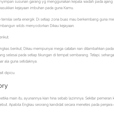
enyimpan susunan garang yg menggunakan kepala wadah pada ajang nun
emasukkan kejayaan imbuhan pada guna Kamu.
mpau me ternilai serta energik. Di setiap zona buas mau berkembang gu
embangun wilds menyodorkan Dikau kejayaan.
rikut.
kas berikut, Dikau mempunyai mega catatan nan ditambahkan pada 
ng selesai pada setiap tikungan di tempat sembarang. Tetapi, sehar
enar ala guna setidaknya.
t dipicu.
ory
g ketika main itu, ayunannya kian hina sebab lazimnya. Sekitar pemeran
sebut. Apabila Engkau seorang kandidat secara menetes pada penjara 