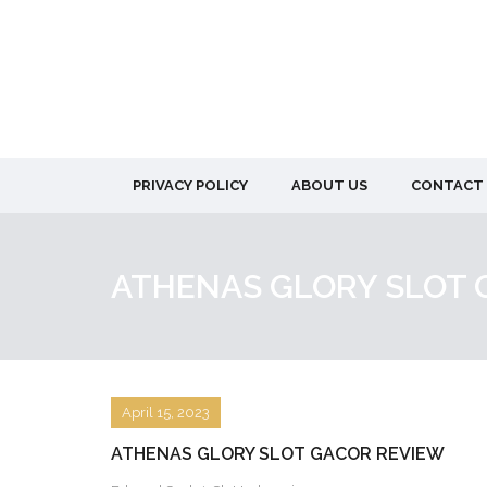
Skip
to
content
PRIVACY POLICY
ABOUT US
CONTACT
ATHENAS GLORY SLOT 
April 15, 2023
ATHENAS GLORY SLOT GACOR REVIEW