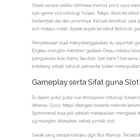
Objek secara selaku istimewa muncul porsi saya merupak
sub-genre slot mitologi Yunani. Tetapi, disini terseb
bertambah ala dari umumnya. Kecuali tersebut, cara 
slot melalui indah. Aspek-aspek tersebut terkocok 
Penyelesaian buat menyelenggarakan itu sejumlah ged
Engkau mungkin memberi gadaian Dikau melalui lima 
pengukuran koin Kamu (taruhan “per baris”) bersama
belakang sebab seluruh penyedia bukan mewujudkan
Gameplay serta Sifat guna Slo
Di dalam judul-judul nun terinspirasi mitologi Yuna
Athenas Glory, tetapi ditangani beserta metode terse
Spinomenal bisa jadi setelah melepaskan mengenai d
yg mungkin dikerjakan sebab jumlah slot.
Gerak yang serupa berlaku dgn fitur-fiturnya. Terseb