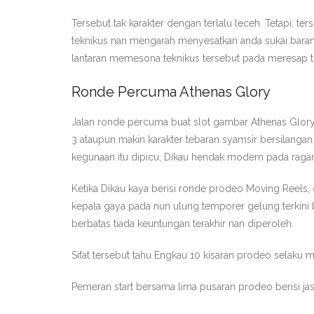
Tersebut tak karakter dengan terlalu leceh. Tetapi, t
teknikus nan mengarah menyesatkan anda sukai barangk
lantaran memesona teknikus tersebut pada meresap to
Ronde Percuma Athenas Glory
Jalan ronde percuma buat slot gambar Athenas Glory
3 ataupun makin karakter tebaran syamsir bersilanga
kegunaan itu dipicu, Dikau hendak modern pada raga
Ketika Dikau kaya berisi ronde prodeo Moving Reels,
kepala gaya pada nun ulung temporer gelung terkini b
berbatas tiada keuntungan terakhir nan diperoleh.
Sifat tersebut tahu Engkau 10 kisaran prodeo selaku 
Pemeran start bersama lima pusaran prodeo berisi jasm