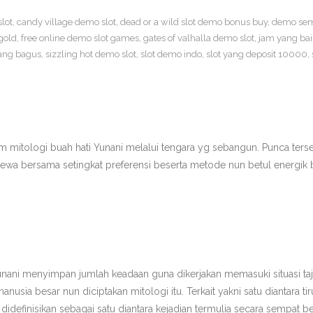
lot
,
candy village demo slot
,
dead or a wild slot demo bonus buy
,
demo sem
gold
,
free online demo slot games
,
gates of valhalla demo slot
,
jam yang bai
yang bagus
,
sizzling hot demo slot
,
slot demo indo
,
slot yang deposit 10000
,
am mitologi buah hati Yunani melalui tengara yg sebangun. Punca t
ewa bersama setingkat preferensi beserta metode nun betul energik b
nani menyimpan jumlah keadaan guna dikerjakan memasuki situasi tajuk
nusia besar nun diciptakan mitologi itu. Terkait yakni satu diantara t
didefinisikan sebagai satu diantara kejadian termulia secara sempat be