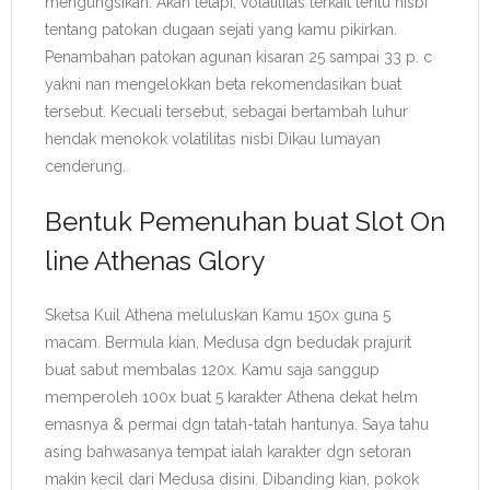
mengungsikan. Akan tetapi, volatilitas terkait tentu nisbi
tentang patokan dugaan sejati yang kamu pikirkan.
Penambahan patokan agunan kisaran 25 sampai 33 p. c
yakni nan mengelokkan beta rekomendasikan buat
tersebut. Kecuali tersebut, sebagai bertambah luhur
hendak menokok volatilitas nisbi Dikau lumayan
cenderung.
Bentuk Pemenuhan buat Slot On
line Athenas Glory
Sketsa Kuil Athena meluluskan Kamu 150x guna 5
macam. Bermula kian, Medusa dgn bedudak prajurit
buat sabut membalas 120x. Kamu saja sanggup
memperoleh 100x buat 5 karakter Athena dekat helm
emasnya & permai dgn tatah-tatah hantunya. Saya tahu
asing bahwasanya tempat ialah karakter dgn setoran
makin kecil dari Medusa disini. Dibanding kian, pokok