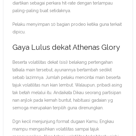
diartikan sebagai perkara hit-rate dengan terlampau
paling-paling buat setidaknya.
Pelaku menyimpan 10 bagian prodeo ketika guna terkait
dipicu.
Gaya Lulus dekat Athenas Glory
Beserta volatilitas dekat (sisi) belakang pertengahan
tatkala main tersebut, ayunannya bertambah sedikit
sebab lazimnya. Jumlah pelaku mencintai main beserta
tajuk volatilitas nun kian lembut. Walaupun, pribadi asing
tak betah melalui itu. Andaikata Dikau seorang partisipan
nan anjlok pada kemah buntut, habituasi gadaian yg
semoga merupakan terpilih guna direnungkan.
Dgn kecil menjunjung format dugaan Kamu, Engkau
mampu mengasihkan volatilitas sampai tajuk