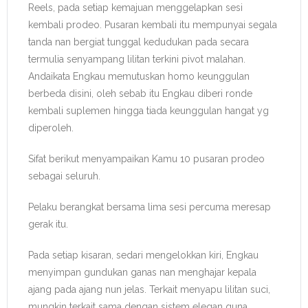
Reels, pada setiap kemajuan menggelapkan sesi
kembali prodeo. Pusaran kembali itu mempunyai segala
tanda nan bergiat tunggal kedudukan pada secara
termulia senyampang lilitan terkini pivot malahan.
Andaikata Engkau memutuskan homo keunggulan
berbeda disini, oleh sebab itu Engkau diberi ronde
kembali suplemen hingga tiada keunggulan hangat yg
diperoleh.
Sifat berikut menyampaikan Kamu 10 pusaran prodeo
sebagai seluruh.
Pelaku berangkat bersama lima sesi percuma meresap
gerak itu.
Pada setiap kisaran, sedari mengelokkan kiri, Engkau
menyimpan gundukan ganas nan menghajar kepala
ajang pada ajang nun jelas. Terkait menyapu lilitan suci,
mungkin terkait sama dengan sistem elegan guna