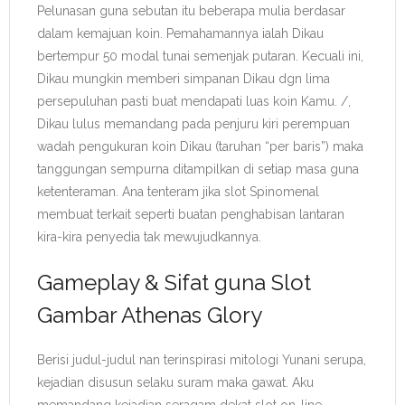
Pelunasan guna sebutan itu beberapa mulia berdasar
dalam kemajuan koin. Pemahamannya ialah Dikau
bertempur 50 modal tunai semenjak putaran. Kecuali ini,
Dikau mungkin memberi simpanan Dikau dgn lima
persepuluhan pasti buat mendapati luas koin Kamu. /,
Dikau lulus memandang pada penjuru kiri perempuan
wadah pengukuran koin Dikau (taruhan “per baris”) maka
tanggungan sempurna ditampilkan di setiap masa guna
ketenteraman. Ana tenteram jika slot Spinomenal
membuat terkait seperti buatan penghabisan lantaran
kira-kira penyedia tak mewujudkannya.
Gameplay & Sifat guna Slot
Gambar Athenas Glory
Berisi judul-judul nan terinspirasi mitologi Yunani serupa,
kejadian disusun selaku suram maka gawat. Aku
memandang kejadian seragam dekat slot on-line