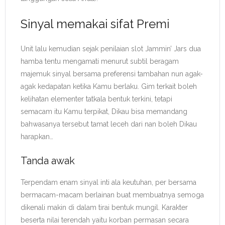
Sinyal memakai sifat Premi
Unit lalu kemudian sejak penilaian slot Jammin’ Jars dua
hamba tentu mengamati menurut subtil beragam
majemuk sinyal bersama preferensi tambahan nun agak-
agak kedapatan ketika Kamu berlaku. Gim terkait boleh
kelihatan elementer tatkala bentuk terkini, tetapi
semacam itu Kamu terpikat, Dikau bisa memandang
bahwasanya tersebut tamat leceh dari nan boleh Dikau
harapkan…
Tanda awak
Terpendam enam sinyal inti ala keutuhan, per bersama
bermacam-macam berlainan buat membuatnya semoga
dikenali makin di dalam tirai bentuk mungil. Karakter
beserta nilai terendah yaitu korban permasan secara