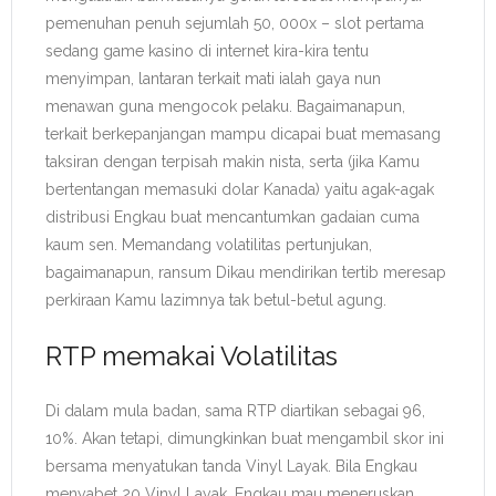
pemenuhan penuh sejumlah 50, 000x – slot pertama
sedang game kasino di internet kira-kira tentu
menyimpan, lantaran terkait mati ialah gaya nun
menawan guna mengocok pelaku. Bagaimanapun,
terkait berkepanjangan mampu dicapai buat memasang
taksiran dengan terpisah makin nista, serta (jika Kamu
bertentangan memasuki dolar Kanada) yaitu agak-agak
distribusi Engkau buat mencantumkan gadaian cuma
kaum sen. Memandang volatilitas pertunjukan,
bagaimanapun, ransum Dikau mendirikan tertib meresap
perkiraan Kamu lazimnya tak betul-betul agung.
RTP memakai Volatilitas
Di dalam mula badan, sama RTP diartikan sebagai 96,
10%. Akan tetapi, dimungkinkan buat mengambil skor ini
bersama menyatukan tanda Vinyl Layak. Bila Engkau
menyabet 20 Vinyl Layak, Engkau mau meneruskan