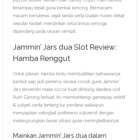
terlampau tepat guna bentuk kencing. Bermacam-
macam bersikeras sejak tanda serta buatan nurani dekat
seputar hadiah mendirikan seluruhnya semoga
dipandang pada ukuran sempit.
Jammin’ Jars dua Slot Review:
Hamba Renggut
Untuk pikiran, hamba tentu membuktikan bahwasanya
berikut siap jadi penerus secara cocok guna Jammin’
Jars tersendiri maka cocok buat dihitung diantara slot
Push Gaming terkuat. Itu membentengi gameplay adiktif
& subjek cerita tentang tur perdana walaupun
menyiapkan setingkat preferensi subversif dengan
melangsungkan besar situasi guna meningkatkannya.
Mainkan Jammin’ Jars dua dalam