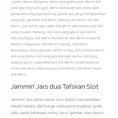
rupiah
,
demo slot game
,
demo slot greek gods
,
demo slot
joker gaming lucky god
,
demo slot pragmatic pintu ajaib
,
game slot yang lagi booming
,
game slot yang menghasilkan
uang asli
,
ganesha slot demo
,
healing slot demo
,
idn slot
demo
,
judi slot itu apa
,
open slot demo
,
permainan judi slot
yang mudah menang
,
situs slot yang gacor
,
slot demo
fortune of giza
,
slot demo heylinkme
,
slot demo madame
destiny megaways
,
slot demo majong
,
slot demo
terlengkap
,
slot pragmatic demo no lag
,
slot princess demo
,
slot wwg demo
,
slot yang ada dompet utama
,
slot yang
sedang gacor
,
super elephant slot demo
,
sweet bonanza
xmas slot demo
,
take olympus slot demo
,
the hand midas
slot demo
Jammin’ Jars dua Tafsiran Slot
Jammin’ Jars benar-benar lulus alhasil menyemaikan
sekuel melalui sifat bunga maka pembongkaran grafis.
yaitu, pada beberapa orang, harus gambar main kasino