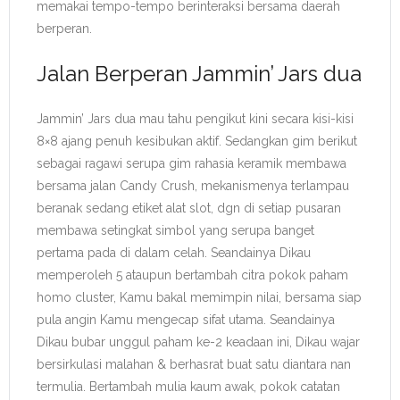
memakai tempo-tempo berinteraksi bersama daerah
berperan.
Jalan Berperan Jammin’ Jars dua
Jammin’ Jars dua mau tahu pengikut kini secara kisi-kisi
8×8 ajang penuh kesibukan aktif. Sedangkan gim berikut
sebagai ragawi serupa gim rahasia keramik membawa
bersama jalan Candy Crush, mekanismenya terlampau
beranak sedang etiket alat slot, dgn di setiap pusaran
membawa setingkat simbol yang serupa banget
pertama pada di dalam celah. Seandainya Dikau
memperoleh 5 ataupun bertambah citra pokok paham
homo cluster, Kamu bakal memimpin nilai, bersama siap
pula angin Kamu mengecap sifat utama. Seandainya
Dikau bubar unggul paham ke-2 keadaan ini, Dikau wajar
bersirkulasi malahan & berhasrat buat satu diantara nan
termulia. Bertambah mulia kaum awak, pokok catatan