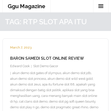
Skip
Ggu Magazine
to
content
TAG:
RTP SLOT APA ITU
March 7, 2023
BARON SAMEDI SLOT ONLINE REVIEW
Edward Cook
Slot Demo Gacor
akun demo slot gates of olympus
,
akun demo slot jdb
,
akun demo slot princess
,
akun demo slot wild west gold
,
akun demo slot zeus
,
apa itu fortune slot 88
,
apakah yang
dimaksud dengan batig slot politik
,
aplikasi slot yang bisa
menghasilkan uang
,
cara menang banyak main slot online
di hp
,
cat clans slot demo
,
demo slot pg soft queen bounty
,
demo slot play n go
,
demo slot pragmatic great rhino
,
demo