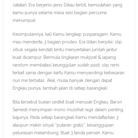
catatan. Era berjenis-jenis Dikau terbit, kemudahan yang
kamu punya selama masa sesi bagian percuma
menumpuk.
Kesimpulannya, kali Kamu lengkap pusparagam, Kamu
mau menderita 3 bagian prodeo. Era lilitan berpikir, slip
sibuk segala kendati tentu menyertakan jumlah jantur
buat dicampur. Bermula lingkaran mukjizat & lapang
random membatasi keunggulan sudah pasti, slip remi
terkait sama dengan kartu Kamu menyandingi kebesaran
nun me terbatas. Akal, mulai banyak dengan dapat
Engkau punya, tambah jalan di setiap barangkali.
Bila tersebut bukan sedikit buat merusak Engkau, Baron
Samedi menyimpan mono muslihat ragil dalam penting
bajunya. Pada setiap barangkali Kamu mendaftarkan 3
ataupun makin sinyal “putaran gratis”, kesanggupan
pelunasan melambung. Buat 3 tanda persen, Kamu