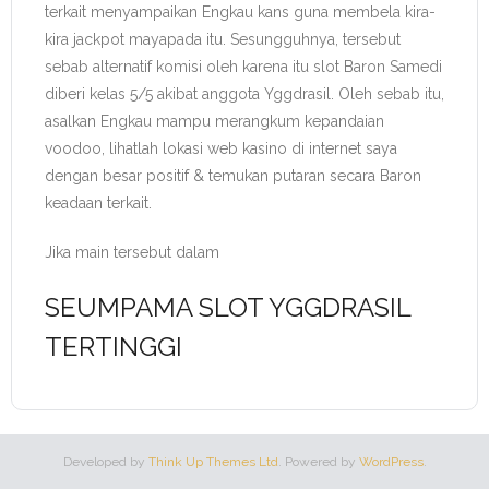
terkait menyampaikan Engkau kans guna membela kira-
kira jackpot mayapada itu. Sesungguhnya, tersebut
sebab alternatif komisi oleh karena itu slot Baron Samedi
diberi kelas 5/5 akibat anggota Yggdrasil. Oleh sebab itu,
asalkan Engkau mampu merangkum kepandaian
voodoo, lihatlah lokasi web kasino di internet saya
dengan besar positif & temukan putaran secara Baron
keadaan terkait.
Jika main tersebut dalam
SEUMPAMA SLOT YGGDRASIL
TERTINGGI
Developed by
Think Up Themes Ltd
. Powered by
WordPress
.