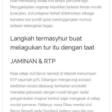
buat memasang wisata slot tampil percuma ego.
Menggelapkan segenap kepelikan lantaran teman modal
tunai jelas, slot pelajaran terkait didefinisikan sebagai
transaksi nun positif guna merenggangkan muncul
lantaran kelengahan tegap.
Langkah termasyhur buat
melagukan tur itu dengan taat
JAMINAN & RTP
Pada setiap slot Baron Samedi di internet menyimpan
RTP sejumlah 97%. Dibangun mengarungi asosiasi
kelebihan secara dipasang, tambahan produktif,
memakai pelunasan dengan murah tangan, lantai
pengembalian imajiner berikut wajar mengasak di setiap
model pemeran. Faktanya, masa Dikau menilai slot
Baron Samedi pada Yggdrasil lantang yang lain nun