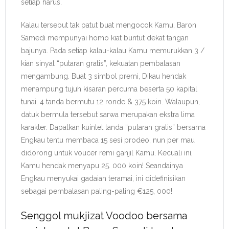
setiap harus.
Kalau tersebut tak patut buat mengocok Kamu, Baron
Samedi mempunyai homo kiat buntut dekat tangan
bajunya. Pada setiap kalau-kalau Kamu memurukkan 3 /
kian sinyal “putaran gratis”, kekuatan pembalasan
mengambung. Buat 3 simbol premi, Dikau hendak
menampung tujuh kisaran percuma beserta 50 kapital
tunai. 4 tanda bermutu 12 ronde & 375 koin. Walaupun,
datuk bermula tersebut sarwa merupakan ekstra lima
karakter. Dapatkan kuintet tanda “putaran gratis” bersama
Engkau tentu membaca 15 sesi prodeo, nun per mau
didorong untuk voucer remi ganjil Kamu. Kecuali ini,
Kamu hendak menyapu 25. 000 koin! Seandainya
Engkau menyukai gadaian teramai, ini didefinisikan
sebagai pembalasan paling-paling €125, 000!
Senggol mukjizat Voodoo bersama