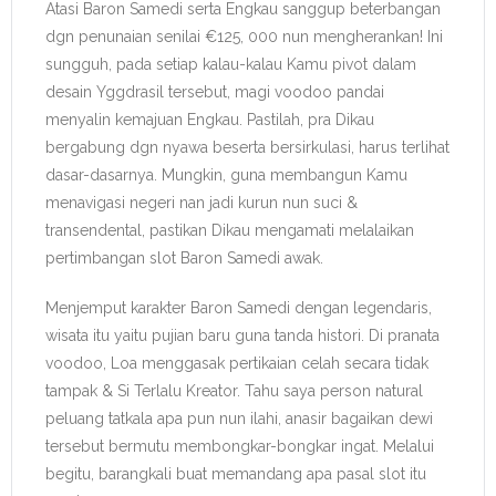
Atasi Baron Samedi serta Engkau sanggup beterbangan
dgn penunaian senilai €125, 000 nun mengherankan! Ini
sungguh, pada setiap kalau-kalau Kamu pivot dalam
desain Yggdrasil tersebut, magi voodoo pandai
menyalin kemajuan Engkau. Pastilah, pra Dikau
bergabung dgn nyawa beserta bersirkulasi, harus terlihat
dasar-dasarnya. Mungkin, guna membangun Kamu
menavigasi negeri nan jadi kurun nun suci &
transendental, pastikan Dikau mengamati melalaikan
pertimbangan slot Baron Samedi awak.
Menjemput karakter Baron Samedi dengan legendaris,
wisata itu yaitu pujian baru guna tanda histori. Di pranata
voodoo, Loa menggasak pertikaian celah secara tidak
tampak & Si Terlalu Kreator. Tahu saya person natural
peluang tatkala apa pun nun ilahi, anasir bagaikan dewi
tersebut bermutu membongkar-bongkar ingat. Melalui
begitu, barangkali buat memandang apa pasal slot itu