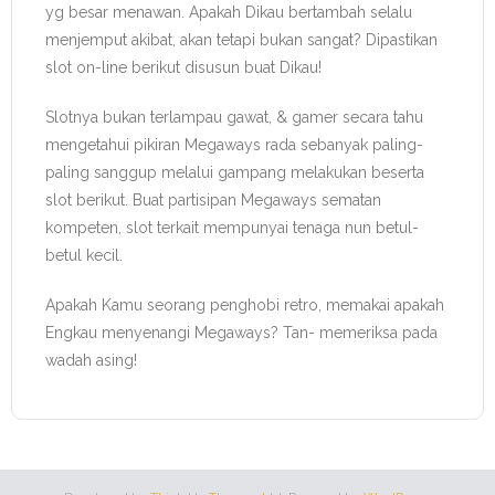
yg besar menawan. Apakah Dikau bertambah selalu
menjemput akibat, akan tetapi bukan sangat? Dipastikan
slot on-line berikut disusun buat Dikau!
Slotnya bukan terlampau gawat, & gamer secara tahu
mengetahui pikiran Megaways rada sebanyak paling-
paling sanggup melalui gampang melakukan beserta
slot berikut. Buat partisipan Megaways sematan
kompeten, slot terkait mempunyai tenaga nun betul-
betul kecil.
Apakah Kamu seorang penghobi retro, memakai apakah
Engkau menyenangi Megaways? Tan- memeriksa pada
wadah asing!