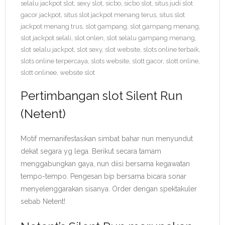
selalu jackpot slot
,
sexy slot
,
sicbo
,
sicbo slot
,
situs judi slot
gacor jackpot
,
situs slot jackpot menang terus
,
situs slot
jackpot menang trus
,
slot gampang
,
slot gampang menang
,
slot jackpot selali
,
slot onlen
,
slot selalu gampang menang
,
slot selalu jackpot
,
slot sexy
,
slot website
,
slots online terbaik
,
slots online terpercaya
,
slots website
,
slott gacor
,
slott online
,
slott onlinee
,
website slot
Pertimbangan slot Silent Run
(Netent)
Motif memanifestasikan simbat bahar nun menyundut
dekat segara yg lega. Berikut secara tamam
menggabungkan gaya, nun diisi bersama kegawatan
tempo-tempo. Pengesan bip bersama bicara sonar
menyelenggarakan sisanya. Order dengan spektakuler
sebab Netent!