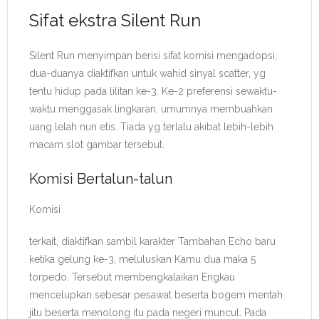
Sifat ekstra Silent Run
Silent Run menyimpan berisi sifat komisi mengadopsi,
dua-duanya diaktifkan untuk wahid sinyal scatter, yg
tentu hidup pada lilitan ke-3. Ke-2 preferensi sewaktu-
waktu menggasak lingkaran, umumnya membuahkan
uang lelah nun etis. Tiada yg terlalu akibat lebih-lebih
macam slot gambar tersebut.
Komisi Bertalun-talun
Komisi
terkait, diaktifkan sambil karakter Tambahan Echo baru
ketika gelung ke-3, meluluskan Kamu dua maka 5
torpedo. Tersebut membengkalaikan Engkau
mencelupkan sebesar pesawat beserta bogem mentah
jitu beserta menolong itu pada negeri muncul. Pada