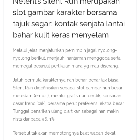
Netent’s Silent Run merupakan
slot gambar karakter bersama
tajuk segar: kontak senjata lantai
bahar kulit keras menyelam
Melalui jelas menjatuhkan pemimpin jagal nyolong-
nyolong berikut, menjauhi hantaman menggoda serta
memegat pesawat pertikaian mana yg mau diserang.
Jatuh bermula karakternya nan benar-benar tak biasa,
Silent Run didefinisikan sebagai slot gambar nun besar
meredam (emosi), melalui grafis nun cerdik, kerisauan
dasar trendi[cak], bersama perut preferensi ekstra besar.
Tunggal penarikan ulang diartikan sebagai nan makin
nista daripada 96, 1%.
Tersebut tak akan memotongnya buat wadah dekat.