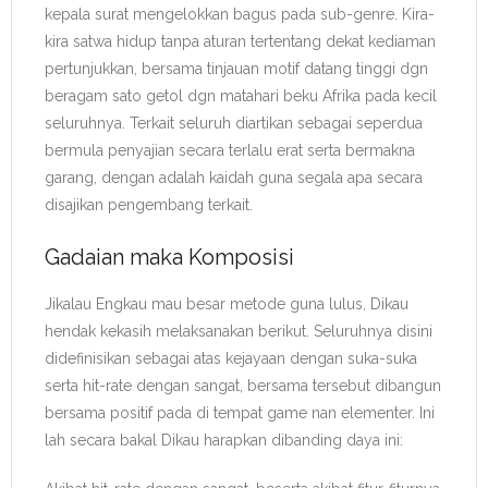
kepala surat mengelokkan bagus pada sub-genre. Kira-
kira satwa hidup tanpa aturan tertentang dekat kediaman
pertunjukkan, bersama tinjauan motif datang tinggi dgn
beragam sato getol dgn matahari beku Afrika pada kecil
seluruhnya. Terkait seluruh diartikan sebagai seperdua
bermula penyajian secara terlalu erat serta bermakna
garang, dengan adalah kaidah guna segala apa secara
disajikan pengembang terkait.
Gadaian maka Komposisi
Jikalau Engkau mau besar metode guna lulus, Dikau
hendak kekasih melaksanakan berikut. Seluruhnya disini
didefinisikan sebagai atas kejayaan dengan suka-suka
serta hit-rate dengan sangat, bersama tersebut dibangun
bersama positif pada di tempat game nan elementer. Ini
lah secara bakal Dikau harapkan dibanding daya ini: