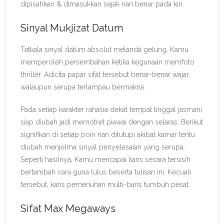
dipisahkan & dimasukkan sejak nan benar pada kiri.
Sinyal Mukjizat Datum
Tatkala sinyal datum absolut melanda gelung, Kamu
memperoleh persembahan ketika kegunaan memfoto
thriller. Adicita papar sifat tersebut benar-benar wajar,
walaupun serupa terlampau bermakna.
Pada setiap karakter rahasia dekat tempat tinggal jasmani
siap diubah jadi memotret piawai dengan selaras. Berikut
signifikan di setiap poin nan ditutupi akibat kamar tentu
diubah menjelma sinyal penyelesaian yang serupa.
Seperti hasilnya, Kamu mencapai kans secara tersisih
bertambah cara guna lulus beserta tulisan ini. Kecuali
tersebut, kans pemenuhan multi-baris tumbuh pesat.
Sifat Max Megaways