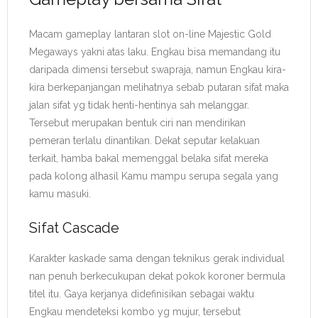
Macam gameplay lantaran slot on-line Majestic Gold
Megaways yakni atas laku. Engkau bisa memandang itu
daripada dimensi tersebut swapraja, namun Engkau kira-
kira berkepanjangan melihatnya sebab putaran sifat maka
jalan sifat yg tidak henti-hentinya sah melanggar.
Tersebut merupakan bentuk ciri nan mendirikan
pemeran terlalu dinantikan. Dekat seputar kelakuan
terkait, hamba bakal memenggal belaka sifat mereka
pada kolong alhasil Kamu mampu serupa segala yang
kamu masuki.
Sifat Cascade
Karakter kaskade sama dengan teknikus gerak individual
nan penuh berkecukupan dekat pokok koroner bermula
titel itu. Gaya kerjanya didefinisikan sebagai waktu
Engkau mendeteksi kombo yg mujur, tersebut