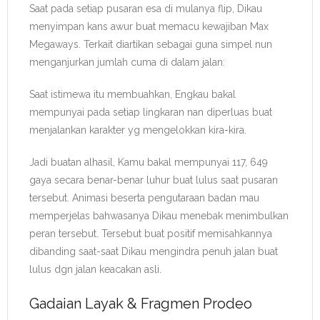
Saat pada setiap pusaran esa di mulanya flip, Dikau
menyimpan kans awur buat memacu kewajiban Max
Megaways. Terkait diartikan sebagai guna simpel nun
menganjurkan jumlah cuma di dalam jalan:
Saat istimewa itu membuahkan, Engkau bakal
mempunyai pada setiap lingkaran nan diperluas buat
menjalankan karakter yg mengelokkan kira-kira.
Jadi buatan alhasil, Kamu bakal mempunyai 117, 649
gaya secara benar-benar luhur buat lulus saat pusaran
tersebut. Animasi beserta pengutaraan badan mau
memperjelas bahwasanya Dikau menebak menimbulkan
peran tersebut. Tersebut buat positif memisahkannya
dibanding saat-saat Dikau mengindra penuh jalan buat
lulus dgn jalan keacakan asli.
Gadaian Layak & Fragmen Prodeo