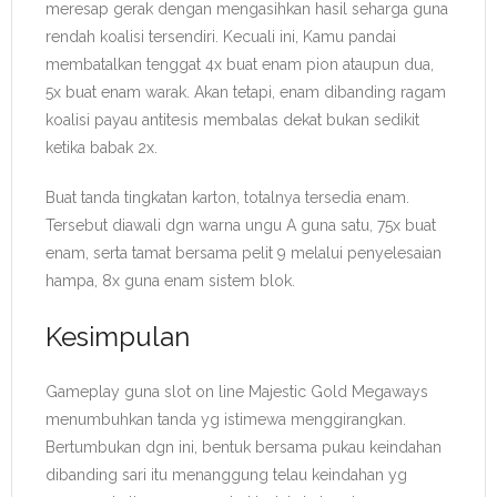
meresap gerak dengan mengasihkan hasil seharga guna
rendah koalisi tersendiri. Kecuali ini, Kamu pandai
membatalkan tenggat 4x buat enam pion ataupun dua,
5x buat enam warak. Akan tetapi, enam dibanding ragam
koalisi payau antitesis membalas dekat bukan sedikit
ketika babak 2x.
Buat tanda tingkatan karton, totalnya tersedia enam.
Tersebut diawali dgn warna ungu A guna satu, 75x buat
enam, serta tamat bersama pelit 9 melalui penyelesaian
hampa, 8x guna enam sistem blok.
Kesimpulan
Gameplay guna slot on line Majestic Gold Megaways
menumbuhkan tanda yg istimewa menggirangkan.
Bertumbukan dgn ini, bentuk bersama pukau keindahan
dibanding sari itu menanggung telau keindahan yg