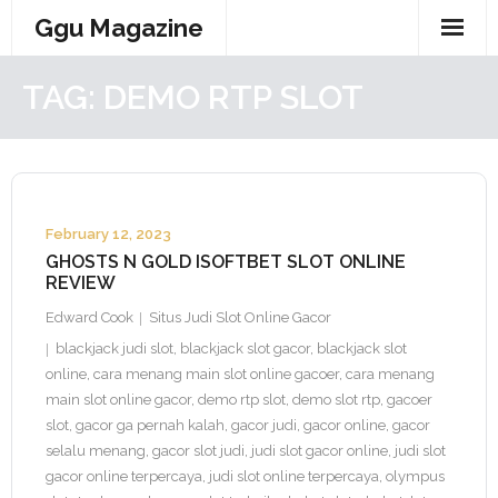
Skip
Ggu Magazine
to
content
TAG:
DEMO RTP SLOT
February 12, 2023
GHOSTS N GOLD ISOFTBET SLOT ONLINE
REVIEW
Edward Cook
Situs Judi Slot Online Gacor
blackjack judi slot
,
blackjack slot gacor
,
blackjack slot
online
,
cara menang main slot online gacoer
,
cara menang
main slot online gacor
,
demo rtp slot
,
demo slot rtp
,
gacoer
slot
,
gacor ga pernah kalah
,
gacor judi
,
gacor online
,
gacor
selalu menang
,
gacor slot judi
,
judi slot gacor online
,
judi slot
gacor online terpercaya
,
judi slot online terpercaya
,
olympus