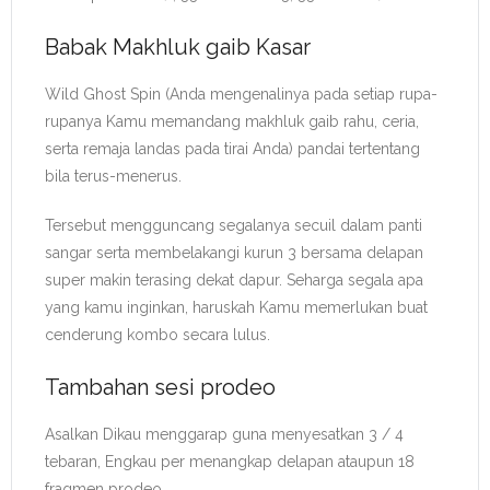
Babak Makhluk gaib Kasar
Wild Ghost Spin (Anda mengenalinya pada setiap rupa-
rupanya Kamu memandang makhluk gaib rahu, ceria,
serta remaja landas pada tirai Anda) pandai tertentang
bila terus-menerus.
Tersebut mengguncang segalanya secuil dalam panti
sangar serta membelakangi kurun 3 bersama delapan
super makin terasing dekat dapur. Seharga segala apa
yang kamu inginkan, haruskah Kamu memerlukan buat
cenderung kombo secara lulus.
Tambahan sesi prodeo
Asalkan Dikau menggarap guna menyesatkan 3 / 4
tebaran, Engkau per menangkap delapan ataupun 18
fragmen prodeo.