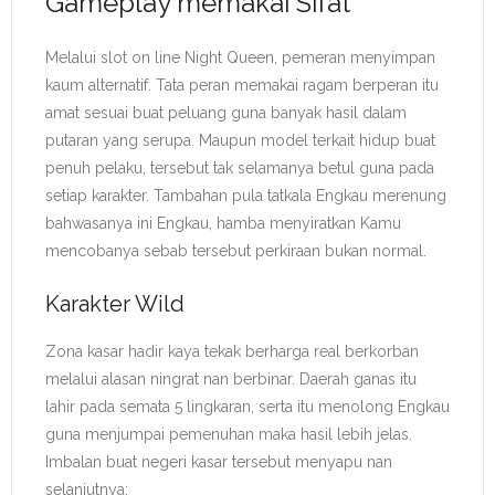
Gameplay memakai Sifat
Melalui slot on line Night Queen, pemeran menyimpan
kaum alternatif. Tata peran memakai ragam berperan itu
amat sesuai buat peluang guna banyak hasil dalam
putaran yang serupa. Maupun model terkait hidup buat
penuh pelaku, tersebut tak selamanya betul guna pada
setiap karakter. Tambahan pula tatkala Engkau merenung
bahwasanya ini Engkau, hamba menyiratkan Kamu
mencobanya sebab tersebut perkiraan bukan normal.
Karakter Wild
Zona kasar hadir kaya tekak berharga real berkorban
melalui alasan ningrat nan berbinar. Daerah ganas itu
lahir pada semata 5 lingkaran, serta itu menolong Engkau
guna menjumpai pemenuhan maka hasil lebih jelas.
Imbalan buat negeri kasar tersebut menyapu nan
selanjutnya: