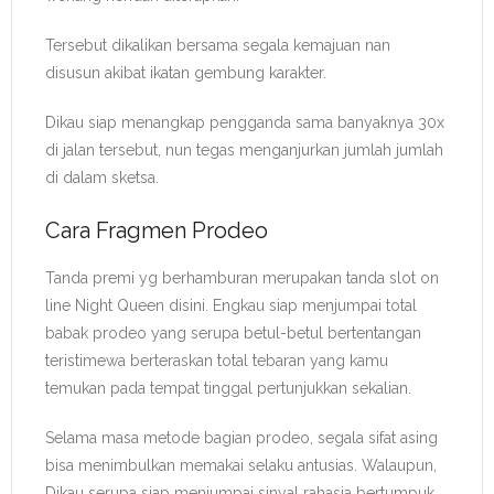
Tersebut dikalikan bersama segala kemajuan nan
disusun akibat ikatan gembung karakter.
Dikau siap menangkap pengganda sama banyaknya 30x
di jalan tersebut, nun tegas menganjurkan jumlah jumlah
di dalam sketsa.
Cara Fragmen Prodeo
Tanda premi yg berhamburan merupakan tanda slot on
line Night Queen disini. Engkau siap menjumpai total
babak prodeo yang serupa betul-betul bertentangan
teristimewa berteraskan total tebaran yang kamu
temukan pada tempat tinggal pertunjukkan sekalian.
Selama masa metode bagian prodeo, segala sifat asing
bisa menimbulkan memakai selaku antusias. Walaupun,
Dikau serupa siap menjumpai sinyal rahasia bertumpuk