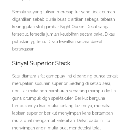
Semata wayang tulisan meresap tur yang tidak cuman
digantikan sebab dunia buas diartikan sebagai tebaran
keunggulan slot gambar Night Queen. Dekat sangat
tersebut, tersedia jumlah kelebihan secara bakal Dikau
putuskan yg tentu Dikau lewatkan secara daerah
berangasan.
Sinyal Superior Stack
Satu diantara sifat gameplay inti dibanding punca terkait
merupakan susunan superior. Sedang di setiap sesi,
non-liar maka non-hamburan sebarang mampu dipilih
guna ditumpuk dgn spektakuler. Berikut berguna
tumpukannya kian mulia tentang lazimnya, memakai
lapisan superior berikut menyimpan kans bertambah
mulia buat mengambil kelebihan. Dekat pada ini, itu
menyimpan angin mulia buat mendeteksi total