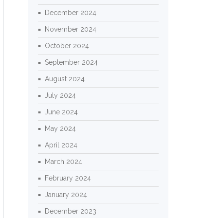
December 2024
November 2024
October 2024
September 2024
August 2024
July 2024
June 2024
May 2024
April 2024
March 2024
February 2024
January 2024
December 2023