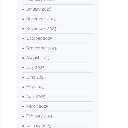
January 2026
December 2025
November 2025
October 2025
September 2025
August 2025
July 2025
June 2025
May 2025
April 2025
March 2025
February 2025
January 2025