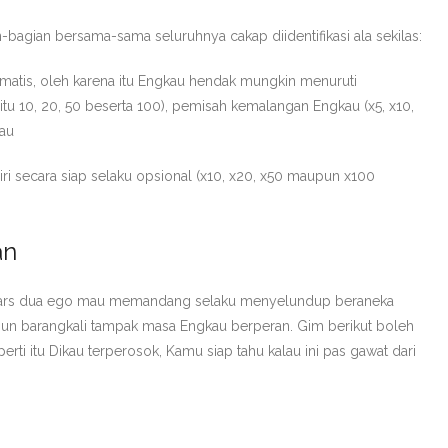
-bagian bersama-sama seluruhnya cakap diidentifikasi ala sekilas:
tis, oleh karena itu Engkau hendak mungkin menuruti
tu 10, 20, 50 beserta 100), pemisah kemalangan Engkau (x5, x10,
au
i secara siap selaku opsional (x10, x20, x50 maupun x100
an
in’ Jars dua ego mau memandang selaku menyelundup beraneka
un barangkali tampak masa Engkau berperan. Gim berikut boleh
rti itu Dikau terperosok, Kamu siap tahu kalau ini pas gawat dari