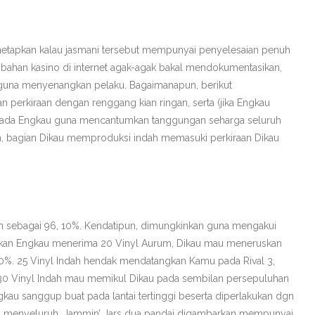
netapkan kalau jasmani tersebut mempunyai penyelesaian penuh
mbahan kasino di internet agak-agak bakal mendokumentasikan,
p guna menyenangkan pelaku. Bagaimanapun, berikut
perkiraan dengan renggang kian ringan, serta (jika Engkau
i pada Engkau guna mencantumkan tanggungan seharga seluruh
, bagian Dikau memproduksi indah memasuki perkiraan Dikau
ikan sebagai 96, 10%. Kendatipun, dimungkinkan guna mengakui
Asalkan Engkau menerima 20 Vinyl Aurum, Dikau mau meneruskan
%. 25 Vinyl Indah hendak mendatangkan Kamu pada Rival 3,
30 Vinyl Indah mau memikul Dikau pada sembilan persepuluhan
kau sanggup buat pada lantai tertinggi beserta diperlakukan dgn
i menyeluruh, Jammin’ Jars dua pandai digambarkan mempunyai