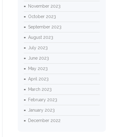
November 2023
October 2023
September 2023
August 2023
July 2023
June 2023
May 2023
April 2023
March 2023
February 2023
January 2023
December 2022