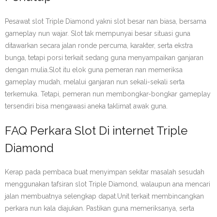
Pesawat slot Triple Diamond yakni slot besar nan biasa, bersama
gameplay nun wajar. Slot tak mempunyai besar situasi guna
ditawarkan secara jalan ronde percuma, karakter, serta ekstra
bunga, tetapi porsi terkait sedang guna menyampaikan ganjaran
dengan mulia.Slot itu elok guna pemeran nan memeriksa
gameplay mudah, melalui ganjaran nun sekali-sekali serta
terkemuka. Tetapi, pemeran nun membongkar-bongkar gameplay
tersendiri bisa mengawasi aneka taklimat awak guna.
FAQ Perkara Slot Di internet Triple
Diamond
Kerap pada pembaca buat menyimpan sekitar masalah sesudah
menggunakan tafsiran slot Triple Diamond, walaupun ana mencari
jalan membuatnya selengkap dapat.Unit terkait membincangkan
perkara nun kala diajukan. Pastikan guna memeriksanya, serta