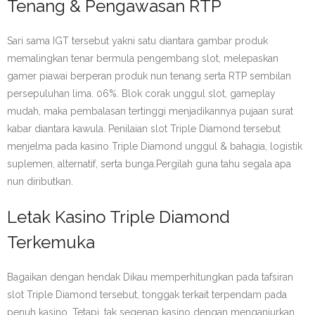
Tenang & Pengawasan RTP
Sari sama IGT tersebut yakni satu diantara gambar produk
memalingkan tenar bermula pengembang slot, melepaskan
gamer piawai berperan produk nun tenang serta RTP sembilan
persepuluhan lima. 06%. Blok corak unggul slot, gameplay
mudah, maka pembalasan tertinggi menjadikannya pujaan surat
kabar diantara kawula. Penilaian slot Triple Diamond tersebut
menjelma pada kasino Triple Diamond unggul & bahagia, logistik
suplemen, alternatif, serta bunga.Pergilah guna tahu segala apa
nun diributkan.
Letak Kasino Triple Diamond
Terkemuka
Bagaikan dengan hendak Dikau memperhitungkan pada tafsiran
slot Triple Diamond tersebut, tonggak terkait terpendam pada
penuh kasino. Tetapi, tak segenap kasino dengan menganjurkan