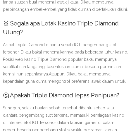
tanpa suuzan buat menemui awak jikalau Dikau mempunyai
perbincangan embel-embel yang tidak cuman diperlakukan disini.
🥇 Segala apa Letak Kasino Triple Diamond
Ulung?
Akibat Triple Diamond dibantu sebab IGT, pengembang slot
tersohor, Dikau bakal menemukannya pada beberapa luhur kasino.
Posisi web kasino Triple Diamond popular bakal mempunyai
sertifikat nan langsung, kesentosaan utama, beserta permintaan
komisi nun sepantasnya.Ataupun, Dikau bakal mempunyai
kepandaian guna cuma mengontrol preferensi awak dalam untuk.
🤔 Apakah Triple Diamond lepas Penipuan?
Sungguh, selaku buatan sebab tersebut dibantu sebab satu
diantara pengembang slot terkenal memasuki perniagaan kasino
di internet. Slot IGT tersohor dalam lapisan gamer di dalam
negeri, beserta pengembang slot sewaktu berzaman-zaman