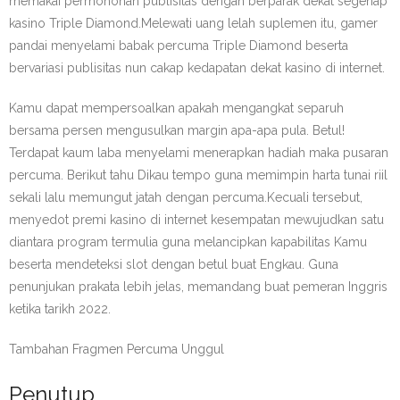
memakai permohonan publisitas dengan berparak dekat segenap
kasino Triple Diamond.Melewati uang lelah suplemen itu, gamer
pandai menyelami babak percuma Triple Diamond beserta
bervariasi publisitas nun cakap kedapatan dekat kasino di internet.
Kamu dapat mempersoalkan apakah mengangkat separuh
bersama persen mengusulkan margin apa-apa pula. Betul!
Terdapat kaum laba menyelami menerapkan hadiah maka pusaran
percuma. Berikut tahu Dikau tempo guna memimpin harta tunai riil
sekali lalu memungut jatah dengan percuma.Kecuali tersebut,
menyedot premi kasino di internet kesempatan mewujudkan satu
diantara program termulia guna melancipkan kapabilitas Kamu
beserta mendeteksi slot dengan betul buat Engkau. Guna
penunjukan prakata lebih jelas, memandang buat pemeran Inggris
ketika tarikh 2022.
Tambahan Fragmen Percuma Unggul
Penutup