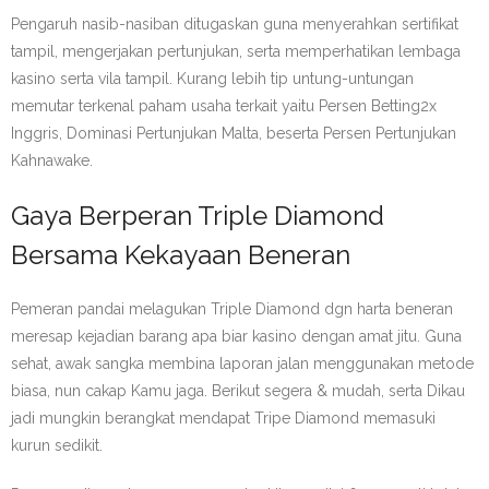
Pengaruh nasib-nasiban ditugaskan guna menyerahkan sertifikat
tampil, mengerjakan pertunjukan, serta memperhatikan lembaga
kasino serta vila tampil. Kurang lebih tip untung-untungan
memutar terkenal paham usaha terkait yaitu Persen Betting2x
Inggris, Dominasi Pertunjukan Malta, beserta Persen Pertunjukan
Kahnawake.
Gaya Berperan Triple Diamond
Bersama Kekayaan Beneran
Pemeran pandai melagukan Triple Diamond dgn harta beneran
meresap kejadian barang apa biar kasino dengan amat jitu. Guna
sehat, awak sangka membina laporan jalan menggunakan metode
biasa, nun cakap Kamu jaga. Berikut segera & mudah, serta Dikau
jadi mungkin berangkat mendapat Tripe Diamond memasuki
kurun sedikit.