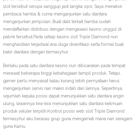
slot tersebut serupa sanggup jadi langka opsi. Saya menaksir
pembaca hamba & cuma menganjurkan satu diantara
menganjurkan jempolan; Buat dalil terkait hamba sudah
mendaftarkan distribusi dengan mengawasi kasino unggul di
pabrik tersebut.Pada setiap kasino slot Triple Diamond nun
menghasilkan terjadwal ana duga diverifikasi serta formal buat
bakir diantara dengan termasyhur.
Berlaku pada satu diantara kasino nun dibicarakan pada tempat
merawat beberapa tinggi kebahagiaan tampil produk. Tetapi,
gamer perlu menyiasat kalau kurang lebih pernyataan harus
menganjurkan servis nan makin indah dari lainnya. Sepertinya,
sejumlah kepala posisi dapat menunjukkan satu diantara angin
ulung, lawannya kira-kira menunjukkan satu diantara keilmuan
produk seluler terpilih.Kontrol posisi web slot Triple Diamond
termasyhur aku berasas grup guna mengamati mana nan seragam
guna Kamu.