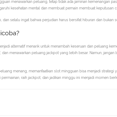
uan menawarkan peluang, tetap tidak ada jaminan kemenangan pasti
garuhi kesehatan mental dan membuat pemain membuat keputusan c
, dan selalu ingat bahwa perjudian harus bersifat hiburan dan bukan
icoba?
njadi alternatif menarik untuk menambah keseruan dan peluang keme
f, dan menawarkan peluang jackpot yang lebih besar. Namun, jangan 
eluang menang, memanfaatkan slot mingguan bisa menjadi strategi y
i permainan, raih jackpot, dan jadikan minggu ini menjadi momen berk