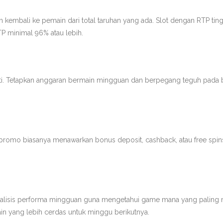
n kembali ke pemain dari total taruhan yang ada. Slot dengan RTP 
P minimal 96% atau lebih.
ti. Tetapkan anggaran bermain mingguan dan berpegang teguh pada b
i promo biasanya menawarkan bonus deposit, cashback, atau free spi
nalisis performa mingguan guna mengetahui game mana yang paling men
n yang lebih cerdas untuk minggu berikutnya.