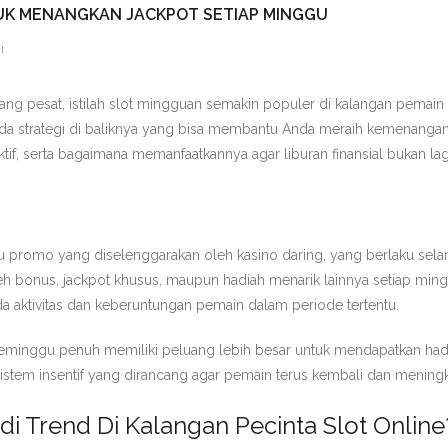
UK MENANGKAN JACKPOT SETIAP MINGGU
i
ng pesat, istilah slot mingguan semakin populer di kalangan pemain
 ada strategi di baliknya yang bisa membantu Anda meraih kemenangan
tif, serta bagaimana memanfaatkannya agar liburan finansial bukan la
u promo yang diselenggarakan oleh kasino daring, yang berlaku sela
onus, jackpot khusus, maupun hadiah menarik lainnya setiap mingg
da aktivitas dan keberuntungan pemain dalam periode tertentu.
 seminggu penuh memiliki peluang lebih besar untuk mendapatkan ha
sistem insentif yang dirancang agar pemain terus kembali dan menin
 Trend Di Kalangan Pecinta Slot Online