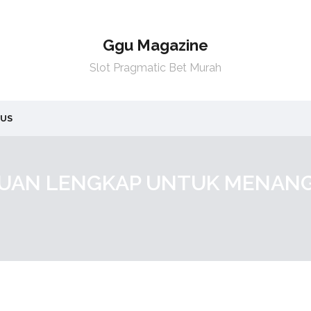
Ggu Magazine
Slot Pragmatic Bet Murah
 US
UAN LENGKAP UNTUK MENANG