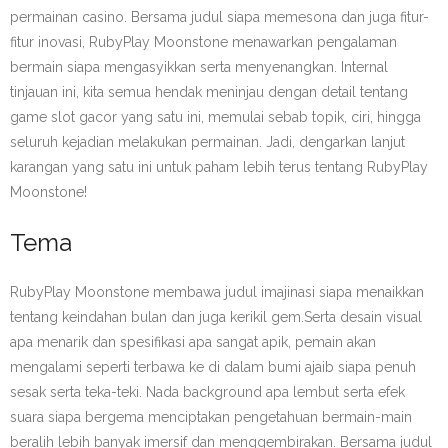
permainan casino. Bersama judul siapa memesona dan juga fitur-
fitur inovasi, RubyPlay Moonstone menawarkan pengalaman
bermain siapa mengasyikkan serta menyenangkan. Internal
tinjauan ini, kita semua hendak meninjau dengan detail tentang
game slot gacor yang satu ini, memulai sebab topik, ciri, hingga
seluruh kejadian melakukan permainan. Jadi, dengarkan lanjut
karangan yang satu ini untuk paham lebih terus tentang RubyPlay
Moonstone!
Tema
RubyPlay Moonstone membawa judul imajinasi siapa menaikkan
tentang keindahan bulan dan juga kerikil gem.Serta desain visual
apa menarik dan spesifikasi apa sangat apik, pemain akan
mengalami seperti terbawa ke di dalam bumi ajaib siapa penuh
sesak serta teka-teki. Nada background apa lembut serta efek
suara siapa bergema menciptakan pengetahuan bermain-main
beralih lebih banyak imersif dan menggembirakan. Bersama judul