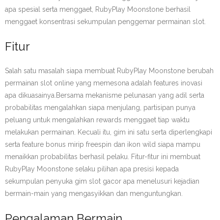
apa spesial serta menggaet, RubyPlay Moonstone berhasil
menggaet konsentrasi sekumpulan penggemar permainan slot.
Fitur
Salah satu masalah siapa membuat RubyPlay Moonstone berubah
permainan slot online yang memesona adalah features inovasi
apa dikuasainya.Bersama mekanisme pelunasan yang adil serta
probabilitas mengalahkan siapa menjulang, partisipan punya
peluang untuk mengalahkan rewards menggaet tiap waktu
melakukan permainan. Kecuali itu, gim ini satu serta diperlengkapi
serta feature bonus mirip freespin dan ikon wild siapa mampu
menaikkan probabilitas berhasil pelaku. Fitur-fitur ini membuat
RubyPlay Moonstone selaku pilihan apa presisi kepada
sekumpulan penyuka gim slot gacor apa menelusuri kejadian
bermain-main yang mengasyikkan dan menguntungkan.
Pengalaman Bermain