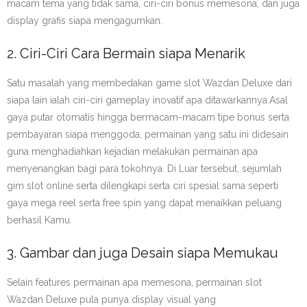
macam tema yang tidak sama, ciri-ciri bonus memesona, dan juga
display grafis siapa mengagumkan.
2. Ciri-Ciri Cara Bermain siapa Menarik
Satu masalah yang membedakan game slot Wazdan Deluxe dari
siapa lain ialah ciri-ciri gameplay inovatif apa ditawarkannya.Asal
gaya putar otomatis hingga bermacam-macam tipe bonus serta
pembayaran siapa menggoda, permainan yang satu ini didesain
guna menghadiahkan kejadian melakukan permainan apa
menyenangkan bagi para tokohnya. Di Luar tersebut, sejumlah
gim slot online serta dilengkapi serta ciri spesial sama seperti
gaya mega reel serta free spin yang dapat menaikkan peluang
berhasil Kamu.
3. Gambar dan juga Desain siapa Memukau
Selain features permainan apa memesona, permainan slot
Wazdan Deluxe pula punya display visual yang