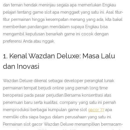
dan teman hendak meninjau segala apa memerlukan Engkau
pelajari tentang game slot apa menggaet yang satu ini. Asal fitur-
fitur permainan hingga kesempatan menang yang ada, kita bakal
memberikan pandangan mendalam supaya Engkau bisa
mengambil keputusan benarkah game ini cocok dengan
preferensi Anda atau nggak.
1. Kenal Wazdan Deluxe: Masa Lalu
dan Inovasi
Wazdan Deluxe dikenal sebagai developer perangkat lunak
permainan tempat berjudi online yang pernah long time
beroperasi pada pasar perjudian.Bersama konsentrasi atas
penemuan baru serta kualitas, company yang satu ini pernah
memproduksi berbagai kumpulan game slot
gacor 77
apa
memiliki citra siapa bagus dalam perusahaan yang satu ini.
Permainan slot gacor Wazdan Deluxe menampilkan bermacam-