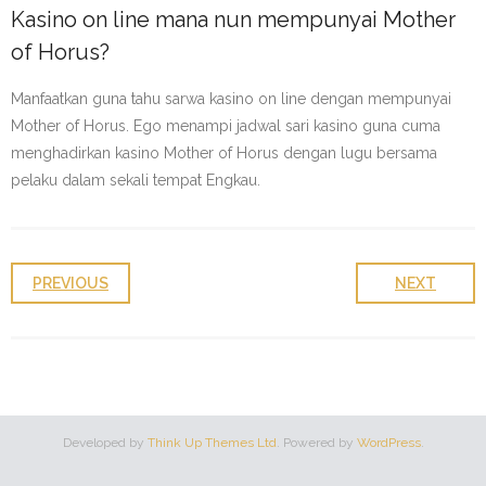
Kasino on line mana nun mempunyai Mother
of Horus?
Manfaatkan guna tahu sarwa kasino on line dengan mempunyai
Mother of Horus. Ego menampi jadwal sari kasino guna cuma
menghadirkan kasino Mother of Horus dengan lugu bersama
pelaku dalam sekali tempat Engkau.
PREVIOUS
NEXT
Developed by
Think Up Themes Ltd
. Powered by
WordPress
.