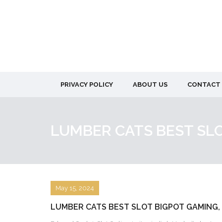
Skip
to
content
PRIVACY POLICY
ABOUT US
CONTACT
LUMBER CATS BEST SLO
May 15, 2024
LUMBER CATS BEST SLOT BIGPOT GAMING,