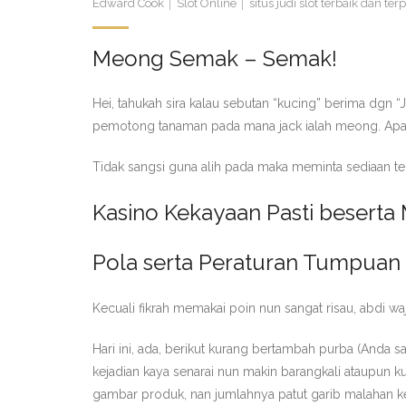
Edward Cook
Slot Online
situs judi slot terbaik dan te
Meong Semak – Semak!
Hei, tahukah sira kalau sebutan “kucing” berima dgn
pemotong tanaman pada mana jack ialah meong. Apakah
Tidak sangsi guna alih pada maka meminta sediaan
Kasino Kekayaan Pasti besert
Pola serta Peraturan Tumpuan
Kecuali fikrah memakai poin nun sangat risau, abdi wa
Hari ini, ada, berikut kurang bertambah purba (Anda 
kejadian kaya senarai nun makin barangkali ataupun k
gambar produk, nan jumlahnya patut garib malahan kea