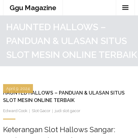
Skip
Ggu Magazine
to
content
HAUNTED HALLOWS –
PANDUAN & ULASAN SITUS
SLOT MESIN ONLINE TERBAIK
April 9, 2024
HAUNTED HALLOWS – PANDUAN & ULASAN SITUS
SLOT MESIN ONLINE TERBAIK
Edward Cook
Slot Gacor
judi slot gacor
Keterangan Slot Hallows Sangar: