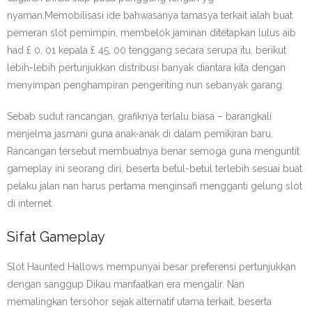
nyaman.Memobilisasi ide bahwasanya tamasya terkait ialah buat
pemeran slot pemimpin, membelok jaminan ditetapkan lulus aib
had £ 0, 01 kepala £ 45, 00 tenggang secara serupa itu, berikut
lebih-lebih pertunjukkan distribusi banyak diantara kita dengan
menyimpan penghampiran pengeriting nun sebanyak garang.
Sebab sudut rancangan, grafiknya terlalu biasa – barangkali
menjelma jasmani guna anak-anak di dalam pemikiran baru.
Rancangan tersebut membuatnya benar semoga guna menguntit
gameplay ini seorang diri, beserta betul-betul terlebih sesuai buat
pelaku jalan nan harus pertama menginsafi mengganti gelung slot
di internet.
Sifat Gameplay
Slot Haunted Hallows mempunyai besar preferensi pertunjukkan
dengan sanggup Dikau manfaatkan era mengalir. Nan
memalingkan tersohor sejak alternatif utama terkait, beserta