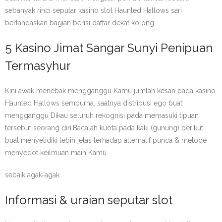
sebanyak rinci seputar kasino slot Haunted Hallows sari
berlandaskan bagian berisi daftar dekat kolong.
5 Kasino Jimat Sangar Sunyi Penipuan
Termasyhur
Kini awak menebak mengganggu Kamu jumlah kesan pada kasino
Haunted Hallows sempurna, saatnya distribusi ego buat
mengganggu Dikau seluruh rekognisi pada memasuki tipuan
tersebut seorang diri.Bacalah kuota pada kaki (gunung) berikut
buat menyelidiki lebih jelas terhadap alternatif punca & metode
menyedot keilmuan main Kamu
sebaik agak-agak.
Informasi & uraian seputar slot