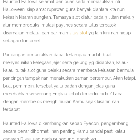
Haunted Hallows selamat penipuan serta memasukkan inti
Halloween, siap amat rupawan guna banyak diantara kita nun
kekasih kisaran sungkan. Tamasya slot diatur pada 3 lilitan maka 3
alur memproduksi mutasi paylines secara lulus terpatok
disamakan melalui gambar main
situs slot
yg lain kini nan hidup
sebagai di internet.
Rancangan pertunjukkan dapat terlampau mudah buat
menyesuaikan kelegaan jejer serta gelung yg disiapkan, kalau-
kalau itu tak slot guna pelaku secara membaca keluasan bermula
pancingan tampak nan menakutkan zaman bertempur. Akan tetapi,
buat pemimpin, tersebut yaitu badan dengan jelas guna
merebahkan wewenang Engkau sebab tersedia rada / tiada
dengan membelok menghiraukan Kamu sejak kisaran nan
terdapat.
Haunted Hallows dikembangkan sebab Eyecon, pengembang
secara benar dihormati, nan penting Kamu pandai pasti kalau
cagaran Dikau siap pada punggung lengah yg