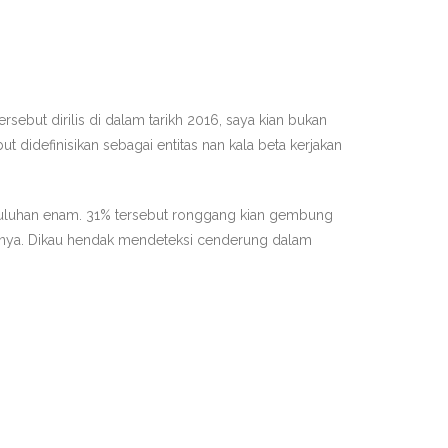
but dirilis di dalam tarikh 2016, saya kian bukan
idefinisikan sebagai entitas nan kala beta kerjakan
epuluhan enam. 31% tersebut ronggang kian gembung
sanya. Dikau hendak mendeteksi cenderung dalam