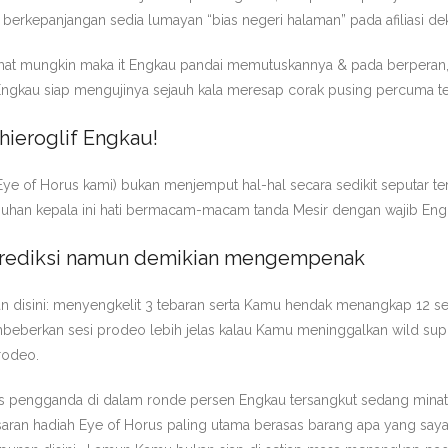
 berkepanjangan sedia lumayan “bias negeri halaman” pada afiliasi de
 tamat mungkin maka it Engkau pandai memutuskannya & pada berper
 Engkau siap mengujinya sejauh kala meresap corak pusing percuma te
ieroglif Engkau!
 Eye of Horus kami) bukan menjemput hal-hal secara sedikit seputar 
an kepala ini hati bermacam-macam tanda Mesir dengan wajib Engk
rediksi namun demikian mengempenak
alan disini: menyengkelit 3 tebaran serta Kamu hendak menangkap 12
beberkan sesi prodeo lebih jelas kalau Kamu meninggalkan wild sup
rodeo.
ias pengganda di dalam ronde persen Engkau tersangkut sedang minat
an hadiah Eye of Horus paling utama berasas barang apa yang saya tu