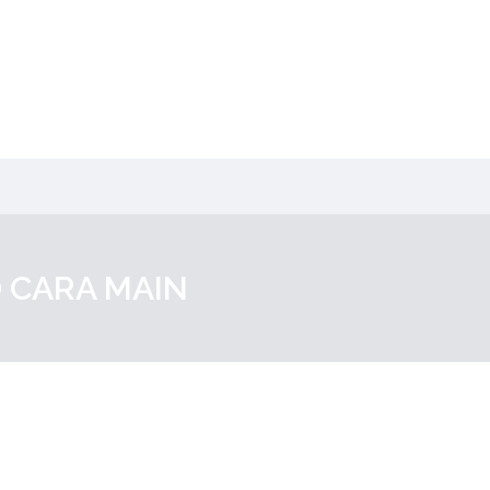
 CARA MAIN